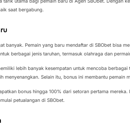
tarik utama bagi pemain baru di Agen SBObet. Dengan ke
aik saat bergabung.
ru
gat banyak. Pemain yang baru mendaftar di SBObet bisa m
untuk berbagai jenis taruhan, termasuk olahraga dan permai
miliki lebih banyak kesempatan untuk mencoba berbagai t
h menyenangkan. Selain itu, bonus ini membantu pemain m
atkan bonus hingga 100% dari setoran pertama mereka. In
mulai petualangan di SBObet.
n