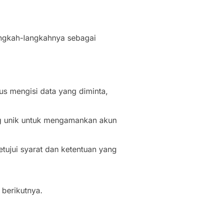
ngkah-langkahnya sebagai
s mengisi data yang diminta,
g unik untuk mengamankan akun
tujui syarat dan ketentuan yang
 berikutnya.