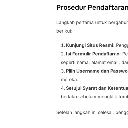
Prosedur Pendaftara
Langkah pertama untuk bergabu
berikut:
Kunjungi Situs Resmi
: Peng
Isi Formulir Pendaftaran
: P
seperti nama, alamat email, da
Pilih Username dan Passwo
mereka.
Setujui Syarat dan Ketentu
berlaku sebelum mengklik tombo
Setelah langkah ini selesai, pen