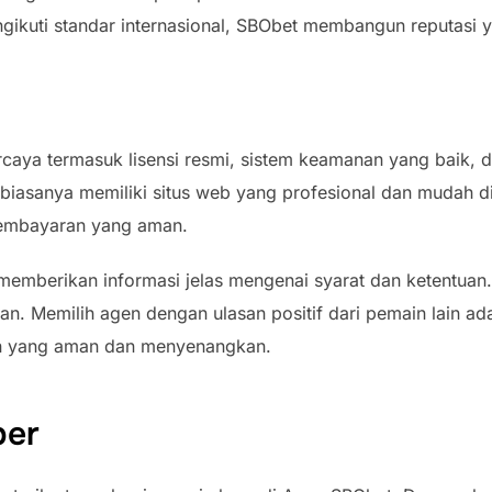
uti standar internasional, SBObet membangun reputasi yang
rcaya termasuk lisensi resmi, sistem keamanan yang baik,
 biasanya memiliki situs web yang profesional dan mudah d
embayaran yang aman.
n memberikan informasi jelas mengenai syarat dan ketentua
an. Memilih agen dengan ulasan positif dari pemain lain ad
n yang aman dan menyenangkan.
ber