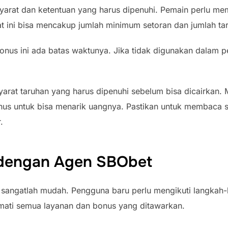
syarat dan ketentuan yang harus dipenuhi. Pemain perlu me
 ini bisa mencakup jumlah minimum setoran dan jumlah tar
onus ini ada batas waktunya. Jika tidak digunakan dalam pe
arat taruhan yang harus dipenuhi sebelum bisa dicairkan. 
bonus untuk bisa menarik uangnya. Pastikan untuk membaca 
.
dengan Agen SBObet
angatlah mudah. Pengguna baru perlu mengikuti langkah-
kmati semua layanan dan bonus yang ditawarkan.