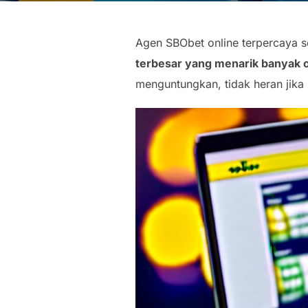
Agen SBObet online terpercaya s
terbesar yang menarik banyak 
menguntungkan, tidak heran jika 