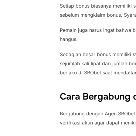
Setiap bonus biasanya memiliki 
sebelum mengklaim bonus. Syarat
Pemain juga harus ingat bahwa b
hangus.
Sebagian besar bonus memiliki sy
sejumlah kali lipat dari jumlah 
berlaku di SBObet saat mendaftar
Cara Bergabung 
Bergabung dengan Agen SBObet s
verifikasi akun agar dapat meni