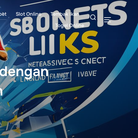
Search
bet
Slot Online
Tembak Ikan
TOGGLE S
for:
Togel Online
 dengan
n