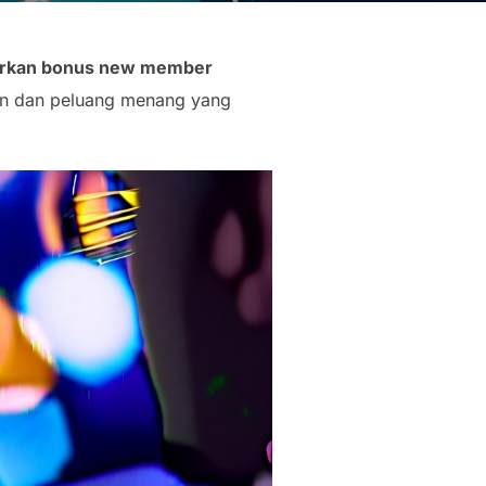
rkan bonus new member
an dan peluang menang yang