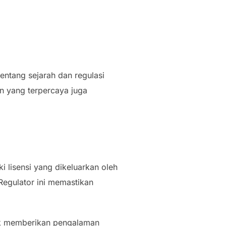
ntang sejarah dan regulasi
en yang terpercaya juga
i lisensi yang dikeluarkan oleh
Regulator ini memastikan
tuk memberikan pengalaman