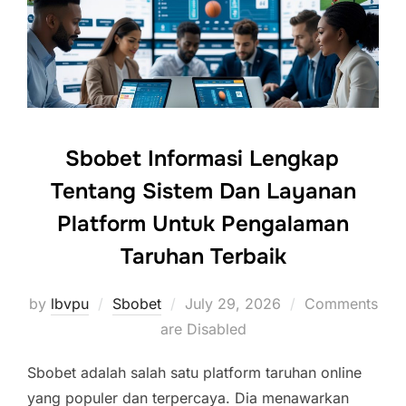
Sbobet Informasi Lengkap
Tentang Sistem Dan Layanan
Platform Untuk Pengalaman
Taruhan Terbaik
Posted
by
lbvpu
Sbobet
July 29, 2026
Comments
on
are Disabled
Sbobet adalah salah satu platform taruhan online
yang populer dan terpercaya. Dia menawarkan