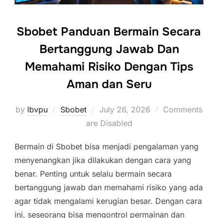
Sbobet Panduan Bermain Secara
Bertanggung Jawab Dan
Memahami Risiko Dengan Tips
Aman dan Seru
Posted
by
lbvpu
Sbobet
July 26, 2026
Comments
on
are Disabled
Bermain di Sbobet bisa menjadi pengalaman yang
menyenangkan jika dilakukan dengan cara yang
benar. Penting untuk selalu bermain secara
bertanggung jawab dan memahami risiko yang ada
agar tidak mengalami kerugian besar. Dengan cara
ini, seseorang bisa mengontrol permainan dan