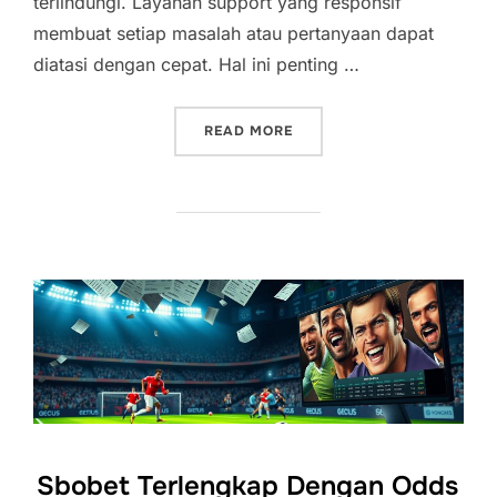
terlindungi. Layanan support yang responsif
membuat setiap masalah atau pertanyaan dapat
diatasi dengan cepat. Hal ini penting …
“SBOBET PROFESIONAL DE
READ MORE
Sbobet Terlengkap Dengan Odds