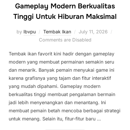
Gameplay Modern Berkualitas
Tinggi Untuk Hiburan Maksimal
Posted
by
lbvpu
Tembak Ikan
July 11, 2026
on
Comments are Disabled
Tembak ikan favorit kini hadir dengan gameplay
modern yang membuat permainan semakin seru
dan menarik. Banyak pemain menyukai game ini
karena grafisnya yang tajam dan fitur interaktif
yang mudah dipahami. Gameplay modern
berkualitas tinggi membuat pengalaman bermain
jadi lebih menyenangkan dan menantang. Ini
membuat pemain betah mencoba berbagai strategi
untuk menang. Selain itu, fitur-fitur baru …