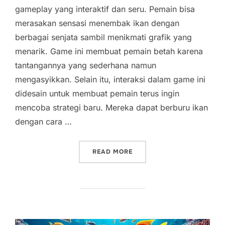
gameplay yang interaktif dan seru. Pemain bisa
merasakan sensasi menembak ikan dengan
berbagai senjata sambil menikmati grafik yang
menarik. Game ini membuat pemain betah karena
tantangannya yang sederhana namun
mengasyikkan. Selain itu, interaksi dalam game ini
didesain untuk membuat pemain terus ingin
mencoba strategi baru. Mereka dapat berburu ikan
dengan cara …
“TEMBAK IKAN POPULER D
READ MORE