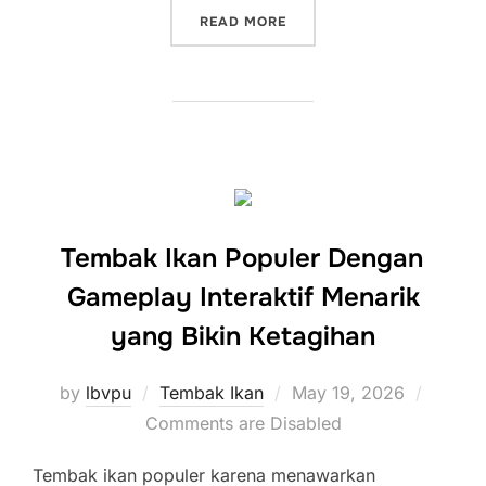
“TEMBAK IKAN MENARIK D
READ MORE
Tembak Ikan Populer Dengan
Gameplay Interaktif Menarik
yang Bikin Ketagihan
Posted
by
lbvpu
Tembak Ikan
May 19, 2026
on
Comments are Disabled
Tembak ikan populer karena menawarkan