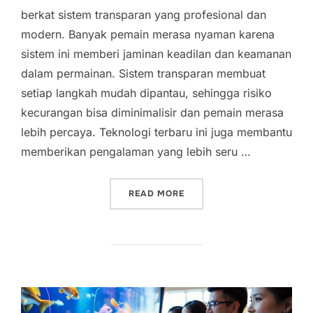
berkat sistem transparan yang profesional dan
modern. Banyak pemain merasa nyaman karena
sistem ini memberi jaminan keadilan dan keamanan
dalam permainan. Sistem transparan membuat
setiap langkah mudah dipantau, sehingga risiko
kecurangan bisa diminimalisir dan pemain merasa
lebih percaya. Teknologi terbaru ini juga membantu
memberikan pengalaman yang lebih seru …
“TEMBAK IKAN AMAN DEN
READ MORE