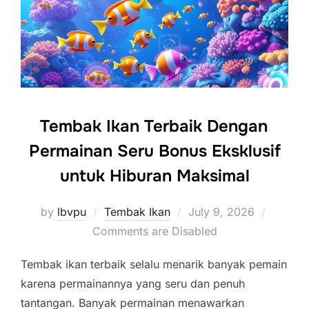
Tembak Ikan Terbaik Dengan
Permainan Seru Bonus Eksklusif
untuk Hiburan Maksimal
Posted
by
lbvpu
Tembak Ikan
July 9, 2026
on
Comments are Disabled
Tembak ikan terbaik selalu menarik banyak pemain
karena permainannya yang seru dan penuh
tantangan. Banyak permainan menawarkan