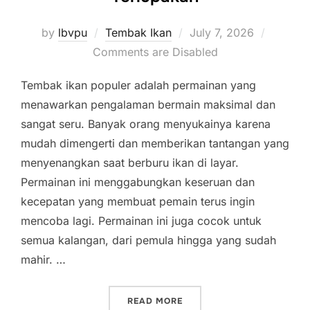
Posted
by
lbvpu
Tembak Ikan
July 7, 2026
on
Comments are Disabled
Tembak ikan populer adalah permainan yang
menawarkan pengalaman bermain maksimal dan
sangat seru. Banyak orang menyukainya karena
mudah dimengerti dan memberikan tantangan yang
menyenangkan saat berburu ikan di layar.
Permainan ini menggabungkan keseruan dan
kecepatan yang membuat pemain terus ingin
mencoba lagi. Permainan ini juga cocok untuk
semua kalangan, dari pemula hingga yang sudah
mahir. …
“TEMBAK IKAN POPULER 
READ MORE