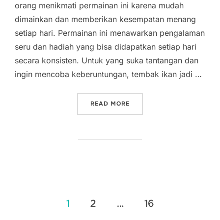
orang menikmati permainan ini karena mudah
dimainkan dan memberikan kesempatan menang
setiap hari. Permainan ini menawarkan pengalaman
seru dan hadiah yang bisa didapatkan setiap hari
secara konsisten. Untuk yang suka tantangan dan
ingin mencoba keberuntungan, tembak ikan jadi …
“TEMBAK IKAN FAVORIT D
READ MORE
Posts
1
2
…
16