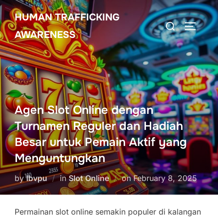
Skip
HUMAN TRAFFICKING
to
Search
TOGGLE
content
AWARENESS
for:
Agen Slot Online dengan
Turnamen Reguler dan Hadiah
Besar untuk Pemain Aktif yang
Menguntungkan
Posted
by
lbvpu
in
Slot Online
on
February 8, 2025
on
Permainan slot online semakin populer di kalangan