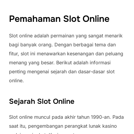
Pemahaman Slot Online
Slot online adalah permainan yang sangat menarik
bagi banyak orang. Dengan berbagai tema dan
fitur, slot ini menawarkan kesenangan dan peluang
menang yang besar. Berikut adalah informasi
penting mengenai sejarah dan dasar-dasar slot
online.
Sejarah Slot Online
Slot online muncul pada akhir tahun 1990-an. Pada
saat itu, pengembangan perangkat lunak kasino