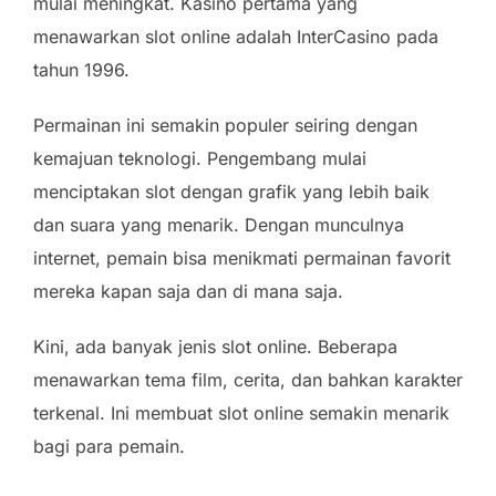
mulai meningkat. Kasino pertama yang
menawarkan slot online adalah InterCasino pada
tahun 1996.
Permainan ini semakin populer seiring dengan
kemajuan teknologi. Pengembang mulai
menciptakan slot dengan grafik yang lebih baik
dan suara yang menarik. Dengan munculnya
internet, pemain bisa menikmati permainan favorit
mereka kapan saja dan di mana saja.
Kini, ada banyak jenis slot online. Beberapa
menawarkan tema film, cerita, dan bahkan karakter
terkenal. Ini membuat slot online semakin menarik
bagi para pemain.