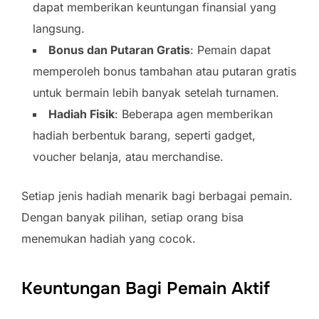
dapat memberikan keuntungan finansial yang
langsung.
Bonus dan Putaran Gratis
: Pemain dapat
memperoleh bonus tambahan atau putaran gratis
untuk bermain lebih banyak setelah turnamen.
Hadiah Fisik
: Beberapa agen memberikan
hadiah berbentuk barang, seperti gadget,
voucher belanja, atau merchandise.
Setiap jenis hadiah menarik bagi berbagai pemain.
Dengan banyak pilihan, setiap orang bisa
menemukan hadiah yang cocok.
Keuntungan Bagi Pemain Aktif