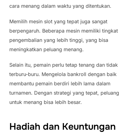
cara menang dalam waktu yang ditentukan.
Memilih mesin slot yang tepat juga sangat
berpengaruh. Beberapa mesin memiliki tingkat
pengembalian yang lebih tinggi, yang bisa
meningkatkan peluang menang.
Selain itu, pemain perlu tetap tenang dan tidak
terburu-buru. Mengelola bankroll dengan baik
membantu pemain berdiri lebih lama dalam
turnamen. Dengan strategi yang tepat, peluang
untuk menang bisa lebih besar.
Hadiah dan Keuntungan