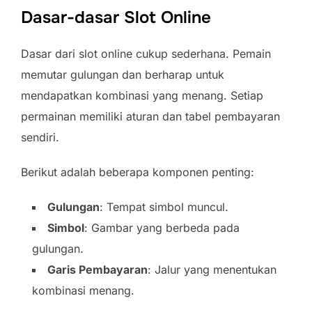
Dasar-dasar Slot Online
Dasar dari slot online cukup sederhana. Pemain
memutar gulungan dan berharap untuk
mendapatkan kombinasi yang menang. Setiap
permainan memiliki aturan dan tabel pembayaran
sendiri.
Berikut adalah beberapa komponen penting:
Gulungan
: Tempat simbol muncul.
Simbol
: Gambar yang berbeda pada
gulungan.
Garis Pembayaran
: Jalur yang menentukan
kombinasi menang.