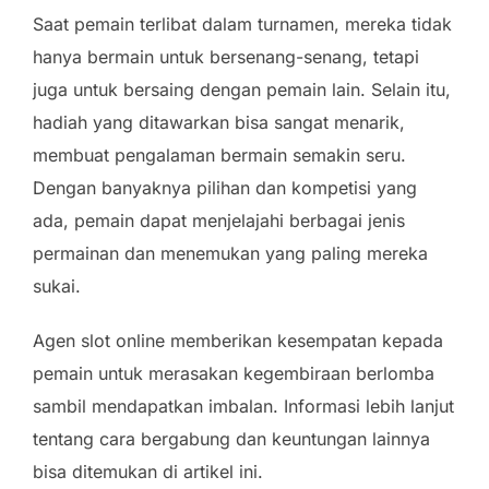
Saat pemain terlibat dalam turnamen, mereka tidak
hanya bermain untuk bersenang-senang, tetapi
juga untuk bersaing dengan pemain lain. Selain itu,
hadiah yang ditawarkan bisa sangat menarik,
membuat pengalaman bermain semakin seru.
Dengan banyaknya pilihan dan kompetisi yang
ada, pemain dapat menjelajahi berbagai jenis
permainan dan menemukan yang paling mereka
sukai.
Agen slot online memberikan kesempatan kepada
pemain untuk merasakan kegembiraan berlomba
sambil mendapatkan imbalan. Informasi lebih lanjut
tentang cara bergabung dan keuntungan lainnya
bisa ditemukan di artikel ini.