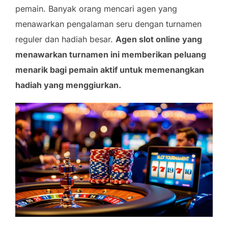
pemain. Banyak orang mencari agen yang
menawarkan pengalaman seru dengan turnamen
reguler dan hadiah besar.
Agen slot online yang
menawarkan turnamen ini memberikan peluang
menarik bagi pemain aktif untuk memenangkan
hadiah yang menggiurkan.