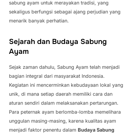
sabung ayam untuk merayakan tradisi, yang
sekaligus berfungsi sebagai ajang perjudian yang
menarik banyak perhatian.
Sejarah dan Budaya Sabung
Ayam
Sejak zaman dahulu, Sabung Ayam telah menjadi
bagian integral dari masyarakat Indonesia.
Kegiatan ini mencerminkan kebudayaan lokal yang
unik, di mana setiap daerah memiliki cara dan
aturan sendiri dalam melaksanakan pertarungan.
Para peternak ayam berlomba-lomba memelihara
unggulan masing-masing, karena kualitas ayam
menjadi faktor penentu dalam
Budaya Sabung