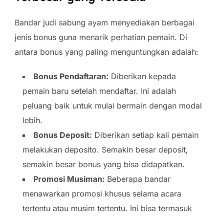
Bandar judi sabung ayam menyediakan berbagai
jenis bonus guna menarik perhatian pemain. Di
antara bonus yang paling menguntungkan adalah:
Bonus Pendaftaran:
Diberikan kepada
pemain baru setelah mendaftar. Ini adalah
peluang baik untuk mulai bermain dengan modal
lebih.
Bonus Deposit:
Diberikan setiap kali pemain
melakukan deposito. Semakin besar deposit,
semakin besar bonus yang bisa didapatkan.
Promosi Musiman:
Beberapa bandar
menawarkan promosi khusus selama acara
tertentu atau musim tertentu. Ini bisa termasuk