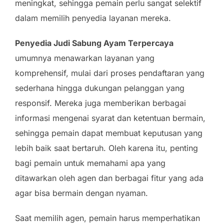
meningkat, sehingga pemain perlu sangat selektif
dalam memilih penyedia layanan mereka.
Penyedia Judi Sabung Ayam Terpercaya
umumnya menawarkan layanan yang
komprehensif, mulai dari proses pendaftaran yang
sederhana hingga dukungan pelanggan yang
responsif. Mereka juga memberikan berbagai
informasi mengenai syarat dan ketentuan bermain,
sehingga pemain dapat membuat keputusan yang
lebih baik saat bertaruh. Oleh karena itu, penting
bagi pemain untuk memahami apa yang
ditawarkan oleh agen dan berbagai fitur yang ada
agar bisa bermain dengan nyaman.
Saat memilih agen, pemain harus memperhatikan