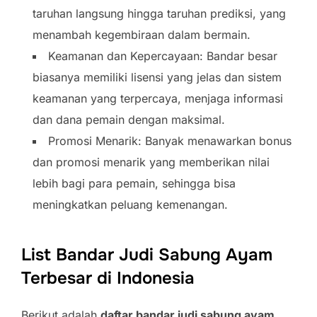
taruhan langsung hingga taruhan prediksi, yang
menambah kegembiraan dalam bermain.
Keamanan dan Kepercayaan: Bandar besar
biasanya memiliki lisensi yang jelas dan sistem
keamanan yang terpercaya, menjaga informasi
dan dana pemain dengan maksimal.
Promosi Menarik: Banyak menawarkan bonus
dan promosi menarik yang memberikan nilai
lebih bagi para pemain, sehingga bisa
meningkatkan peluang kemenangan.
List Bandar Judi Sabung Ayam
Terbesar di Indonesia
Berikut adalah
daftar bandar judi sabung ayam