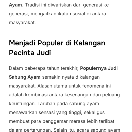
Ayam
. Tradisi ini diwariskan dari generasi ke
generasi, mengaitkan ikatan sosial di antara
masyarakat.
Menjadi Populer di Kalangan
Pecinta Judi
Dalam beberapa tahun terakhir,
Populernya Judi
Sabung Ayam
semakin nyata dikalangan
masyarakat. Alasan utama untuk fenomena ini
adalah kombinasi antara kesenangan dan peluang
keuntungan. Taruhan pada sabung ayam
menawarkan sensasi yang tinggi, sekaligus
membuat para penggemar merasa lebih terlibat
dalam pertarungan. Selain itu, acara sabung ayam