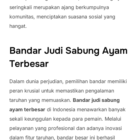
seringkali merupakan ajang berkumpulnya
komunitas, menciptakan suasana sosial yang
hangat.
Bandar Judi Sabung Ayam
Terbesar
Dalam dunia perjudian, pemilihan bandar memiliki
peran krusial untuk memastikan pengalaman
taruhan yang memuaskan.
Bandar judi sabung
ayam terbesar
di Indonesia menawarkan banyak
sekali keunggulan kepada para pemain. Melalui
pelayanan yang profesional dan adanya inovasi
dalam fitur taruhan, bandar besar ini berhasil