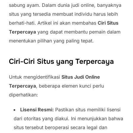
sabung ayam. Dalam dunia judi online, banyaknya
situs yang tersedia membuat individu harus lebih
berhati-hati. Artikel ini akan membahas
Ciri Situs
Terpercaya
yang dapat membantu pemain dalam
menentukan pilihan yang paling tepat.
Ciri-Ciri Situs yang Terpercaya
Untuk mengidentifikasi
Situs Judi Online
Terpercaya
, beberapa elemen kunci perlu
diperhatikan:
Lisensi Resmi:
Pastikan situs memiliki lisensi
dari otoritas yang diakui. Ini menunjukkan bahwa
situs tersebut beroperasi secara legal dan