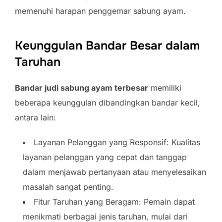
memenuhi harapan penggemar sabung ayam.
Keunggulan Bandar Besar dalam
Taruhan
Bandar judi sabung ayam terbesar
memiliki
beberapa keunggulan dibandingkan bandar kecil,
antara lain:
Layanan Pelanggan yang Responsif: Kualitas
layanan pelanggan yang cepat dan tanggap
dalam menjawab pertanyaan atau menyelesaikan
masalah sangat penting.
Fitur Taruhan yang Beragam: Pemain dapat
menikmati berbagai jenis taruhan, mulai dari