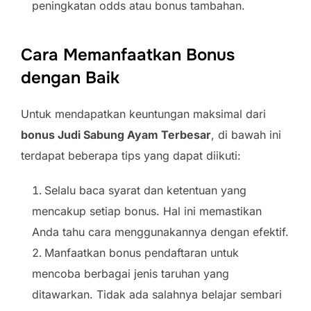
peningkatan odds atau bonus tambahan.
Cara Memanfaatkan Bonus
dengan Baik
Untuk mendapatkan keuntungan maksimal dari
bonus Judi Sabung Ayam Terbesar
, di bawah ini
terdapat beberapa tips yang dapat diikuti:
Selalu baca syarat dan ketentuan yang
mencakup setiap bonus. Hal ini memastikan
Anda tahu cara menggunakannya dengan efektif.
Manfaatkan bonus pendaftaran untuk
mencoba berbagai jenis taruhan yang
ditawarkan. Tidak ada salahnya belajar sembari