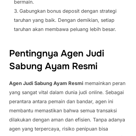
bermain.
Gabungkan bonus deposit dengan strategi
taruhan yang baik. Dengan demikian, setiap
taruhan akan membawa peluang lebih besar.
Pentingnya Agen Judi
Sabung Ayam Resmi
Agen Judi Sabung Ayam Resmi
memainkan peran
yang sangat vital dalam dunia judi online. Sebagai
perantara antara pemain dan bandar, agen ini
membantu memastikan bahwa semua transaksi
dilakukan dengan aman dan efisien. Tanpa adanya
agen yang terpercaya, risiko penipuan bisa