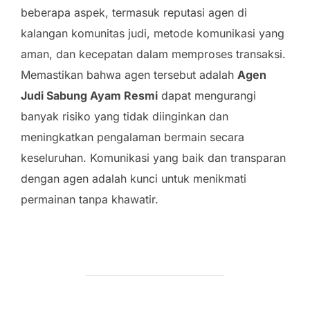
beberapa aspek, termasuk reputasi agen di
kalangan komunitas judi, metode komunikasi yang
aman, dan kecepatan dalam memproses transaksi.
Memastikan bahwa agen tersebut adalah
Agen
Judi Sabung Ayam Resmi
dapat mengurangi
banyak risiko yang tidak diinginkan dan
meningkatkan pengalaman bermain secara
keseluruhan. Komunikasi yang baik dan transparan
dengan agen adalah kunci untuk menikmati
permainan tanpa khawatir.