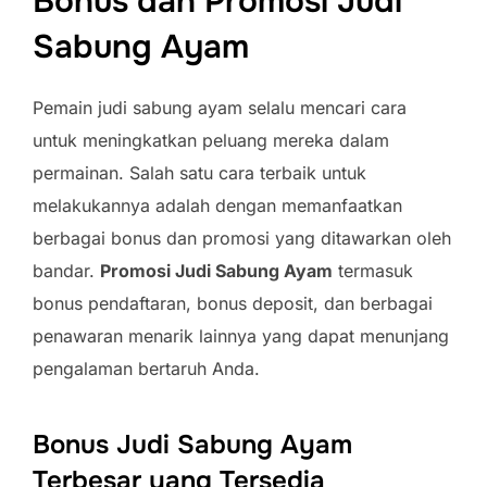
Bonus dan Promosi Judi
Sabung Ayam
Pemain judi sabung ayam selalu mencari cara
untuk meningkatkan peluang mereka dalam
permainan. Salah satu cara terbaik untuk
melakukannya adalah dengan memanfaatkan
berbagai bonus dan promosi yang ditawarkan oleh
bandar.
Promosi Judi Sabung Ayam
termasuk
bonus pendaftaran, bonus deposit, dan berbagai
penawaran menarik lainnya yang dapat menunjang
pengalaman bertaruh Anda.
Bonus Judi Sabung Ayam
Terbesar yang Tersedia