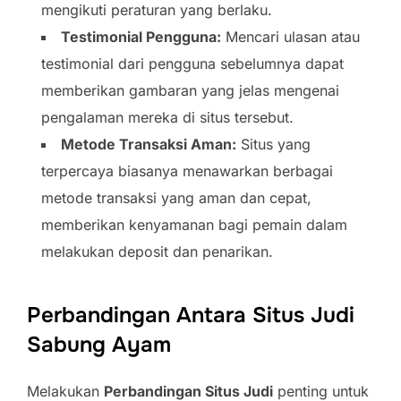
mengikuti peraturan yang berlaku.
Testimonial Pengguna:
Mencari ulasan atau
testimonial dari pengguna sebelumnya dapat
memberikan gambaran yang jelas mengenai
pengalaman mereka di situs tersebut.
Metode Transaksi Aman:
Situs yang
terpercaya biasanya menawarkan berbagai
metode transaksi yang aman dan cepat,
memberikan kenyamanan bagi pemain dalam
melakukan deposit dan penarikan.
Perbandingan Antara Situs Judi
Sabung Ayam
Melakukan
Perbandingan Situs Judi
penting untuk