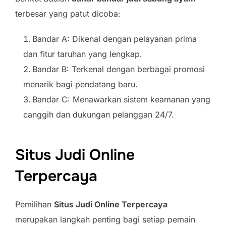
terbesar yang patut dicoba:
Bandar A: Dikenal dengan pelayanan prima
dan fitur taruhan yang lengkap.
Bandar B: Terkenal dengan berbagai promosi
menarik bagi pendatang baru.
Bandar C: Menawarkan sistem keamanan yang
canggih dan dukungan pelanggan 24/7.
Situs Judi Online
Terpercaya
Pemilihan
Situs Judi Online Terpercaya
merupakan langkah penting bagi setiap pemain