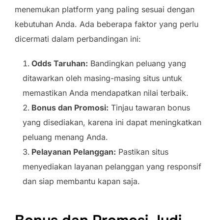
menemukan platform yang paling sesuai dengan
kebutuhan Anda. Ada beberapa faktor yang perlu
dicermati dalam perbandingan ini:
Odds Taruhan:
Bandingkan peluang yang
ditawarkan oleh masing-masing situs untuk
memastikan Anda mendapatkan nilai terbaik.
Bonus dan Promosi:
Tinjau tawaran bonus
yang disediakan, karena ini dapat meningkatkan
peluang menang Anda.
Pelayanan Pelanggan:
Pastikan situs
menyediakan layanan pelanggan yang responsif
dan siap membantu kapan saja.