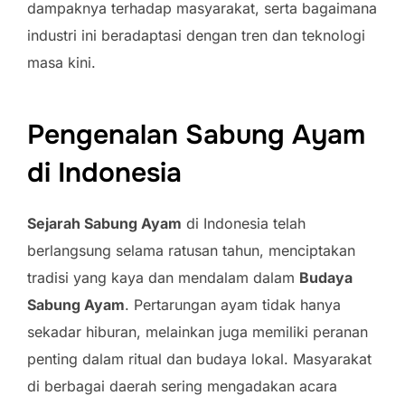
dampaknya terhadap masyarakat, serta bagaimana
industri ini beradaptasi dengan tren dan teknologi
masa kini.
Pengenalan Sabung Ayam
di Indonesia
Sejarah Sabung Ayam
di Indonesia telah
berlangsung selama ratusan tahun, menciptakan
tradisi yang kaya dan mendalam dalam
Budaya
Sabung Ayam
. Pertarungan ayam tidak hanya
sekadar hiburan, melainkan juga memiliki peranan
penting dalam ritual dan budaya lokal. Masyarakat
di berbagai daerah sering mengadakan acara