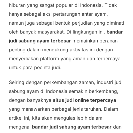
hiburan yang sangat popular di Indonesia. Tidak
hanya sebagai aksi pertarungan antar ayam,
namun juga sebagai bentuk perjudian yang diminati
oleh banyak masyarakat. Di lingkungan ini,
bandar
judi sabung ayam terbesar
memainkan peranan
penting dalam mendukung aktivitas ini dengan
menyediakan platform yang aman dan terpercaya
untuk para pecinta judi.
Seiring dengan perkembangan zaman, industri judi
sabung ayam di Indonesia semakin berkembang,
dengan banyaknya
situs judi online terpercaya
yang menawarkan berbagai jenis taruhan. Dalam
artikel ini, kita akan mengulas lebih dalam
mengenai
bandar judi sabung ayam terbesar
dan