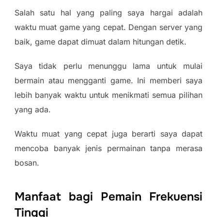
Salah satu hal yang paling saya hargai adalah
waktu muat game yang cepat. Dengan server yang
baik, game dapat dimuat dalam hitungan detik.
Saya tidak perlu menunggu lama untuk mulai
bermain atau mengganti game. Ini memberi saya
lebih banyak waktu untuk menikmati semua pilihan
yang ada.
Waktu muat yang cepat juga berarti saya dapat
mencoba banyak jenis permainan tanpa merasa
bosan.
Manfaat bagi Pemain Frekuensi
Tinggi