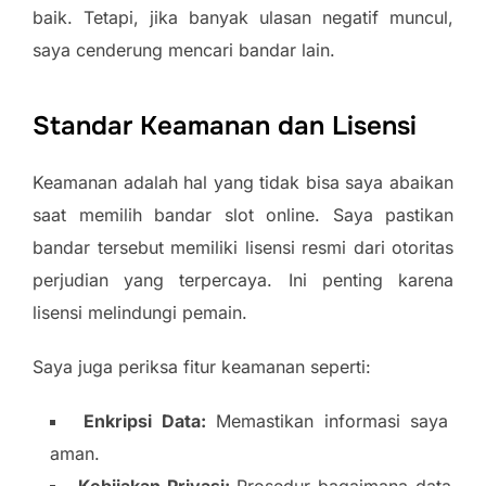
baik. Tetapi, jika banyak ulasan negatif muncul,
saya cenderung mencari bandar lain.
Standar Keamanan dan Lisensi
Keamanan adalah hal yang tidak bisa saya abaikan
saat memilih bandar slot online. Saya pastikan
bandar tersebut memiliki lisensi resmi dari otoritas
perjudian yang terpercaya. Ini penting karena
lisensi melindungi pemain.
Saya juga periksa fitur keamanan seperti:
Enkripsi Data:
Memastikan informasi saya
aman.
Kebijakan Privasi:
Prosedur bagaimana data