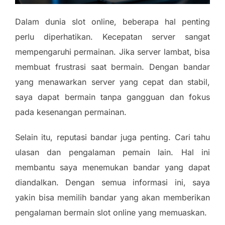
Dalam dunia slot online, beberapa hal penting
perlu diperhatikan. Kecepatan server sangat
mempengaruhi permainan. Jika server lambat, bisa
membuat frustrasi saat bermain. Dengan bandar
yang menawarkan server yang cepat dan stabil,
saya dapat bermain tanpa gangguan dan fokus
pada kesenangan permainan.
Selain itu, reputasi bandar juga penting. Cari tahu
ulasan dan pengalaman pemain lain. Hal ini
membantu saya menemukan bandar yang dapat
diandalkan. Dengan semua informasi ini, saya
yakin bisa memilih bandar yang akan memberikan
pengalaman bermain slot online yang memuaskan.