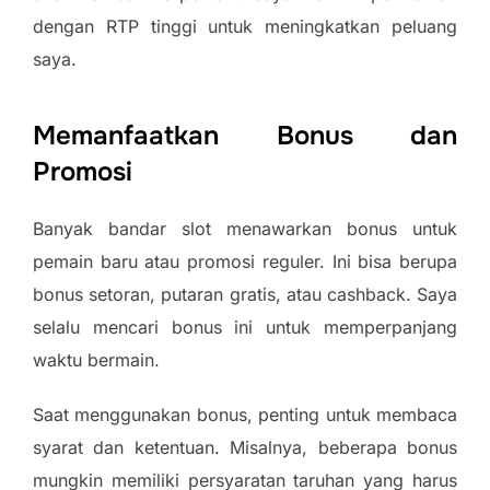
dengan RTP tinggi untuk meningkatkan peluang
saya.
Memanfaatkan Bonus dan
Promosi
Banyak bandar slot menawarkan bonus untuk
pemain baru atau promosi reguler. Ini bisa berupa
bonus setoran, putaran gratis, atau cashback. Saya
selalu mencari bonus ini untuk memperpanjang
waktu bermain.
Saat menggunakan bonus, penting untuk membaca
syarat dan ketentuan. Misalnya, beberapa bonus
mungkin memiliki persyaratan taruhan yang harus