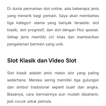
Di dunia permainan slot online, ada beberapa jenis
yang menarik bagi pemain. Saya akan membahas
tiga kategori utama yang banyak tersedia: slot
klasik, slot progresif, dan slot dengan fitur spesial.
Setiap jenis memiliki ciri khas dan memberikan
pengalaman bermain yang unik.
Slot Klasik dan Video Slot
Slot klasik adalah jenis mesin slot yang paling
sederhana. Mereka sering memiliki tiga gulungan
dan simbol tradisional seperti buah dan angka.
Biasanya, cara bermainnya pun mudah dipahami,
jadi cocok untuk pemula.