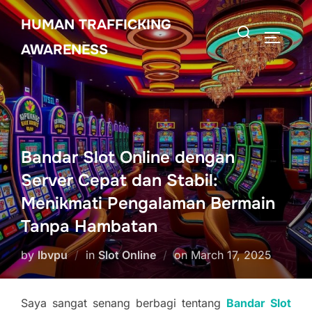
Skip
HUMAN TRAFFICKING
Search
to
TOGGLE
for:
content
AWARENESS
Bandar Slot Online dengan
Server Cepat dan Stabil:
Menikmati Pengalaman Bermain
Tanpa Hambatan
Posted
by
lbvpu
in
Slot Online
on
March 17, 2025
on
Saya sangat senang berbagi tentang
Bandar Slot