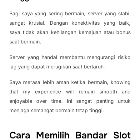
Bagi saya yang sering bermain, server yang stabil
sangat krusial. Dengan konektivitas yang baik,
saya tidak akan kehilangan kemajuan atau bonus
saat bermain.
Server yang handal membantu mengurangi risiko
lag yang dapat merugikan saat bertaruh.
Saya merasa lebih aman ketika bermain, knowing
that my experience will remain smooth and
enjoyable over time. Ini sangat penting untuk
menjaga semangat bermain tetap tinggi.
Cara Memilih Bandar Slot