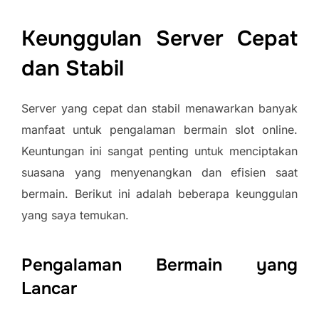
Keunggulan Server Cepat
dan Stabil
Server yang cepat dan stabil menawarkan banyak
manfaat untuk pengalaman bermain slot online.
Keuntungan ini sangat penting untuk menciptakan
suasana yang menyenangkan dan efisien saat
bermain. Berikut ini adalah beberapa keunggulan
yang saya temukan.
Pengalaman Bermain yang
Lancar