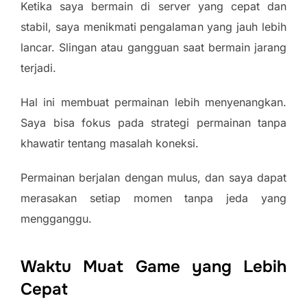
Ketika saya bermain di server yang cepat dan
stabil, saya menikmati pengalaman yang jauh lebih
lancar. Slingan atau gangguan saat bermain jarang
terjadi.
Hal ini membuat permainan lebih menyenangkan.
Saya bisa fokus pada strategi permainan tanpa
khawatir tentang masalah koneksi.
Permainan berjalan dengan mulus, dan saya dapat
merasakan setiap momen tanpa jeda yang
mengganggu.
Waktu Muat Game yang Lebih
Cepat