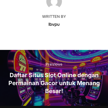
WRITTEN BY
lbvpu
Post
navigation
Previous
Previous
Daftar Situs Slot Online dengan
Permainan Gacor untuk Menang
Besar!