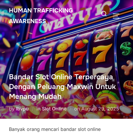
Skip
HUMAN TRAFFICKING
Search
to
TOGGLE
for:
content
AWARENESS
Bandar Slot Online Terpercaya
Dengan Peluang Maxwin Untuk
Menang Mudah
Posted
by
lbvpu
in
Slot Online
on
August 29, 2025
on
Banyak orang mencari bandar slot online