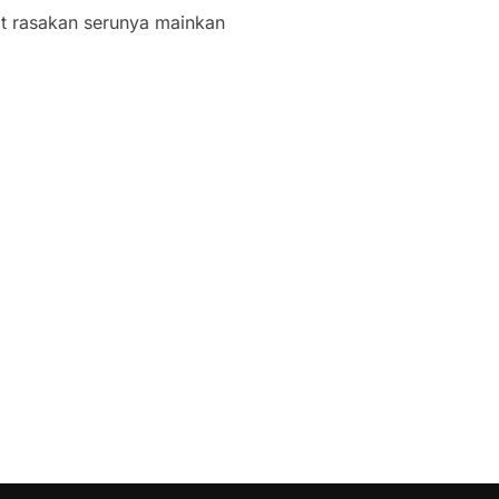
pat rasakan serunya mainkan