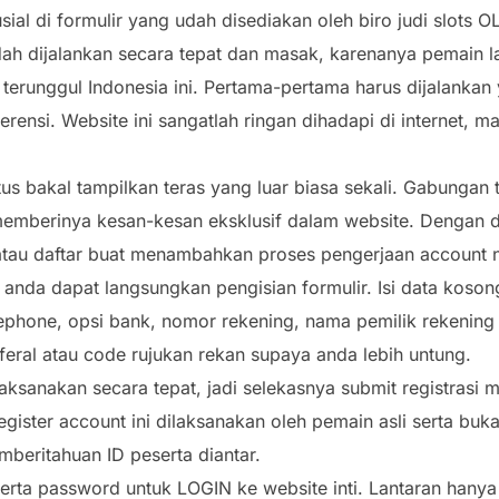
usial di formulir yang udah disediakan oleh biro judi slots 
ah dijalankan secara tepat dan masak, karenanya pemain 
terunggul Indonesia ini. Pertama-pertama harus dijalankan y
erensi. Website ini sangatlah ringan dihadapi di internet, 
us bakal tampilkan teras yang luar biasa sekali. Gabungan 
i memberinya kesan-kesan eksklusif dalam website. Dengan 
atau daftar buat menambahkan proses pengerjaan account 
 anda dapat langsungkan pengisian formulir. Isi data koso
phone, opsi bank, nomor rekening, nama pemilik rekening a
eral atau code rujukan rekan supaya anda lebih untung.
aksanakan secara tepat, jadi selekasnya submit registrasi m
gister account ini dilaksanakan oleh pemain asli serta buka
beritahuan ID peserta diantar.
erta password untuk LOGIN ke website inti. Lantaran hanya