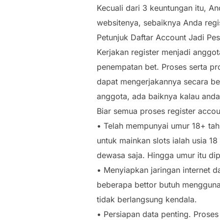
Kecuali dari 3 keuntungan itu, A
websitenya, sebaiknya Anda regis
Petunjuk Daftar Account Jadi Pe
Kerjakan register menjadi anggot
penempatan bet. Proses serta pr
dapat mengerjakannya secara ber
anggota, ada baiknya kalau anda
Biar semua proses register accoun
• Telah mempunyai umur 18+ tah
untuk mainkan slots ialah usia 1
dewasa saja. Hingga umur itu di
• Menyiapkan jaringan internet da
beberapa bettor butuh menggunak
tidak berlangsung kendala.
• Persiapan data penting. Prose