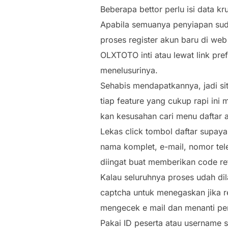
Beberapa bettor perlu isi data kr
Apabila semuanya penyiapan sud
proses register akun baru di web 
OLXTOTO inti atau lewat link pref
menelusurinya.
Sehabis mendapatkannya, jadi sit
tiap feature yang cukup rapi in
kan kesusahan cari menu daftar 
Lekas click tombol daftar supaya
nama komplet, e-mail, nomor tele
diingat buat memberikan code ref
Kalau seluruhnya proses udah dil
captcha untuk menegaskan jika re
mengecek e mail dan menanti pem
Pakai ID peserta atau username s