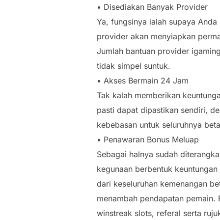
• Disediakan Banyak Provider
Ya, fungsinya ialah supaya Anda
provider akan menyiapkan permai
Jumlah bantuan provider igaming
tidak simpel suntuk.
• Akses Bermain 24 Jam
Tak kalah memberikan keuntungan
pasti dapat dipastikan sendiri, 
kebebasan untuk seluruhnya beta
• Penawaran Bonus Meluap
Sebagai halnya sudah diterangka
kegunaan berbentuk keuntungan
dari keseluruhan kemenangan bet 
menambah pendapatan pemain. B
winstreak slots, referal serta ru