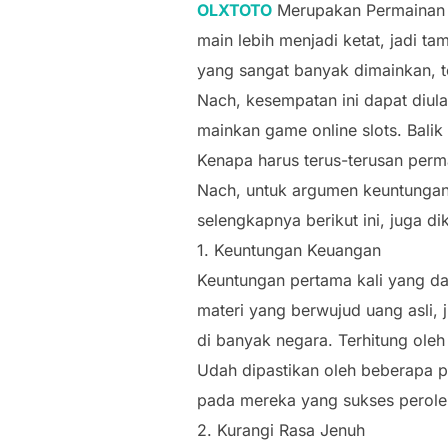
OLXTOTO
Merupakan Permainan 
main lebih menjadi ketat, jadi t
yang sangat banyak dimainkan, te
Nach, kesempatan ini dapat diul
mainkan game online slots. Bali
Kenapa harus terus-terusan perm
Nach, untuk argumen keuntungann
selengkapnya berikut ini, juga d
1. Keuntungan Keuangan
Keuntungan pertama kali yang da
materi yang berwujud uang asli, 
di banyak negara. Terhitung oleh
Udah dipastikan oleh beberapa pl
pada mereka yang sukses perole
2. Kurangi Rasa Jenuh