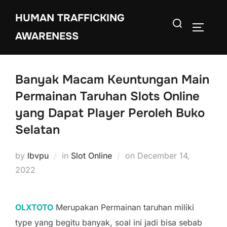
Skip
HUMAN TRAFFICKING
Search
to
TOGGLE
for:
content
AWARENESS
Banyak Macam Keuntungan Main
Permainan Taruhan Slots Online
yang Dapat Player Peroleh Buko
Selatan
Posted
by
lbvpu
in
Slot Online
on
December 14,
on
2022
OLXTOTO
Merupakan Permainan taruhan miliki
type yang begitu banyak, soal ini jadi bisa sebab