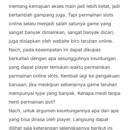
memang kemajuan akses main jadi lebih ketat, jadi
bertambah gampang juga. Tapi permainan slots
online selalu menjadi salah satunya game yang
sangat banyak dimainkan, sangat banyak dicari,
juga disiapkan oleh website biro taruhan online.
Nach, pada kesempatan ini dapat dikupas
berkaitan dengan apa sesungguhnya keuntungan
yang dapat player temukan waktu permainkan
permainan online slots. Kembali lagi ke pengakuan
barusan, jika meskipun sebenarnya game taruhan
mempunyai type yang banyak. Kenapa mesti tanpa
henti permainan slot?
Nach, untuk argumen keuntungannya apa dan apa
yang bisa dirasa oleh player. Langsung dapat
dilihat saja keterangan selengkapnya berikut ini,