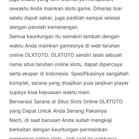
sewaktu Anda mainkan slots game. Diharap biar
selalu dapat sabar, juga pastilah sampai selesai
dengan peroleh kemenangan.
Semua keuntungan itu semakin tambah dengan
waktu Anda mainkan gamesnya di web taruhan
online OLXTOTO. OLXTOTO sendiri ialah sebuah
nama situs taruhan online slots, dapat dipercaya
serta eksper di Indonesia. Spesifikasinya sangatlah
komplet, sarana yang disajikan pula janjikan player
supaya bisa kepuasan waktu main.
Bervariasi Sarana di Situs Slots Online OLXTOTO
yang Dapat Untuk Anda Senang Pakainya
Nach, di saat barusan Anda sudah mengkaji
berkaitan dengan keuntungan permainkan
permainan online slots. Jadi saat ini waktunya