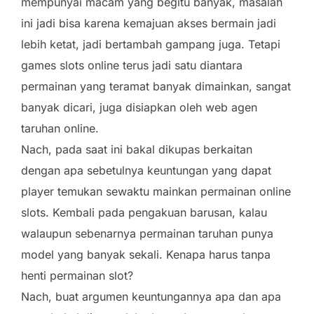
mempunyai macam yang begitu banyak, masalah
ini jadi bisa karena kemajuan akses bermain jadi
lebih ketat, jadi bertambah gampang juga. Tetapi
games slots online terus jadi satu diantara
permainan yang teramat banyak dimainkan, sangat
banyak dicari, juga disiapkan oleh web agen
taruhan online.
Nach, pada saat ini bakal dikupas berkaitan
dengan apa sebetulnya keuntungan yang dapat
player temukan sewaktu mainkan permainan online
slots. Kembali pada pengakuan barusan, kalau
walaupun sebenarnya permainan taruhan punya
model yang banyak sekali. Kenapa harus tanpa
henti permainan slot?
Nach, buat argumen keuntungannya apa dan apa