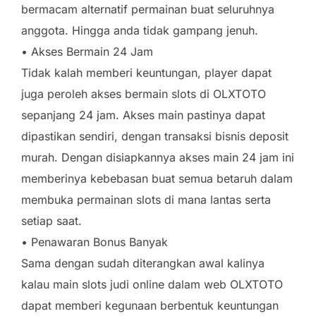
bermacam alternatif permainan buat seluruhnya
anggota. Hingga anda tidak gampang jenuh.
• Akses Bermain 24 Jam
Tidak kalah memberi keuntungan, player dapat
juga peroleh akses bermain slots di OLXTOTO
sepanjang 24 jam. Akses main pastinya dapat
dipastikan sendiri, dengan transaksi bisnis deposit
murah. Dengan disiapkannya akses main 24 jam ini
memberinya kebebasan buat semua betaruh dalam
membuka permainan slots di mana lantas serta
setiap saat.
• Penawaran Bonus Banyak
Sama dengan sudah diterangkan awal kalinya
kalau main slots judi online dalam web OLXTOTO
dapat memberi kegunaan berbentuk keuntungan