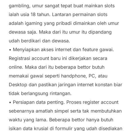
gambling, umur sangat tepat buat mainkan slots
ialah usia 18 tahun. Lantaran permainan slots
adalah igaming yang pribadi dimainkan oleh umur
dewasa saja. Maka dari itu umur itu dipandang
udah berdikari dan dewasa.
• Menyiapkan akses internet dan feature gawai.
Registrasi account baru ini dikerjakan secara
online. Maka dari itu beberapa bettor butuh
memakai gawai seperti handphone, PC, atau
Desktop dan pastikan jaringan internet konstan biar
tidak berlangsung rintangan.
• Persiapan data penting. Proses register account
sebenarnya amatlah simpel serta tak membutuhkan
waktu yang lama. Beberapa bettor hanya butuh
isikan data krusial di formulir yang udah disediakan