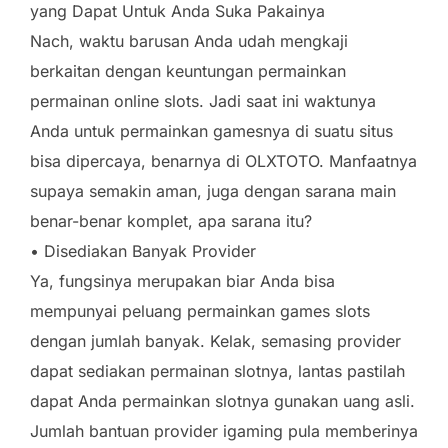
yang Dapat Untuk Anda Suka Pakainya
Nach, waktu barusan Anda udah mengkaji
berkaitan dengan keuntungan permainkan
permainan online slots. Jadi saat ini waktunya
Anda untuk permainkan gamesnya di suatu situs
bisa dipercaya, benarnya di OLXTOTO. Manfaatnya
supaya semakin aman, juga dengan sarana main
benar-benar komplet, apa sarana itu?
• Disediakan Banyak Provider
Ya, fungsinya merupakan biar Anda bisa
mempunyai peluang permainkan games slots
dengan jumlah banyak. Kelak, semasing provider
dapat sediakan permainan slotnya, lantas pastilah
dapat Anda permainkan slotnya gunakan uang asli.
Jumlah bantuan provider igaming pula memberinya