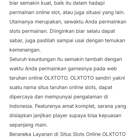
biar semakin kuat, baik itu dalam hadapi
permainan online slot, atau juga situasi yang lain.
Utamanya merupakan, sewaktu Anda permainkan
slots permainan. Diinginkan biar selalu dapat
sabar, juga pastilah sampai usai dengan temukan
kemenangan.
Seluruh keuntungan itu semakin tambah dengan
waktu Anda permainkan gamesnya pada web
taruhan online OLXTOTO. OLXTOTO sendiri yakni
suatu nama situs taruhan online slots, dapat
dipercaya dan mempunyai pengalaman di
Indonesia. Featurenya amat komplet, sarana yang
disiapkan janjikan player supaya bisa kepuasan
sepanjang main.
Beraneka Layanan di Situs Slots Online OLXTOTO