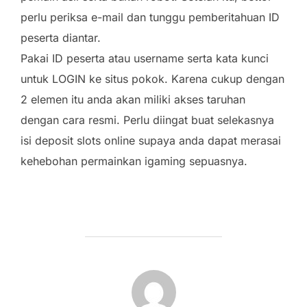
perlu periksa e-mail dan tunggu pemberitahuan ID
peserta diantar.
Pakai ID peserta atau username serta kata kunci
untuk LOGIN ke situs pokok. Karena cukup dengan
2 elemen itu anda akan miliki akses taruhan
dengan cara resmi. Perlu diingat buat selekasnya
isi deposit slots online supaya anda dapat merasai
kehebohan permainkan igaming sepuasnya.
POST AUTHOR