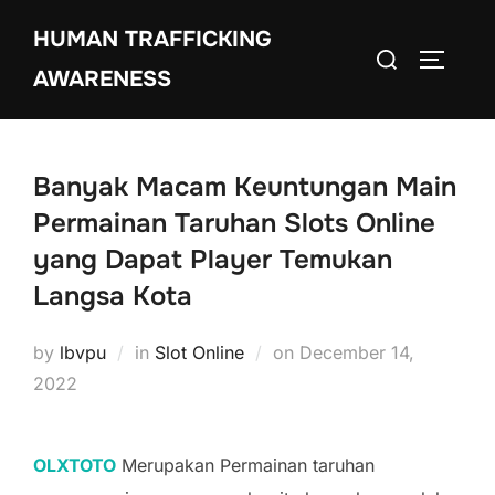
Skip
HUMAN TRAFFICKING
to
Search
TOGGLE
content
AWARENESS
for:
Banyak Macam Keuntungan Main
Permainan Taruhan Slots Online
yang Dapat Player Temukan
Langsa Kota
Posted
by
lbvpu
in
Slot Online
on
December 14,
on
2022
OLXTOTO
Merupakan Permainan taruhan