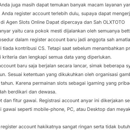
, Anda juga masih dapat temukan banyak macam layanan yan
Anda register account terlebih dulu, supaya dapat menger
a di Agen Slots Online Dapat dipercaya dan Sah OLXTOTO
 anyar yaitu cara pokok mesti dijalankan oleh semuanya be
sedur dalam register account baru jadi anggota sah amatla
 tiada kontribusi CS. Tetapi saat sebelum menambahkan pro
 kriteria dan lengkapi semua data yang diperlukan.
ccount baru saja berjalan secara lancar, simak beberapa sy
n. Sesuai ketentuan yang dikukuhkan oleh organisasi gamb
 tahun. Karena permainan slots sebagai igaming yang prib
dah berdikari dan dewasa.
dan fitur gawai. Registrasi account anyar ini dikerjakan s
 gawai seperti mobile-phone, PC, atau Desktop dan meyaki
 register account hakikatnya sangat ringan serta tidak but