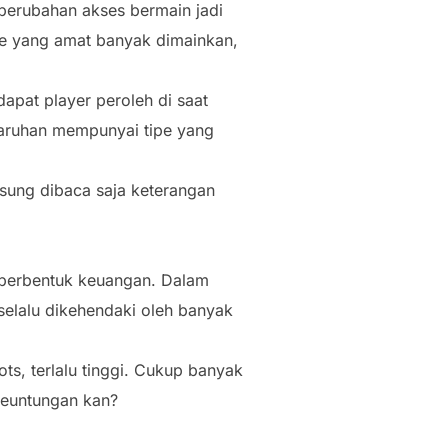
 perubahan akses bermain jadi
game yang amat banyak dimainkan,
pat player peroleh di saat
taruhan mempunyai tipe yang
sung dibaca saja keterangan
 berbentuk keuangan. Dalam
 selalu dikehendaki oleh banyak
ts, terlalu tinggi. Cukup banyak
keuntungan kan?