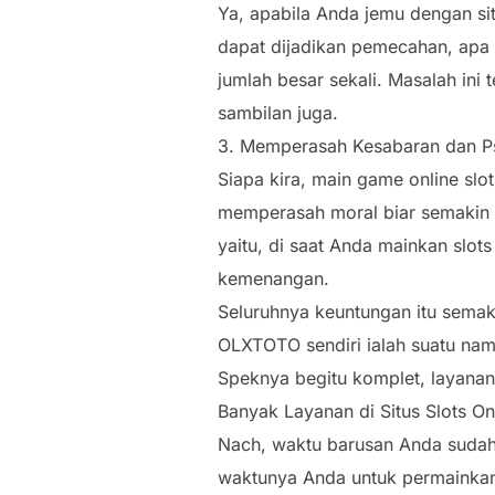
Ya, apabila Anda jemu dengan situ
dapat dijadikan pemecahan, apa
jumlah besar sekali. Masalah ini
sambilan juga.
3. Memperasah Kesabaran dan Ps
Siapa kira, main game online sl
memperasah moral biar semakin ku
yaitu, di saat Anda mainkan slot
kemenangan.
Seluruhnya keuntungan itu sema
OLXTOTO sendiri ialah suatu nama
Speknya begitu komplet, layanan
Banyak Layanan di Situs Slots 
Nach, waktu barusan Anda sudah 
waktunya Anda untuk permainkan