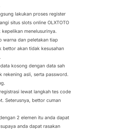
.
ngsung lakukan proses register
angi situs slots online OLXTOTO
k kepelikan menelusurinya.
ap warna dan peletakan tiap
k bettor akan tidak kesusahan
.
i data kosong dengan data sah
 rekening asli, serta password.
ng.
egistrasi lewat langkah tes code
bot. Seterusnya, bettor cuman
dengan 2 elemen itu anda dapat
ne supaya anda dapat rasakan