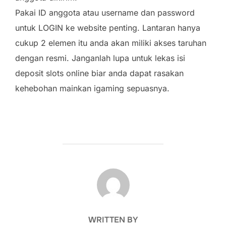
Pakai ID anggota atau username dan password
untuk LOGIN ke website penting. Lantaran hanya
cukup 2 elemen itu anda akan miliki akses taruhan
dengan resmi. Janganlah lupa untuk lekas isi
deposit slots online biar anda dapat rasakan
kehebohan mainkan igaming sepuasnya.
POST AUTHOR
WRITTEN BY