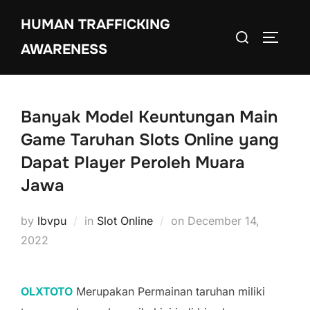
Skip
HUMAN TRAFFICKING
to
Search
TOGGLE
content
AWARENESS
for:
Banyak Model Keuntungan Main
Game Taruhan Slots Online yang
Dapat Player Peroleh Muara
Jawa
Posted
by
lbvpu
in
Slot Online
on
December 14,
on
2022
OLXTOTO
Merupakan Permainan taruhan miliki