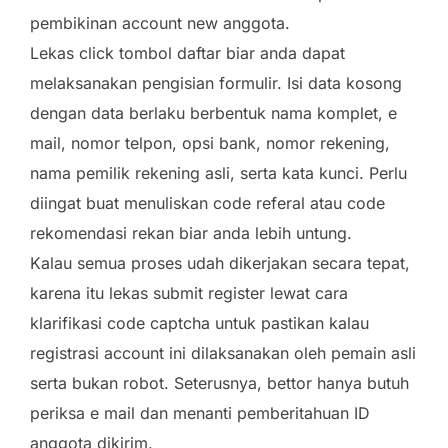
pembikinan account new anggota.
Lekas click tombol daftar biar anda dapat
melaksanakan pengisian formulir. Isi data kosong
dengan data berlaku berbentuk nama komplet, e
mail, nomor telpon, opsi bank, nomor rekening,
nama pemilik rekening asli, serta kata kunci. Perlu
diingat buat menuliskan code referal atau code
rekomendasi rekan biar anda lebih untung.
Kalau semua proses udah dikerjakan secara tepat,
karena itu lekas submit register lewat cara
klarifikasi code captcha untuk pastikan kalau
registrasi account ini dilaksanakan oleh pemain asli
serta bukan robot. Seterusnya, bettor hanya butuh
periksa e mail dan menanti pemberitahuan ID
anggota dikirim.