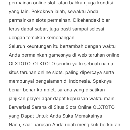
permainan online slot, atau bahkan juga kondisi
yang lain. Pokoknya ialah, sewaktu Anda
permainkan slots permainan. Dikehendaki biar
terus dapat sabar, juga pasti sampai selesai
dengan temukan kemenangan.
Seluruh keuntungan itu bertambah dengan waktu
Anda permainkan gamesnya di web taruhan online
OLXTOTO. OLXTOTO sendiri yaitu sebuah nama
situs taruhan online slots, paling dipercaya serta
mempunyai pengalaman di Indonesia. Speknya
benar-benar komplet, sarana yang disajikan
janjikan player agar dapat kepuasan waktu main.
Bervariasi Sarana di Situs Slots Online OLXTOTO
yang Dapat Untuk Anda Suka Memakainya
Nach, saat barusan Anda udah mengikuti berkaitan