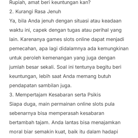
Rupiah, amat beri keuntungan kan?
2. Kurangi Rasa Jenuh
Ya, bila Anda jenuh dengan situasi atau keadaan
waktu ini, capek dengan tugas atau perihal yang
lain. Karenanya games slots online dapat menjadi
pemecahan, apa lagi didalamnya ada kemungkinan
untuk peroleh kemenangan yang juga dengan
jumlah besar sekali. Soal ini tentunya begitu beri
keuntungan, lebih saat Anda memang butuh
pendapatan sambilan juga.
3. Mempertajam Kesabaran serta Psikis
Siapa duga, main permainan online slots pula
sebenarnya bisa memperasah kesabaran
bertambah tajam. Anda lantas bisa menajamkan
moral biar semakin kuat, baik itu dalam hadapi