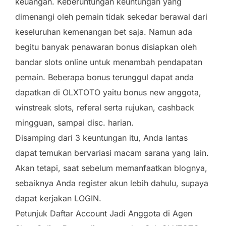
keuangan. Keberuntungan keuntungan yang
dimenangi oleh pemain tidak sekedar berawal dari
keseluruhan kemenangan bet saja. Namun ada
begitu banyak penawaran bonus disiapkan oleh
bandar slots online untuk menambah pendapatan
pemain. Beberapa bonus terunggul dapat anda
dapatkan di OLXTOTO yaitu bonus new anggota,
winstreak slots, referal serta rujukan, cashback
mingguan, sampai disc. harian.
Disamping dari 3 keuntungan itu, Anda lantas
dapat temukan bervariasi macam sarana yang lain.
Akan tetapi, saat sebelum memanfaatkan blognya,
sebaiknya Anda register akun lebih dahulu, supaya
dapat kerjakan LOGIN.
Petunjuk Daftar Account Jadi Anggota di Agen