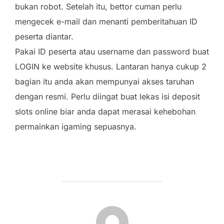
bukan robot. Setelah itu, bettor cuman perlu
mengecek e-mail dan menanti pemberitahuan ID
peserta diantar.
Pakai ID peserta atau username dan password buat
LOGIN ke website khusus. Lantaran hanya cukup 2
bagian itu anda akan mempunyai akses taruhan
dengan resmi. Perlu diingat buat lekas isi deposit
slots online biar anda dapat merasai kehebohan
permainkan igaming sepuasnya.
POST AUTHOR