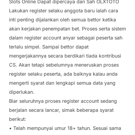
Slots Online Dapat dipercaya dan Sah OLXTOTO
Lakukan register selaku anggota baru ialah cara
inti penting dijalankan oleh semua bettor ketika
akan kerjakan penempatan bet. Proses serta sistem
dalam register account anyar sebagai peserta sah
terlalu simpel. Sampai bettor dapat
mengerjakannya secara berdikari tiada kontribusi
CS. Akan tetapi sebelumnya meneruskan proses
register selaku peserta, ada baiknya kalau anda
mengerti syarat dan lengkapi semua data yang
diperlukan.
Biar seluruhnya proses register account sedang
berjalan secara lancar, simak beberapa syarat
berikut:
• Telah mempunyai umur 18+ tahun. Sesuai sama