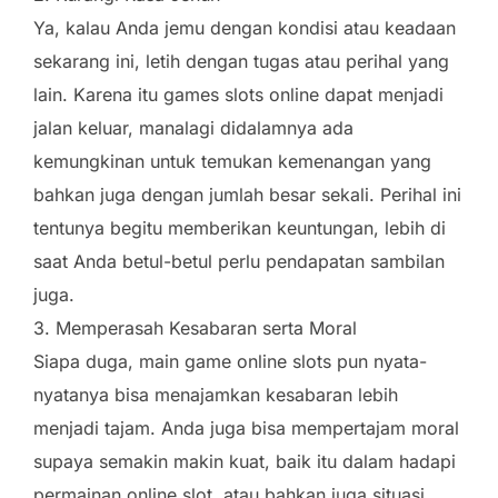
Ya, kalau Anda jemu dengan kondisi atau keadaan
sekarang ini, letih dengan tugas atau perihal yang
lain. Karena itu games slots online dapat menjadi
jalan keluar, manalagi didalamnya ada
kemungkinan untuk temukan kemenangan yang
bahkan juga dengan jumlah besar sekali. Perihal ini
tentunya begitu memberikan keuntungan, lebih di
saat Anda betul-betul perlu pendapatan sambilan
juga.
3. Memperasah Kesabaran serta Moral
Siapa duga, main game online slots pun nyata-
nyatanya bisa menajamkan kesabaran lebih
menjadi tajam. Anda juga bisa mempertajam moral
supaya semakin makin kuat, baik itu dalam hadapi
permainan online slot, atau bahkan juga situasi