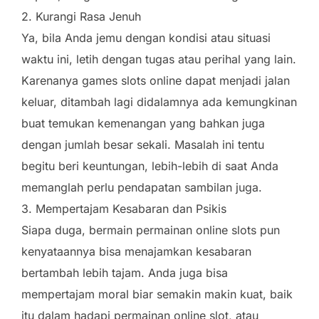
2. Kurangi Rasa Jenuh
Ya, bila Anda jemu dengan kondisi atau situasi
waktu ini, letih dengan tugas atau perihal yang lain.
Karenanya games slots online dapat menjadi jalan
keluar, ditambah lagi didalamnya ada kemungkinan
buat temukan kemenangan yang bahkan juga
dengan jumlah besar sekali. Masalah ini tentu
begitu beri keuntungan, lebih-lebih di saat Anda
memanglah perlu pendapatan sambilan juga.
3. Mempertajam Kesabaran dan Psikis
Siapa duga, bermain permainan online slots pun
kenyataannya bisa menajamkan kesabaran
bertambah lebih tajam. Anda juga bisa
mempertajam moral biar semakin makin kuat, baik
itu dalam hadapi permainan online slot, atau