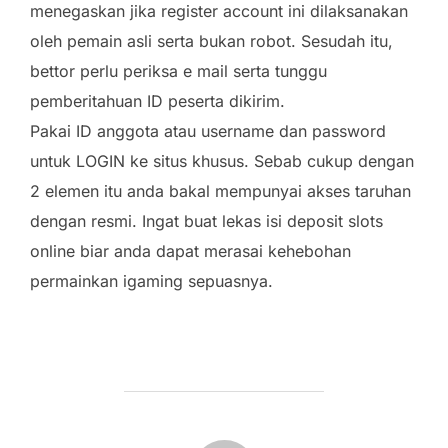
menegaskan jika register account ini dilaksanakan
oleh pemain asli serta bukan robot. Sesudah itu,
bettor perlu periksa e mail serta tunggu
pemberitahuan ID peserta dikirim.
Pakai ID anggota atau username dan password
untuk LOGIN ke situs khusus. Sebab cukup dengan
2 elemen itu anda bakal mempunyai akses taruhan
dengan resmi. Ingat buat lekas isi deposit slots
online biar anda dapat merasai kehebohan
permainkan igaming sepuasnya.