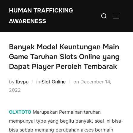
Skip
HUMAN TRAFFICKING
to
Search
TOGGLE
content
AWARENESS
for:
Banyak Model Keuntungan Main
Game Taruhan Slots Online yang
Dapat Player Peroleh Tembarak
Posted
by
lbvpu
in
Slot Online
on
December 14,
on
2022
OLXTOTO
Merupakan Permainan taruhan
mempunyai type yang begitu banyak, soal ini bisa-
bisa sebab memang perubahan akses bermain