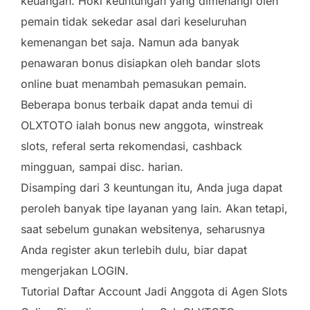
keuangan. Hoki keuntungan yang dimenangi oleh
pemain tidak sekedar asal dari keseluruhan
kemenangan bet saja. Namun ada banyak
penawaran bonus disiapkan oleh bandar slots
online buat menambah pemasukan pemain.
Beberapa bonus terbaik dapat anda temui di
OLXTOTO ialah bonus new anggota, winstreak
slots, referal serta rekomendasi, cashback
mingguan, sampai disc. harian.
Disamping dari 3 keuntungan itu, Anda juga dapat
peroleh banyak tipe layanan yang lain. Akan tetapi,
saat sebelum gunakan websitenya, seharusnya
Anda register akun terlebih dulu, biar dapat
mengerjakan LOGIN.
Tutorial Daftar Account Jadi Anggota di Agen Slots