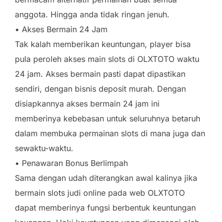
anggota. Hingga anda tidak ringan jenuh.
• Akses Bermain 24 Jam
Tak kalah memberikan keuntungan, player bisa
pula peroleh akses main slots di OLXTOTO waktu
24 jam. Akses bermain pasti dapat dipastikan
sendiri, dengan bisnis deposit murah. Dengan
disiapkannya akses bermain 24 jam ini
memberinya kebebasan untuk seluruhnya betaruh
dalam membuka permainan slots di mana juga dan
sewaktu-waktu.
• Penawaran Bonus Berlimpah
Sama dengan udah diterangkan awal kalinya jika
bermain slots judi online pada web OLXTOTO
dapat memberinya fungsi berbentuk keuntungan