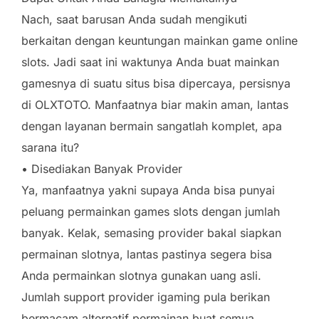
Nach, saat barusan Anda sudah mengikuti
berkaitan dengan keuntungan mainkan game online
slots. Jadi saat ini waktunya Anda buat mainkan
gamesnya di suatu situs bisa dipercaya, persisnya
di OLXTOTO. Manfaatnya biar makin aman, lantas
dengan layanan bermain sangatlah komplet, apa
sarana itu?
• Disediakan Banyak Provider
Ya, manfaatnya yakni supaya Anda bisa punyai
peluang permainkan games slots dengan jumlah
banyak. Kelak, semasing provider bakal siapkan
permainan slotnya, lantas pastinya segera bisa
Anda permainkan slotnya gunakan uang asli.
Jumlah support provider igaming pula berikan
bermacam alternatif permainan buat semua