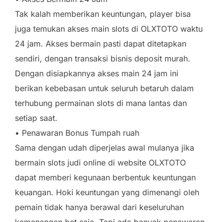
Tak kalah memberikan keuntungan, player bisa
juga temukan akses main slots di OLXTOTO waktu
24 jam. Akses bermain pasti dapat ditetapkan
sendiri, dengan transaksi bisnis deposit murah.
Dengan disiapkannya akses main 24 jam ini
berikan kebebasan untuk seluruh betaruh dalam
terhubung permainan slots di mana lantas dan
setiap saat.
• Penawaran Bonus Tumpah ruah
Sama dengan udah diperjelas awal mulanya jika
bermain slots judi online di website OLXTOTO
dapat memberi kegunaan berbentuk keuntungan
keuangan. Hoki keuntungan yang dimenangi oleh
pemain tidak hanya berawal dari keseluruhan