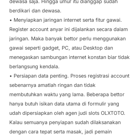
dewasa saja. Hingga umur itu dianggap sudah
berdikari dan dewasa.
• Menyiapkan jaringan internet serta fitur gawai.
Register account anyar ini dijalankan secara dalam
jaringan. Maka banyak bettor perlu menggunakan
gawai seperti gadget, PC, atau Desktop dan
menegaskan sambungan internet konstan biar tidak
berlangsung kendala.
• Persiapan data penting. Proses registrasi account
sebenarnya amatlah ringan dan tidak
membutuhkan waktu yang lama. Beberapa bettor
hanya butuh isikan data utama di formulir yang
udah dipersiapkan oleh agen judi slots OLXTOTO.
Kalau semuanya penyiapan sudah dilaksanakan
dengan cara tepat serta masak, jadi pemain