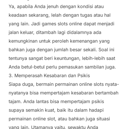
Ya, apabila Anda jenuh dengan kondisi atau
keadaan sekarang, lelah dengan tugas atau hal
yang lain. Jadi games slots online dapat menjadi
jalan keluar, ditambah lagi didalamnya ada
kemungkinan untuk peroleh kemenangan yang
bahkan juga dengan jumlah besar sekali. Soal ini
tentunya sangat beri keuntungan, lebih-lebih saat
Anda betul-betul perlu pemasukan sambilan juga.
3. Memperasah Kesabaran dan Psikis
Siapa duga, bermain permainan online slots nyata-
nyatanya bisa mempertajam kesabaran bertambah
tajam. Anda lantas bisa mempertajam psikis
supaya semakin kuat, baik itu dalam hadapi
permainan online slot, atau bahkan juga situasi
yang lain. Utamanya yaitu, sewaktu Anda