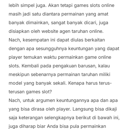
lebih simpel juga. Akan tetapi games slots online
masih jadi satu diantara permainan yang amat
banyak dimainkan, sangat banyak dicari, juga
disiapkan oleh website agen taruhan online.
Nach, kesempatan ini dapat diulas berkaitan
dengan apa sesungguhnya keuntungan yang dapat
player temukan waktu permainkan game online
slots. Kembali pada pengakuan barusan, kalau
meskipun sebenarnya permainan taruhan miliki
model yang banyak sekali. Kenapa harus terus-
terusan games slot?
Nach, untuk argumen keuntungannya apa dan apa
yang bisa dirasa oleh player. Langsung bisa dikaji
saja keterangan selengkapnya berikut di bawah ini,
juga diharap biar Anda bisa pula permainkan