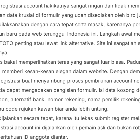
s registrasi account hakikatnya sangat ringan dan tidak m
an data krusial di formulir yang udah disediakan oleh biro 
dilaksanakan dengan cara tepat serta masak, karenanya pe
un baru pada web terunggul Indonesia ini. Langkah awal me
OTO penting atau lewat link alternative. Site ini sangatlah s
nya.
s bakal memperlihatkan teras yang sangat luar biasa. Padu
ini memberi kesan-kesan elegan dalam website. Dengan demi
 registrasi buat menyambung proses pembikinan account n
nda dapat mengadakan pengisian formulir. Isi data kosong 
on, alternatif bank, nomor rekening, nama pemilik rekening 
au code rujukan kawan biar anda lebih untung.
ijalankan secara tepat, karena itu lekas submit register me
strasi account ini dijalankan oleh pemain asli dan bukan robo
eritahuan ID anggota diantar.