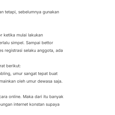
kan tetapi, sebelumnya gunakan
r ketika mulai lakukan
rlalu simpel. Sampai bettor
s registrasi selaku anggota, ada
at berikut:
bling, umur sangat tepat buat
dimainkan oleh umur dewasa saja.
ecara online. Maka dari itu banyak
ungan internet konstan supaya