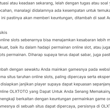
tuasi atau keadaan sekarang, lelah dengan tugas atau soal
emecahan, manalagi didalamnya ada kesempatan untuk temu
l ini pastinya akan memberi keuntungan, ditambah di saat
ikis
nline slots sebenarnya bisa menajamkan kesabaran lebih me
at, baik itu dalam hadapi permainan online slot, atau jug
lots permainan. Diharap supaya terus dapat sabar, juga pa
ambah dengan sewaktu Anda mainkan gamesnya pada websit
a situs taruhan online slots, paling dipercaya serta eksper
 disiapkan janjikan player supaya dapat kepuasan sepanjan
ts Online OLXTOTO yang Dapat Untuk Anda Senang Memakain
engkaji berkaitan dengan keuntungan permainkan game onli
mesnya di sebuah situs dapat dipercaya, persisnya di OL