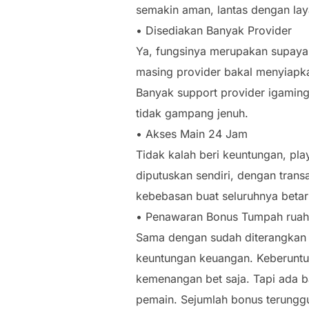
semakin aman, lantas dengan lay
• Disediakan Banyak Provider
Ya, fungsinya merupakan supaya 
masing provider bakal menyiapka
Banyak support provider igaming 
tidak gampang jenuh.
• Akses Main 24 Jam
Tidak kalah beri keuntungan, pl
diputuskan sendiri, dengan tran
kebebasan buat seluruhnya betar
• Penawaran Bonus Tumpah ruah
Sama dengan sudah diterangkan 
keuntungan keuangan. Keberuntu
kemenangan bet saja. Tapi ada 
pemain. Sejumlah bonus terunggu