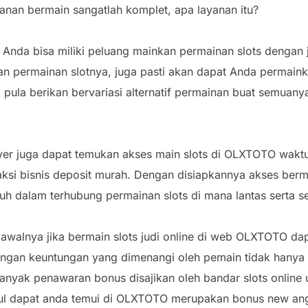
anan bermain sangatlah komplet, apa layanan itu?
Anda bisa miliki peluang mainkan permainan slots dengan 
n permainan slotnya, juga pasti akan dapat Anda permaink
pula berikan bervariasi alternatif permainan buat semuany
ayer juga dapat temukan akses main slots di OLXTOTO waktu
saksi bisnis deposit murah. Dengan disiapkannya akses ber
uh dalam terhubung permainan slots di mana lantas serta 
awalnya jika bermain slots judi online di web OLXTOTO d
ngan keuntungan yang dimenangi oleh pemain tidak hanya 
banyak penawaran bonus disajikan oleh bandar slots onlin
l dapat anda temui di OLXTOTO merupakan bonus new anggo