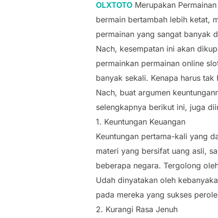
OLXTOTO
Merupakan Permainan t
bermain bertambah lebih ketat, m
permainan yang sangat banyak dim
Nach, kesempatan ini akan dikup
permainkan permainan online slo
banyak sekali. Kenapa harus tak 
Nach, buat argumen keuntunganny
selengkapnya berikut ini, juga d
1. Keuntungan Keuangan
Keuntungan pertama-kali yang da
materi yang bersifat uang asli, 
beberapa negara. Tergolong oleh
Udah dinyatakan oleh kebanyakan
pada mereka yang sukses perole
2. Kurangi Rasa Jenuh