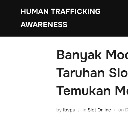
Skip
HUMAN TRAFFICKING
to
content
AWARENESS
Banyak Mod
Taruhan Slo
Temukan Me
P
by
lbvpu
in
Slot Online
on
D
o