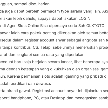
gguan, sampai disc. harian.
Anda juga dapat peroleh bermacam type sarana yang lain. A
r akun lebih dahulu, supaya dapat lakukan LOGIN.
a di Agen Slots Online Bisa dipercaya serta Sah OLXTOTO
anyar ialah cara pokok penting dikerjakan oleh semua betto
sedur dalam register account anyar sebagai anggota sah te
i tanpa kontribusi CS. Tetapi sebelumnya meneruskan prose
arat dan lengkapi semua data yang diperlukan.
count baru saja berjalan secara lancar, lihat beberapa syar
Sama dengan ketetapan yang dikukuhkan oleh organisasi gam
ahun. Karena permainan slots adalah igaming yang pribadi 
 sudah berdikari dan dewasa.
rta piranti gawai. Registrasi account anyar ini dijalankan s
seperti handphone, PC, atau Desktop dan menegaskan samb