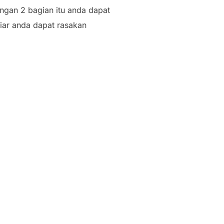
ngan 2 bagian itu anda dapat
 biar anda dapat rasakan