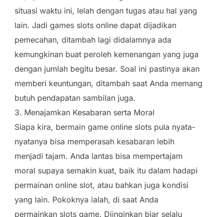
situasi waktu ini, lelah dengan tugas atau hal yang
lain. Jadi games slots online dapat dijadikan
pemecahan, ditambah lagi didalamnya ada
kemungkinan buat peroleh kemenangan yang juga
dengan jumlah begitu besar. Soal ini pastinya akan
memberi keuntungan, ditambah saat Anda memang
butuh pendapatan sambilan juga.
3. Menajamkan Kesabaran serta Moral
Siapa kira, bermain game online slots pula nyata-
nyatanya bisa memperasah kesabaran lebih
menjadi tajam. Anda lantas bisa mempertajam
moral supaya semakin kuat, baik itu dalam hadapi
permainan online slot, atau bahkan juga kondisi
yang lain. Pokoknya ialah, di saat Anda
permainkan slots game. Diinginkan biar selalu