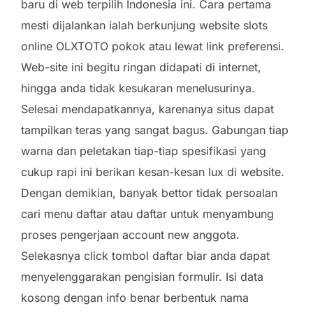
baru di web terpilih Indonesia ini. Cara pertama
mesti dijalankan ialah berkunjung website slots
online OLXTOTO pokok atau lewat link preferensi.
Web-site ini begitu ringan didapati di internet,
hingga anda tidak kesukaran menelusurinya.
Selesai mendapatkannya, karenanya situs dapat
tampilkan teras yang sangat bagus. Gabungan tiap
warna dan peletakan tiap-tiap spesifikasi yang
cukup rapi ini berikan kesan-kesan lux di website.
Dengan demikian, banyak bettor tidak persoalan
cari menu daftar atau daftar untuk menyambung
proses pengerjaan account new anggota.
Selekasnya click tombol daftar biar anda dapat
menyelenggarakan pengisian formulir. Isi data
kosong dengan info benar berbentuk nama