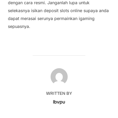
dengan cara resmi. Janganlah lupa untuk
selekasnya isikan deposit slots online supaya anda
dapat merasai serunya permainkan igaming
sepuasnya.
POST AUTHOR
WRITTEN BY
lbvpu