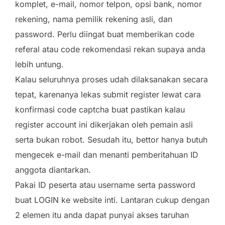
komplet, e-mail, nomor telpon, opsi bank, nomor
rekening, nama pemilik rekening asli, dan
password. Perlu diingat buat memberikan code
referal atau code rekomendasi rekan supaya anda
lebih untung.
Kalau seluruhnya proses udah dilaksanakan secara
tepat, karenanya lekas submit register lewat cara
konfirmasi code captcha buat pastikan kalau
register account ini dikerjakan oleh pemain asli
serta bukan robot. Sesudah itu, bettor hanya butuh
mengecek e-mail dan menanti pemberitahuan ID
anggota diantarkan.
Pakai ID peserta atau username serta password
buat LOGIN ke website inti. Lantaran cukup dengan
2 elemen itu anda dapat punyai akses taruhan