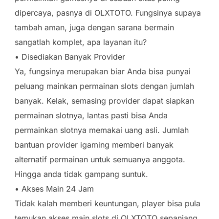
dipercaya, pasnya di OLXTOTO. Fungsinya supaya
tambah aman, juga dengan sarana bermain
sangatlah komplet, apa layanan itu?
• Disediakan Banyak Provider
Ya, fungsinya merupakan biar Anda bisa punyai
peluang mainkan permainan slots dengan jumlah
banyak. Kelak, semasing provider dapat siapkan
permainan slotnya, lantas pasti bisa Anda
permainkan slotnya memakai uang asli. Jumlah
bantuan provider igaming memberi banyak
alternatif permainan untuk semuanya anggota.
Hingga anda tidak gampang suntuk.
• Akses Main 24 Jam
Tidak kalah memberi keuntungan, player bisa pula
temukan akses main slots di OLXTOTO sepanjang