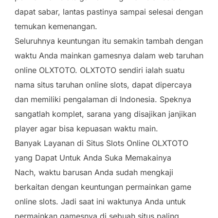
dapat sabar, lantas pastinya sampai selesai dengan
temukan kemenangan.
Seluruhnya keuntungan itu semakin tambah dengan
waktu Anda mainkan gamesnya dalam web taruhan
online OLXTOTO. OLXTOTO sendiri ialah suatu
nama situs taruhan online slots, dapat dipercaya
dan memiliki pengalaman di Indonesia. Speknya
sangatlah komplet, sarana yang disajikan janjikan
player agar bisa kepuasan waktu main.
Banyak Layanan di Situs Slots Online OLXTOTO
yang Dapat Untuk Anda Suka Memakainya
Nach, waktu barusan Anda sudah mengkaji
berkaitan dengan keuntungan permainkan game
online slots. Jadi saat ini waktunya Anda untuk
permainkan gamesnya di sebuah situs paling