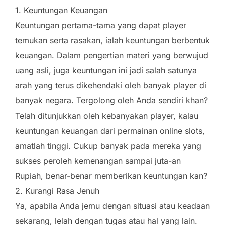
1. Keuntungan Keuangan
Keuntungan pertama-tama yang dapat player
temukan serta rasakan, ialah keuntungan berbentuk
keuangan. Dalam pengertian materi yang berwujud
uang asli, juga keuntungan ini jadi salah satunya
arah yang terus dikehendaki oleh banyak player di
banyak negara. Tergolong oleh Anda sendiri khan?
Telah ditunjukkan oleh kebanyakan player, kalau
keuntungan keuangan dari permainan online slots,
amatlah tinggi. Cukup banyak pada mereka yang
sukses peroleh kemenangan sampai juta-an
Rupiah, benar-benar memberikan keuntungan kan?
2. Kurangi Rasa Jenuh
Ya, apabila Anda jemu dengan situasi atau keadaan
sekarang, lelah dengan tugas atau hal yang lain.