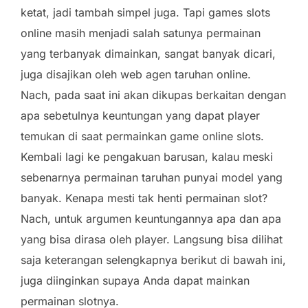
ketat, jadi tambah simpel juga. Tapi games slots
online masih menjadi salah satunya permainan
yang terbanyak dimainkan, sangat banyak dicari,
juga disajikan oleh web agen taruhan online.
Nach, pada saat ini akan dikupas berkaitan dengan
apa sebetulnya keuntungan yang dapat player
temukan di saat permainkan game online slots.
Kembali lagi ke pengakuan barusan, kalau meski
sebenarnya permainan taruhan punyai model yang
banyak. Kenapa mesti tak henti permainan slot?
Nach, untuk argumen keuntungannya apa dan apa
yang bisa dirasa oleh player. Langsung bisa dilihat
saja keterangan selengkapnya berikut di bawah ini,
juga diinginkan supaya Anda dapat mainkan
permainan slotnya.