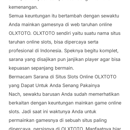
kemenangan.
Semua keuntungan itu bertambah dengan sewaktu
Anda mainkan gamesnya di web taruhan online
OLXTOTO. OLXTOTO sendiri yaitu suatu nama situs
taruhan online slots, bisa dipercaya serta
profesional di Indonesia. Speknya begitu komplet,
sarana yang disajikan pun janjikan player agar bisa
kepuasan sepanjang bermain.
Bermacam Sarana di Situs Slots Online OLXTOTO
yang Dapat Untuk Anda Senang Pakainya
Nach, sewaktu barusan Anda sudah memerhatikan
berkaitan dengan keuntungan mainkan game online
slots. Jadi saat ini waktunya Anda untuk
permainkan gamesnya di sebuah situs paling
dipercaya, persisnya di OLXTOTO. Manfaatnya biar