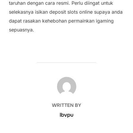
taruhan dengan cara resmi. Perlu diingat untuk
selekasnya isikan deposit slots online supaya anda
dapat rasakan kehebohan permainkan igaming
sepuasnya.
POST AUTHOR
WRITTEN BY
lbvpu