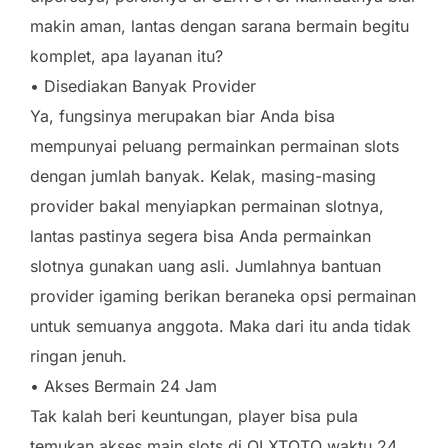
makin aman, lantas dengan sarana bermain begitu
komplet, apa layanan itu?
• Disediakan Banyak Provider
Ya, fungsinya merupakan biar Anda bisa
mempunyai peluang permainkan permainan slots
dengan jumlah banyak. Kelak, masing-masing
provider bakal menyiapkan permainan slotnya,
lantas pastinya segera bisa Anda permainkan
slotnya gunakan uang asli. Jumlahnya bantuan
provider igaming berikan beraneka opsi permainan
untuk semuanya anggota. Maka dari itu anda tidak
ringan jenuh.
• Akses Bermain 24 Jam
Tak kalah beri keuntungan, player bisa pula
temukan akses main slots di OLXTOTO waktu 24