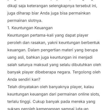
dikaji saja keterangan selengkapnya tersebut ini,
juga diharap biar Anda juga bisa permainkan
permainan slotnya.
1. Keuntungan Keuangan
Keuntungan pertama-kali yang dapat player
peroleh dan rasakan, yakni keuntungan berbentuk
keuangan. Dalam pengertian materi yang berupa
uang asli, bahkan juga keuntungan ini menjadi
salah satunya maksud yang selalu dibutuhkan oleh
banyak player dibeberapa negara. Tergolong oleh
Anda sendiri kan?
Telah dinyatakan oleh banyaknya player, kalau
keuntungan keuangan dari permainan online slots,
terlalu tinggi. Cukup banyak pada mereka yang
sukses peroleh kemenangan sampai juta-an