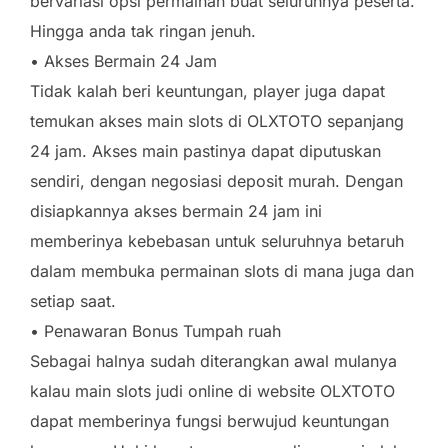
bervariasi opsi permainan buat seluruhnya peserta.
Hingga anda tak ringan jenuh.
• Akses Bermain 24 Jam
Tidak kalah beri keuntungan, player juga dapat
temukan akses main slots di OLXTOTO sepanjang
24 jam. Akses main pastinya dapat diputuskan
sendiri, dengan negosiasi deposit murah. Dengan
disiapkannya akses bermain 24 jam ini
memberinya kebebasan untuk seluruhnya betaruh
dalam membuka permainan slots di mana juga dan
setiap saat.
• Penawaran Bonus Tumpah ruah
Sebagai halnya sudah diterangkan awal mulanya
kalau main slots judi online di website OLXTOTO
dapat memberinya fungsi berwujud keuntungan