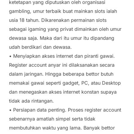
ketetapan yang diputuskan oleh organisasi
gambling, umur terbaik buat mainkan slots ialah
usia 18 tahun. Dikarenakan permainan slots
sebagai igaming yang privat dimainkan oleh umur
dewasa saja. Maka dari itu umur itu dipandang
udah berdikari dan dewasa.
• Menyiapkan akses internet dan piranti gawai.
Register account anyar ini dilaksanakan secara
dalam jaringan. Hingga beberapa bettor butuh
memakai gawai seperti gadget, PC, atau Desktop
dan menegaskan akses internet konstan supaya
tidak ada rintangan.
• Persiapan data penting. Proses register account
sebenarnya amatlah simpel serta tidak
membutuhkan waktu yang lama. Banyak bettor