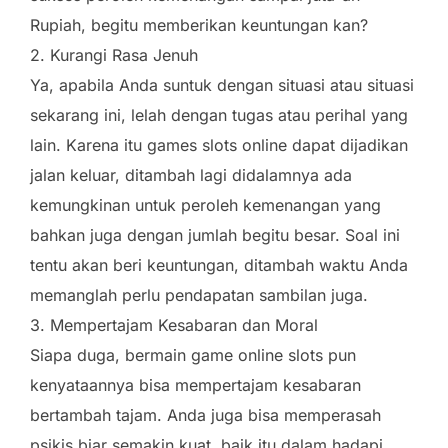
Rupiah, begitu memberikan keuntungan kan?
2. Kurangi Rasa Jenuh
Ya, apabila Anda suntuk dengan situasi atau situasi
sekarang ini, lelah dengan tugas atau perihal yang
lain. Karena itu games slots online dapat dijadikan
jalan keluar, ditambah lagi didalamnya ada
kemungkinan untuk peroleh kemenangan yang
bahkan juga dengan jumlah begitu besar. Soal ini
tentu akan beri keuntungan, ditambah waktu Anda
memanglah perlu pendapatan sambilan juga.
3. Mempertajam Kesabaran dan Moral
Siapa duga, bermain game online slots pun
kenyataannya bisa mempertajam kesabaran
bertambah tajam. Anda juga bisa memperasah
psikis biar semakin kuat, baik itu dalam hadapi