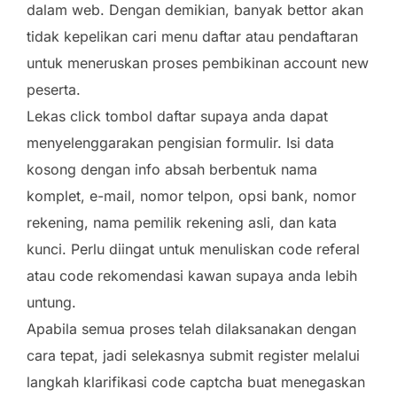
dalam web. Dengan demikian, banyak bettor akan
tidak kepelikan cari menu daftar atau pendaftaran
untuk meneruskan proses pembikinan account new
peserta.
Lekas click tombol daftar supaya anda dapat
menyelenggarakan pengisian formulir. Isi data
kosong dengan info absah berbentuk nama
komplet, e-mail, nomor telpon, opsi bank, nomor
rekening, nama pemilik rekening asli, dan kata
kunci. Perlu diingat untuk menuliskan code referal
atau code rekomendasi kawan supaya anda lebih
untung.
Apabila semua proses telah dilaksanakan dengan
cara tepat, jadi selekasnya submit register melalui
langkah klarifikasi code captcha buat menegaskan