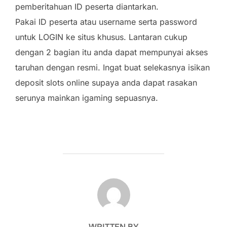
pemberitahuan ID peserta diantarkan.
Pakai ID peserta atau username serta password
untuk LOGIN ke situs khusus. Lantaran cukup
dengan 2 bagian itu anda dapat mempunyai akses
taruhan dengan resmi. Ingat buat selekasnya isikan
deposit slots online supaya anda dapat rasakan
serunya mainkan igaming sepuasnya.
POST AUTHOR
WRITTEN BY