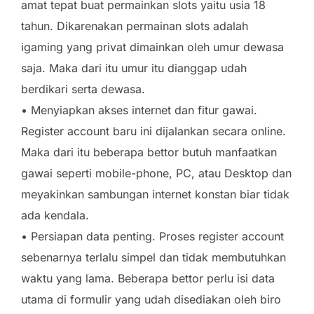
amat tepat buat permainkan slots yaitu usia 18
tahun. Dikarenakan permainan slots adalah
igaming yang privat dimainkan oleh umur dewasa
saja. Maka dari itu umur itu dianggap udah
berdikari serta dewasa.
• Menyiapkan akses internet dan fitur gawai.
Register account baru ini dijalankan secara online.
Maka dari itu beberapa bettor butuh manfaatkan
gawai seperti mobile-phone, PC, atau Desktop dan
meyakinkan sambungan internet konstan biar tidak
ada kendala.
• Persiapan data penting. Proses register account
sebenarnya terlalu simpel dan tidak membutuhkan
waktu yang lama. Beberapa bettor perlu isi data
utama di formulir yang udah disediakan oleh biro