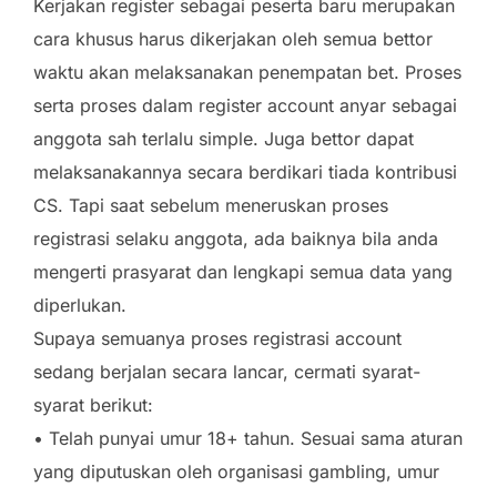
Kerjakan register sebagai peserta baru merupakan
cara khusus harus dikerjakan oleh semua bettor
waktu akan melaksanakan penempatan bet. Proses
serta proses dalam register account anyar sebagai
anggota sah terlalu simple. Juga bettor dapat
melaksanakannya secara berdikari tiada kontribusi
CS. Tapi saat sebelum meneruskan proses
registrasi selaku anggota, ada baiknya bila anda
mengerti prasyarat dan lengkapi semua data yang
diperlukan.
Supaya semuanya proses registrasi account
sedang berjalan secara lancar, cermati syarat-
syarat berikut:
• Telah punyai umur 18+ tahun. Sesuai sama aturan
yang diputuskan oleh organisasi gambling, umur