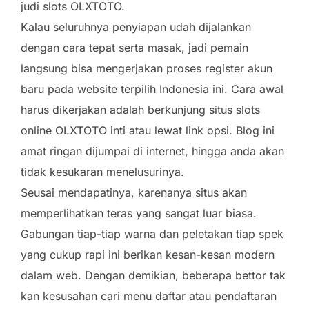
judi slots OLXTOTO.
Kalau seluruhnya penyiapan udah dijalankan
dengan cara tepat serta masak, jadi pemain
langsung bisa mengerjakan proses register akun
baru pada website terpilih Indonesia ini. Cara awal
harus dikerjakan adalah berkunjung situs slots
online OLXTOTO inti atau lewat link opsi. Blog ini
amat ringan dijumpai di internet, hingga anda akan
tidak kesukaran menelusurinya.
Seusai mendapatinya, karenanya situs akan
memperlihatkan teras yang sangat luar biasa.
Gabungan tiap-tiap warna dan peletakan tiap spek
yang cukup rapi ini berikan kesan-kesan modern
dalam web. Dengan demikian, beberapa bettor tak
kan kesusahan cari menu daftar atau pendaftaran