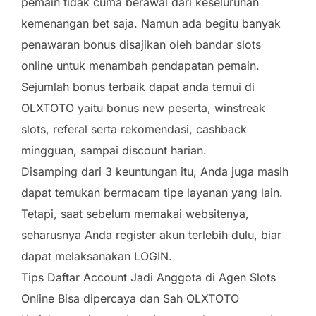
pemain tidak cuma berawal dari keseluruhan
kemenangan bet saja. Namun ada begitu banyak
penawaran bonus disajikan oleh bandar slots
online untuk menambah pendapatan pemain.
Sejumlah bonus terbaik dapat anda temui di
OLXTOTO yaitu bonus new peserta, winstreak
slots, referal serta rekomendasi, cashback
mingguan, sampai discount harian.
Disamping dari 3 keuntungan itu, Anda juga masih
dapat temukan bermacam tipe layanan yang lain.
Tetapi, saat sebelum memakai websitenya,
seharusnya Anda register akun terlebih dulu, biar
dapat melaksanakan LOGIN.
Tips Daftar Account Jadi Anggota di Agen Slots
Online Bisa dipercaya dan Sah OLXTOTO