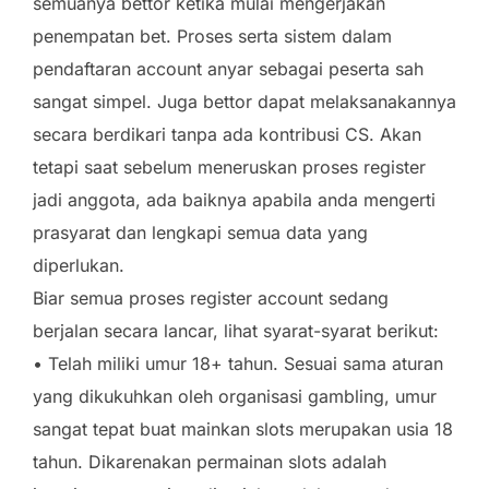
semuanya bettor ketika mulai mengerjakan
penempatan bet. Proses serta sistem dalam
pendaftaran account anyar sebagai peserta sah
sangat simpel. Juga bettor dapat melaksanakannya
secara berdikari tanpa ada kontribusi CS. Akan
tetapi saat sebelum meneruskan proses register
jadi anggota, ada baiknya apabila anda mengerti
prasyarat dan lengkapi semua data yang
diperlukan.
Biar semua proses register account sedang
berjalan secara lancar, lihat syarat-syarat berikut:
• Telah miliki umur 18+ tahun. Sesuai sama aturan
yang dikukuhkan oleh organisasi gambling, umur
sangat tepat buat mainkan slots merupakan usia 18
tahun. Dikarenakan permainan slots adalah