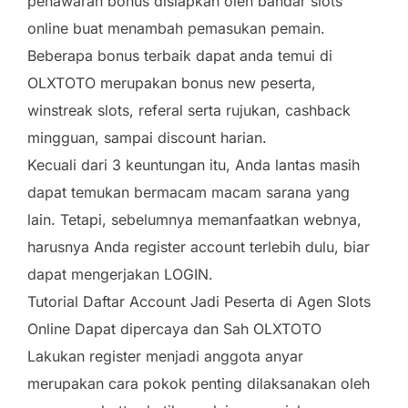
penawaran bonus disiapkan oleh bandar slots
online buat menambah pemasukan pemain.
Beberapa bonus terbaik dapat anda temui di
OLXTOTO merupakan bonus new peserta,
winstreak slots, referal serta rujukan, cashback
mingguan, sampai discount harian.
Kecuali dari 3 keuntungan itu, Anda lantas masih
dapat temukan bermacam macam sarana yang
lain. Tetapi, sebelumnya memanfaatkan webnya,
harusnya Anda register account terlebih dulu, biar
dapat mengerjakan LOGIN.
Tutorial Daftar Account Jadi Peserta di Agen Slots
Online Dapat dipercaya dan Sah OLXTOTO
Lakukan register menjadi anggota anyar
merupakan cara pokok penting dilaksanakan oleh