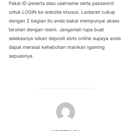
Pakai ID peserta atau username serta password
untuk LOGIN ke website khusus. Lantaran cukup
dengan 2 bagian itu anda bakal mempunyai akses
taruhan dengan resmi. Janganlah lupa buat
selekasnya isikan deposit slots online supaya anda
dapat merasai kehebohan mainkan igaming
sepuasnya.
POST AUTHOR