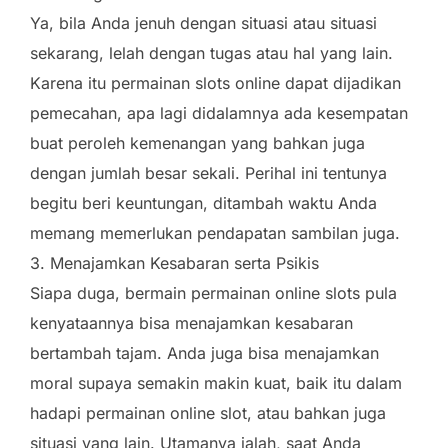
Ya, bila Anda jenuh dengan situasi atau situasi
sekarang, lelah dengan tugas atau hal yang lain.
Karena itu permainan slots online dapat dijadikan
pemecahan, apa lagi didalamnya ada kesempatan
buat peroleh kemenangan yang bahkan juga
dengan jumlah besar sekali. Perihal ini tentunya
begitu beri keuntungan, ditambah waktu Anda
memang memerlukan pendapatan sambilan juga.
3. Menajamkan Kesabaran serta Psikis
Siapa duga, bermain permainan online slots pula
kenyataannya bisa menajamkan kesabaran
bertambah tajam. Anda juga bisa menajamkan
moral supaya semakin makin kuat, baik itu dalam
hadapi permainan online slot, atau bahkan juga
situasi yang lain. Utamanya ialah, saat Anda