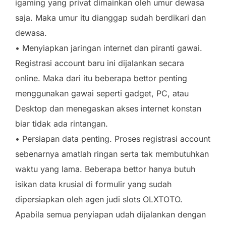
igaming yang privat dimainkan oleh umur dewasa
saja. Maka umur itu dianggap sudah berdikari dan
dewasa.
• Menyiapkan jaringan internet dan piranti gawai.
Registrasi account baru ini dijalankan secara
online. Maka dari itu beberapa bettor penting
menggunakan gawai seperti gadget, PC, atau
Desktop dan menegaskan akses internet konstan
biar tidak ada rintangan.
• Persiapan data penting. Proses registrasi account
sebenarnya amatlah ringan serta tak membutuhkan
waktu yang lama. Beberapa bettor hanya butuh
isikan data krusial di formulir yang sudah
dipersiapkan oleh agen judi slots OLXTOTO.
Apabila semua penyiapan udah dijalankan dengan