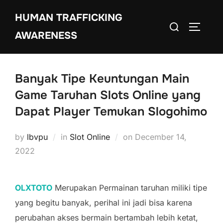
Skip
HUMAN TRAFFICKING
to
Search
TOGGLE
content
AWARENESS
for:
Banyak Tipe Keuntungan Main
Game Taruhan Slots Online yang
Dapat Player Temukan Slogohimo
Posted
by
lbvpu
in
Slot Online
on
December 14,
on
2022
OLXTOTO
Merupakan Permainan taruhan miliki tipe
yang begitu banyak, perihal ini jadi bisa karena
perubahan akses bermain bertambah lebih ketat,