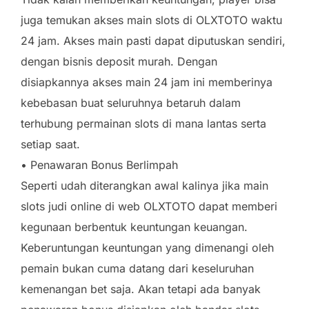
juga temukan akses main slots di OLXTOTO waktu
24 jam. Akses main pasti dapat diputuskan sendiri,
dengan bisnis deposit murah. Dengan
disiapkannya akses main 24 jam ini memberinya
kebebasan buat seluruhnya betaruh dalam
terhubung permainan slots di mana lantas serta
setiap saat.
• Penawaran Bonus Berlimpah
Seperti udah diterangkan awal kalinya jika main
slots judi online di web OLXTOTO dapat memberi
kegunaan berbentuk keuntungan keuangan.
Keberuntungan keuntungan yang dimenangi oleh
pemain bukan cuma datang dari keseluruhan
kemenangan bet saja. Akan tetapi ada banyak