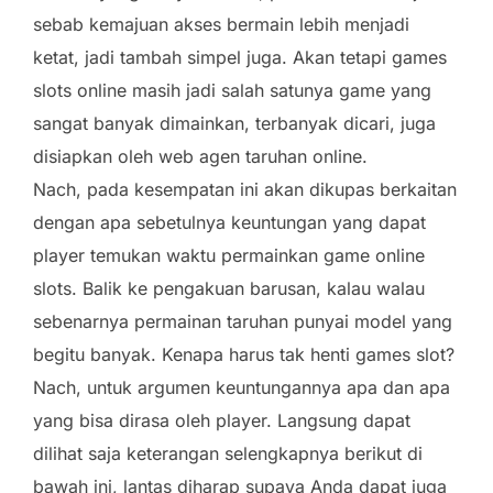
sebab kemajuan akses bermain lebih menjadi
ketat, jadi tambah simpel juga. Akan tetapi games
slots online masih jadi salah satunya game yang
sangat banyak dimainkan, terbanyak dicari, juga
disiapkan oleh web agen taruhan online.
Nach, pada kesempatan ini akan dikupas berkaitan
dengan apa sebetulnya keuntungan yang dapat
player temukan waktu permainkan game online
slots. Balik ke pengakuan barusan, kalau walau
sebenarnya permainan taruhan punyai model yang
begitu banyak. Kenapa harus tak henti games slot?
Nach, untuk argumen keuntungannya apa dan apa
yang bisa dirasa oleh player. Langsung dapat
dilihat saja keterangan selengkapnya berikut di
bawah ini, lantas diharap supaya Anda dapat juga