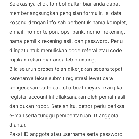
Selekasnya click tombol daftar biar anda dapat
memberlangsungkan pengisian formulir. Isi data
kosong dengan info sah berbentuk nama komplet,
e mail, nomor telpon, opsi bank, nomor rekening,
nama pemilik rekening asli, dan password. Perlu
diingat untuk menuliskan code referal atau code
rujukan rekan biar anda lebih untung.
Bila seluruh proses telah dikerjakan secara tepat,
karenanya lekas submit registrasi lewat cara
pengecekan code captcha buat meyakinkan jika
register account ini dilaksanakan oleh pemain asli
dan bukan robot. Setelah itu, bettor perlu periksa
e-mail serta tunggu pemberitahuan ID anggota
diantar.
Pakai ID anggota atau username serta password