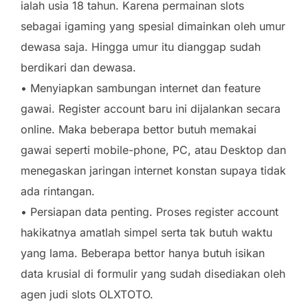
ialah usia 18 tahun. Karena permainan slots
sebagai igaming yang spesial dimainkan oleh umur
dewasa saja. Hingga umur itu dianggap sudah
berdikari dan dewasa.
• Menyiapkan sambungan internet dan feature
gawai. Register account baru ini dijalankan secara
online. Maka beberapa bettor butuh memakai
gawai seperti mobile-phone, PC, atau Desktop dan
menegaskan jaringan internet konstan supaya tidak
ada rintangan.
• Persiapan data penting. Proses register account
hakikatnya amatlah simpel serta tak butuh waktu
yang lama. Beberapa bettor hanya butuh isikan
data krusial di formulir yang sudah disediakan oleh
agen judi slots OLXTOTO.