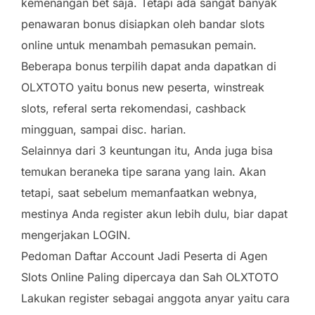
kemenangan bet saja. Tetapi ada sangat banyak
penawaran bonus disiapkan oleh bandar slots
online untuk menambah pemasukan pemain.
Beberapa bonus terpilih dapat anda dapatkan di
OLXTOTO yaitu bonus new peserta, winstreak
slots, referal serta rekomendasi, cashback
mingguan, sampai disc. harian.
Selainnya dari 3 keuntungan itu, Anda juga bisa
temukan beraneka tipe sarana yang lain. Akan
tetapi, saat sebelum memanfaatkan webnya,
mestinya Anda register akun lebih dulu, biar dapat
mengerjakan LOGIN.
Pedoman Daftar Account Jadi Peserta di Agen
Slots Online Paling dipercaya dan Sah OLXTOTO
Lakukan register sebagai anggota anyar yaitu cara