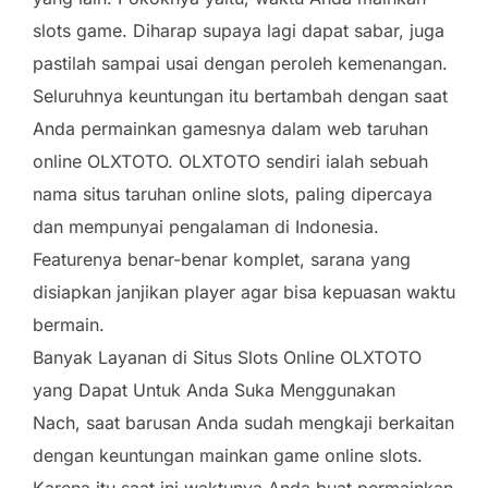
slots game. Diharap supaya lagi dapat sabar, juga
pastilah sampai usai dengan peroleh kemenangan.
Seluruhnya keuntungan itu bertambah dengan saat
Anda permainkan gamesnya dalam web taruhan
online OLXTOTO. OLXTOTO sendiri ialah sebuah
nama situs taruhan online slots, paling dipercaya
dan mempunyai pengalaman di Indonesia.
Featurenya benar-benar komplet, sarana yang
disiapkan janjikan player agar bisa kepuasan waktu
bermain.
Banyak Layanan di Situs Slots Online OLXTOTO
yang Dapat Untuk Anda Suka Menggunakan
Nach, saat barusan Anda sudah mengkaji berkaitan
dengan keuntungan mainkan game online slots.
Karena itu saat ini waktunya Anda buat permainkan