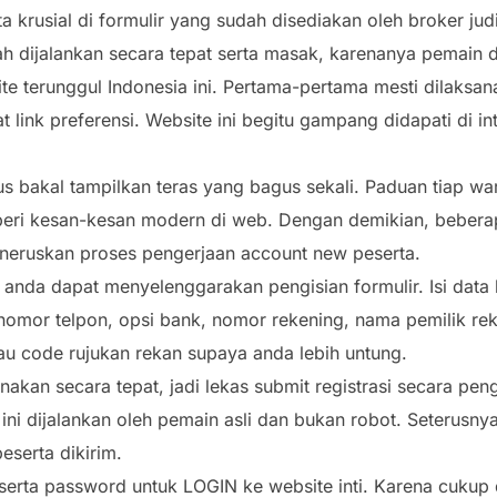
ta krusial di formulir yang sudah disediakan oleh broker ju
 dijalankan secara tepat serta masak, karenanya pemain 
te terunggul Indonesia ini. Pertama-pertama mesti dilaksan
link preferensi. Website ini begitu gampang didapati di int
us bakal tampilkan teras yang bagus sekali. Paduan tiap wa
beri kesan-kesan modern di web. Dengan demikian, beberap
eneruskan proses pengerjaan account new peserta.
a anda dapat menyelenggarakan pengisian formulir. Isi dat
nomor telpon, opsi bank, nomor rekening, nama pemilik rek
au code rujukan rekan supaya anda lebih untung.
nakan secara tepat, jadi lekas submit registrasi secara p
ini dijalankan oleh pemain asli dan bukan robot. Seterusnya
eserta dikirim.
serta password untuk LOGIN ke website inti. Karena cukup