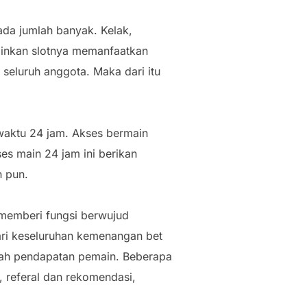
da jumlah banyak. Kelak,
ainkan slotnya memanfaatkan
seluruh anggota. Maka dari itu
waktu 24 jam. Akses bermain
es main 24 jam ini berikan
n pun.
 memberi fungsi berwujud
ri keseluruhan kemenangan bet
bah pendapatan pemain. Beberapa
 referal dan rekomendasi,