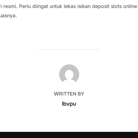
esmi. Perlu diingat untuk lekas isikan deposit slots onlin
uasnya.
POST AUTHOR
WRITTEN BY
lbvpu