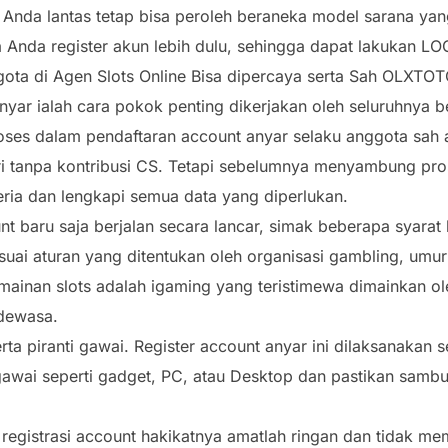
 Anda lantas tetap bisa peroleh beraneka model sarana yang
nda register akun lebih dulu, sehingga dapat lakukan LO
ggota di Agen Slots Online Bisa dipercaya serta Sah OLXTO
anyar ialah cara pokok penting dikerjakan oleh seluruhnya 
oses dalam pendaftaran account anyar selaku anggota sah a
i tanpa kontribusi CS. Tetapi sebelumnya menyambung pros
eria dan lengkapi semua data yang diperlukan.
nt baru saja berjalan secara lancar, simak beberapa syarat 
esuai aturan yang ditentukan oleh organisasi gambling, umur
ermainan slots adalah igaming yang teristimewa dimainkan 
 dewasa.
rta piranti gawai. Register account anyar ini dilaksanakan 
awai seperti gadget, PC, atau Desktop dan pastikan sambu
s registrasi account hakikatnya amatlah ringan dan tidak 