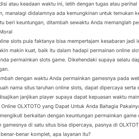
si atau keadaan waktu ini, letih dengan tugas atau perihal 
an, manalagi didalamnya ada kemungkinan untuk temukan
begitu beri keuntungan, ditambah sewaktu Anda memanglah p
Moral
line slots pula faktanya bisa mempertajam kesabaran jadi l
n makin kuat, baik itu dalam hadapi permainan online slot
a permainkan slots game. Dikehendaki supaya selalu dapa
gan.
tambah dengan waktu Anda permainkan gamesnya pada webs
h nama situs taruhan online slots, dapat dipercaya serta 
isajikan janjikan player supaya dapat kepuasan waktu main
s Online OLXTOTO yang Dapat Untuk Anda Bahagia Pakainy
engikuti berkaitan dengan keuntungan permainkan game onl
 gamesnya di satu situs bisa dipercaya, pasnya di OLXTO
benar-benar komplet, apa layanan itu?