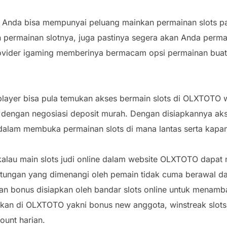
 Anda bisa mempunyai peluang mainkan permainan slots pa
n permainan slotnya, juga pastinya segera akan Anda perm
ovider igaming memberinya bermacam opsi permainan buat 
player bisa pula temukan akses bermain slots di OLXTOTO 
i, dengan negosiasi deposit murah. Dengan disiapkannya aks
dalam membuka permainan slots di mana lantas serta kapa
 kalau main slots judi online dalam website OLXTOTO dapat
tungan yang dimenangi oleh pemain tidak cuma berawal da
ran bonus disiapkan oleh bandar slots online untuk menam
kan di OLXTOTO yakni bonus new anggota, winstreak slots,
unt harian.