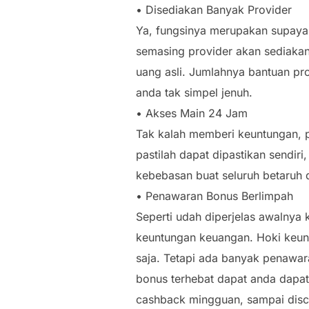
• Disediakan Banyak Provider
Ya, fungsinya merupakan supaya
semasing provider akan sediaka
uang asli. Jumlahnya bantuan pr
anda tak simpel jenuh.
• Akses Main 24 Jam
Tak kalah memberi keuntungan, 
pastilah dapat dipastikan sendir
kebebasan buat seluruh betaruh 
• Penawaran Bonus Berlimpah
Seperti udah diperjelas awalnya
keuntungan keuangan. Hoki keun
saja. Tetapi ada banyak penawa
bonus terhebat dapat anda dapat
cashback mingguan, sampai disco