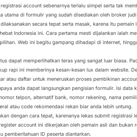
 registrasi account sebenarnya terlalu simpel serta tak m
ta utama di formulir yang sudah disediakan oleh broker jud
ilaksanakan secara tepat serta masak, karena itu pemain 
hebat Indonesia ini. Cara pertama mesti dijalankan ialah me
ilihan. Web ini begitu gampang dihadapi di internet, hingg
tus dapat memperlihatkan teras yang sangat luar biasa. Pa
ukup rapi ini memberinya kesan-kesan lux dalam website. D
tar atau daftar untuk meneruskan proses pembikinan accoun
upaya anda dapat langsungkan pengisian formulir. Isi data
omor telpon, alternatif bank, nomor rekening, nama pemilik
eral atau code rekomendasi rekan biar anda lebih untung.
kan dengan cara tepat, karenanya lekas submit registrasi le
gister account ini dikerjakan oleh pemain asli dan bukan r
u pemberitahuan ID peserta diantarkan.