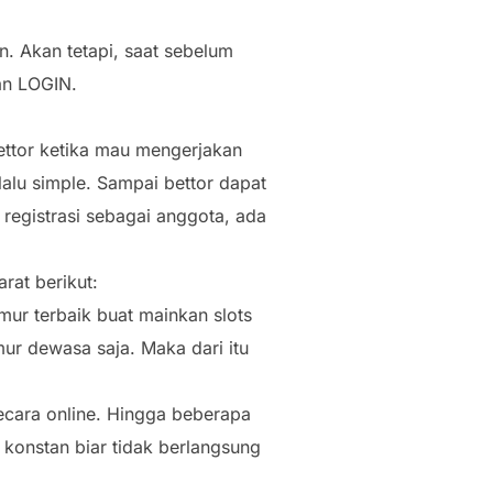
n. Akan tetapi, saat sebelum
an LOGIN.
ettor ketika mau mengerjakan
lalu simple. Sampai bettor dapat
registrasi sebagai anggota, ada
rat berikut:
mur terbaik buat mainkan slots
mur dewasa saja. Maka dari itu
secara online. Hingga beberapa
 konstan biar tidak berlangsung