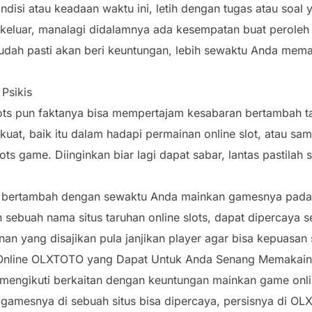
disi atau keadaan waktu ini, letih dengan tugas atau soal
lan keluar, manalagi didalamnya ada kesempatan buat perol
 sudah pasti akan beri keuntungan, lebih sewaktu Anda me
Psikis
ots pun faktanya bisa mempertajam kesabaran bertambah t
at, baik itu dalam hadapi permainan online slot, atau sam
lots game. Diinginkan biar lagi dapat sabar, lantas pastila
n bertambah dengan sewaktu Anda mainkan gamesnya pada 
ebuah nama situs taruhan online slots, dapat dipercaya se
an yang disajikan pula janjikan player agar bisa kepuasan
s Online OLXTOTO yang Dapat Untuk Anda Senang Memakai
engikuti berkaitan dengan keuntungan mainkan game online
gamesnya di sebuah situs bisa dipercaya, persisnya di O