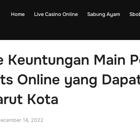
Home
Live Casino Online
Sabung Ayam
Sbo
e Keuntungan Main P
ts Online yang Dapat
rut Kota
osted
ecember 14, 2022
n