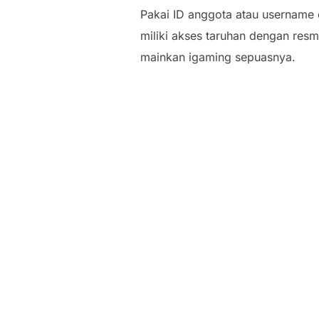
Pakai ID anggota atau username 
miliki akses taruhan dengan resmi
mainkan igaming sepuasnya.