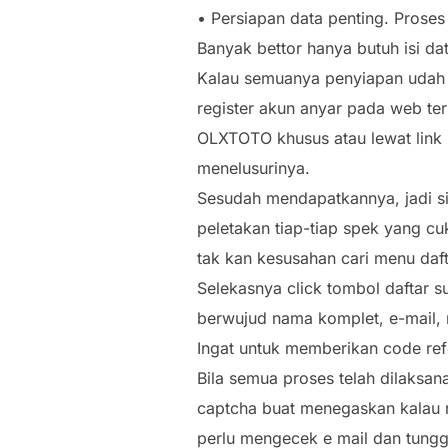
• Persiapan data penting. Proses
Banyak bettor hanya butuh isi da
Kalau semuanya penyiapan udah d
register akun anyar pada web ter
OLXTOTO khusus atau lewat link p
menelusurinya.
Sesudah mendapatkannya, jadi si
peletakan tiap-tiap spek yang c
tak kan kesusahan cari menu daf
Selekasnya click tombol daftar s
berwujud nama komplet, e-mail, n
Ingat untuk memberikan code ref
Bila semua proses telah dilaksana
captcha buat menegaskan kalau re
perlu mengecek e mail dan tungg