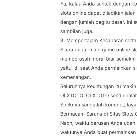
Ya, kalau Anda suntuk dengan kon
slots online dapat dijadikan ja
dengan jumlah begitu besar. Ini
sambilan juga.
3. Mempertajam Kesabaran serta 
Siapa duga, main game online sl
memperasah moral biar semakin ku
yaitu, di saat Anda permainkan s
kemenangan.
Seluruhnya keuntungan itu maki
OLXTOTO. OLXTOTO sendiri ialah s
Speknya sangatlah komplet, layan
Bermacam Sarana di Situs Slot
Nach, waktu barusan Anda udah m
waktunya Anda buat permainkan 