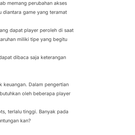
sebab memang perubahan akses
tu diantara game yang teramat
ng dapat player peroleh di saat
ruhan miliki tipe yang begitu
dapat dibaca saja keterangan
.
uk keuangan. Dalam pengertian
dibutuhkan oleh beberapa player
s, terlalu tinggi. Banyak pada
untungan kan?