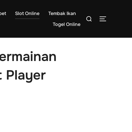
bet
Slot Online
Tembak Ikan
Search
TOGGLE S
for:
Togel Online
ermainan
 Player