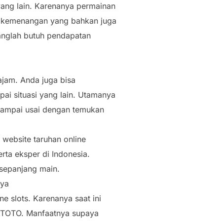
 yang lain. Karenanya permainan
eh kemenangan yang bahkan juga
manglah butuh pendapatan
ajam. Anda juga bisa
pai situasi yang lain. Utamanya
h sampai usai dengan temukan
website taruhan online
rta eksper di Indonesia.
 sepanjang main.
nya
 slots. Karenanya saat ini
LXTOTO. Manfaatnya supaya