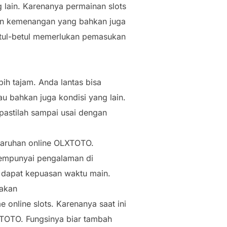
g lain. Karenanya permainan slots
kan kemenangan yang bahkan juga
betul-betul memerlukan pemasukan
ih tajam. Anda lantas bisa
u bahkan juga kondisi yang lain.
pastilah sampai usai dengan
taruhan online OLXTOTO.
mempunyai pengalaman di
ar dapat kepuasan waktu main.
nakan
nline slots. Karenanya saat ini
XTOTO. Fungsinya biar tambah