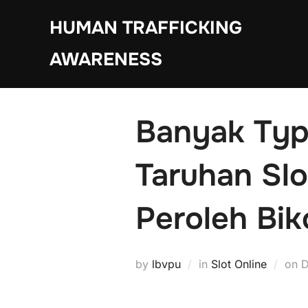
Skip
HUMAN TRAFFICKING
to
content
AWARENESS
Banyak Ty
Taruhan Slo
Peroleh Bik
P
by
lbvpu
in
Slot Online
on
D
o