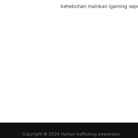
kehebohan mainkan igaming sep
Copyright © 2026 Human trafficking awareness