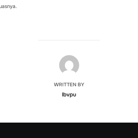
uasnya.
POST AUTHOR
WRITTEN BY
lbvpu