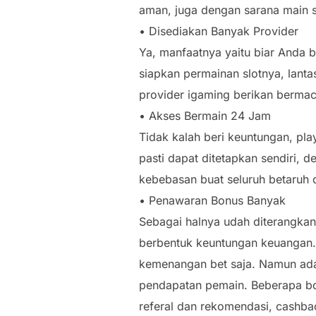
aman, juga dengan sarana main s
• Disediakan Banyak Provider
Ya, manfaatnya yaitu biar Anda 
siapkan permainan slotnya, lant
provider igaming berikan bermac
• Akses Bermain 24 Jam
Tidak kalah beri keuntungan, pl
pasti dapat ditetapkan sendiri, 
kebebasan buat seluruh betaruh 
• Penawaran Bonus Banyak
Sebagai halnya udah diterangkan
berbentuk keuntungan keuangan.
kemenangan bet saja. Namun ada
pendapatan pemain. Beberapa bon
referal dan rekomendasi, cashba