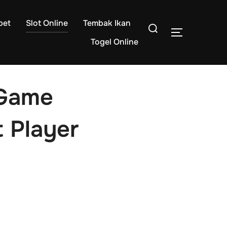
Search
bet
Slot Online
Tembak Ikan
TOGGLE S
for:
Togel Online
 Game
 Player