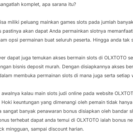
angatlah komplet, apa sarana itu?
bisa miliki peluang mainkan games slots pada jumlah banya
as pastinya akan dapat Anda permainkan slotnya memanfaat
am opsi permainan buat seluruh peserta. Hingga anda tak 
ayer dapat juga temukan akses bermain slots di OLXTOTO s
dengan bisnis deposit murah. Dengan disiapkannya akses ber
dalam membuka permainan slots di mana juga serta setiap 
 awalnya kalau main slots judi online pada website OLXT
 Hoki keuntungan yang dimenangi oleh pemain tidak hanya 
 sangat banyak penawaran bonus disiapkan oleh bandar s
us terhebat dapat anda temui di OLXTOTO ialah bonus new 
ck mingguan, sampai discount harian.