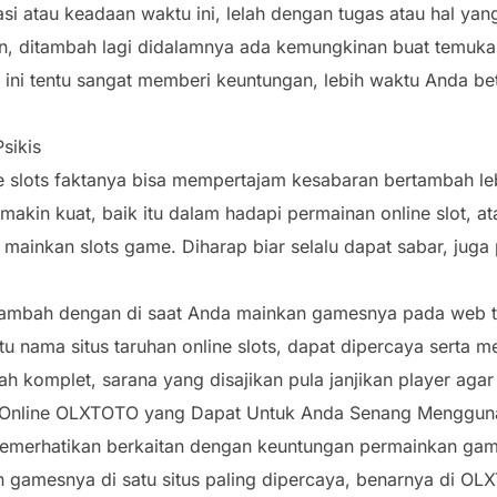
si atau keadaan waktu ini, lelah dengan tugas atau hal yan
an, ditambah lagi didalamnya ada kemungkinan buat temu
al ini tentu sangat memberi keuntungan, lebih waktu Anda 
sikis
e slots faktanya bisa mempertajam kesabaran bertambah leb
kin kuat, baik itu dalam hadapi permainan online slot, ata
ainkan slots game. Diharap biar selalu dapat sabar, juga 
 tambah dengan di saat Anda mainkan gamesnya pada web 
 nama situs taruhan online slots, dapat dipercaya serta 
lah komplet, sarana yang disajikan pula janjikan player ag
ots Online OLXTOTO yang Dapat Untuk Anda Senang Menggu
merhatikan berkaitan dengan keuntungan permainkan game o
gamesnya di satu situs paling dipercaya, benarnya di OL