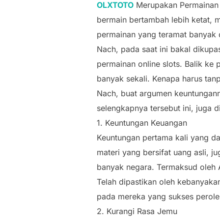
OLXTOTO
Merupakan Permainan t
bermain bertambah lebih ketat, m
permainan yang teramat banyak di
Nach, pada saat ini bakal dikup
permainan online slots. Balik 
banyak sekali. Kenapa harus tanp
Nach, buat argumen keuntunganny
selengkapnya tersebut ini, juga
1. Keuntungan Keuangan
Keuntungan pertama kali yang da
materi yang bersifat uang asli, j
banyak negara. Termaksud oleh 
Telah dipastikan oleh kebanyakan
pada mereka yang sukses perole
2. Kurangi Rasa Jemu