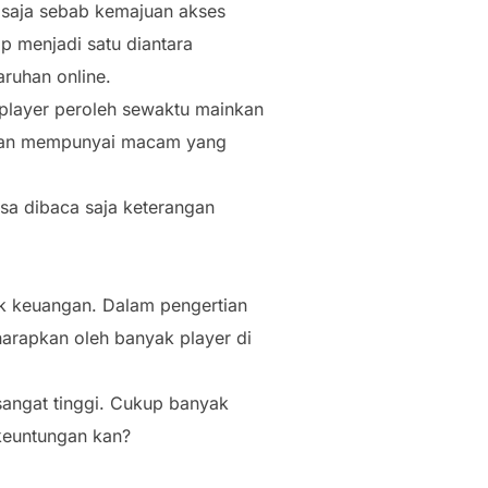
 saja sebab kemajuan akses
ap menjadi satu diantara
aruhan online.
 player peroleh sewaktu mainkan
ruhan mempunyai macam yang
sa dibaca saja keterangan
uk keuangan. Dalam pengertian
iharapkan oleh banyak player di
 sangat tinggi. Cukup banyak
keuntungan kan?