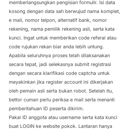
memberlangsungkan pengisian formulir. Isi data
kosong dengan data sah berwujud nama komplet,
e mail, nomor telpon, alternatif bank, nomor
rekening, nama pemilik rekening asli, serta kata
kunci. Ingat untuk memberikan code referal atau
code rujukan rekan biar anda lebih untung.
Apabila seluruhnya proses telah dilaksanakan
secara tepat, jadi selekasnya submit registrasi
dengan secara klarifikasi code captcha untuk
meyakinkan jika register account ini dikerjakan
oleh pemain asli serta bukan robot. Setelah itu,
bettor cuman perlu periksa e mail serta menanti
pemberitahuan ID peserta dikirim.
Pakai ID anggota atau username serta kata kunci
buat LOGIN ke website pokok. Lantaran hanya