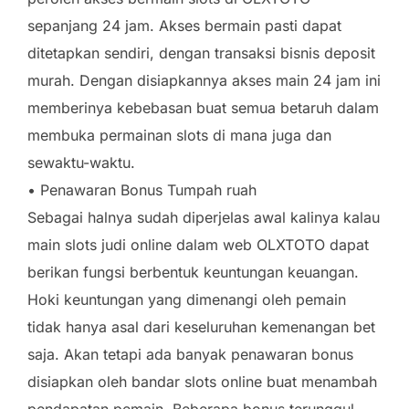
sepanjang 24 jam. Akses bermain pasti dapat
ditetapkan sendiri, dengan transaksi bisnis deposit
murah. Dengan disiapkannya akses main 24 jam ini
memberinya kebebasan buat semua betaruh dalam
membuka permainan slots di mana juga dan
sewaktu-waktu.
• Penawaran Bonus Tumpah ruah
Sebagai halnya sudah diperjelas awal kalinya kalau
main slots judi online dalam web OLXTOTO dapat
berikan fungsi berbentuk keuntungan keuangan.
Hoki keuntungan yang dimenangi oleh pemain
tidak hanya asal dari keseluruhan kemenangan bet
saja. Akan tetapi ada banyak penawaran bonus
disiapkan oleh bandar slots online buat menambah