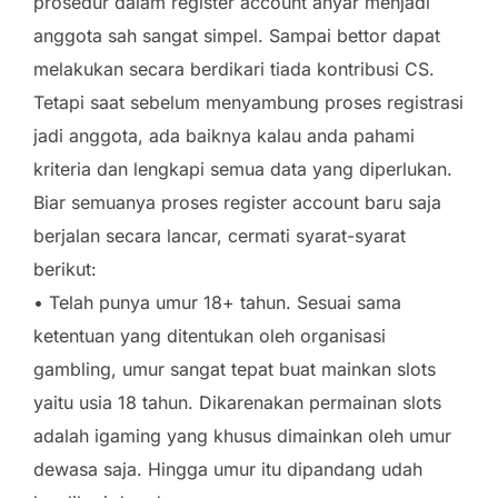
prosedur dalam register account anyar menjadi
anggota sah sangat simpel. Sampai bettor dapat
melakukan secara berdikari tiada kontribusi CS.
Tetapi saat sebelum menyambung proses registrasi
jadi anggota, ada baiknya kalau anda pahami
kriteria dan lengkapi semua data yang diperlukan.
Biar semuanya proses register account baru saja
berjalan secara lancar, cermati syarat-syarat
berikut:
• Telah punya umur 18+ tahun. Sesuai sama
ketentuan yang ditentukan oleh organisasi
gambling, umur sangat tepat buat mainkan slots
yaitu usia 18 tahun. Dikarenakan permainan slots
adalah igaming yang khusus dimainkan oleh umur
dewasa saja. Hingga umur itu dipandang udah