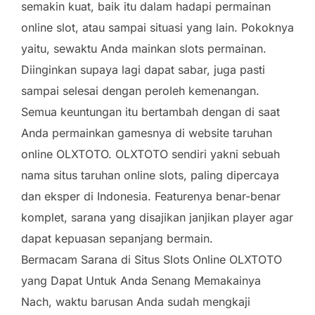
semakin kuat, baik itu dalam hadapi permainan
online slot, atau sampai situasi yang lain. Pokoknya
yaitu, sewaktu Anda mainkan slots permainan.
Diinginkan supaya lagi dapat sabar, juga pasti
sampai selesai dengan peroleh kemenangan.
Semua keuntungan itu bertambah dengan di saat
Anda permainkan gamesnya di website taruhan
online OLXTOTO. OLXTOTO sendiri yakni sebuah
nama situs taruhan online slots, paling dipercaya
dan eksper di Indonesia. Featurenya benar-benar
komplet, sarana yang disajikan janjikan player agar
dapat kepuasan sepanjang bermain.
Bermacam Sarana di Situs Slots Online OLXTOTO
yang Dapat Untuk Anda Senang Memakainya
Nach, waktu barusan Anda sudah mengkaji