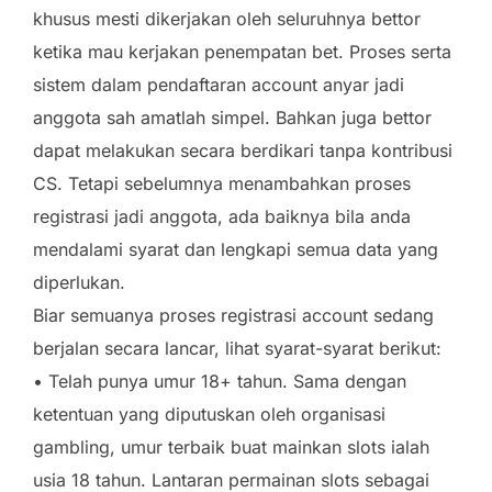
khusus mesti dikerjakan oleh seluruhnya bettor
ketika mau kerjakan penempatan bet. Proses serta
sistem dalam pendaftaran account anyar jadi
anggota sah amatlah simpel. Bahkan juga bettor
dapat melakukan secara berdikari tanpa kontribusi
CS. Tetapi sebelumnya menambahkan proses
registrasi jadi anggota, ada baiknya bila anda
mendalami syarat dan lengkapi semua data yang
diperlukan.
Biar semuanya proses registrasi account sedang
berjalan secara lancar, lihat syarat-syarat berikut:
• Telah punya umur 18+ tahun. Sama dengan
ketentuan yang diputuskan oleh organisasi
gambling, umur terbaik buat mainkan slots ialah
usia 18 tahun. Lantaran permainan slots sebagai