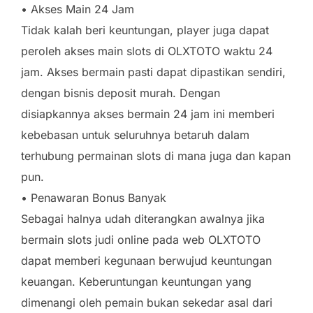
• Akses Main 24 Jam
Tidak kalah beri keuntungan, player juga dapat
peroleh akses main slots di OLXTOTO waktu 24
jam. Akses bermain pasti dapat dipastikan sendiri,
dengan bisnis deposit murah. Dengan
disiapkannya akses bermain 24 jam ini memberi
kebebasan untuk seluruhnya betaruh dalam
terhubung permainan slots di mana juga dan kapan
pun.
• Penawaran Bonus Banyak
Sebagai halnya udah diterangkan awalnya jika
bermain slots judi online pada web OLXTOTO
dapat memberi kegunaan berwujud keuntungan
keuangan. Keberuntungan keuntungan yang
dimenangi oleh pemain bukan sekedar asal dari