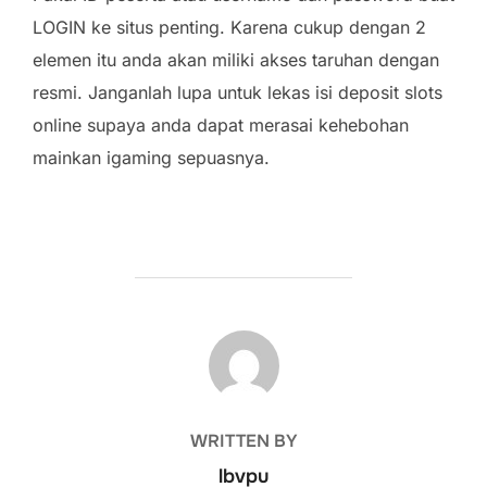
LOGIN ke situs penting. Karena cukup dengan 2
elemen itu anda akan miliki akses taruhan dengan
resmi. Janganlah lupa untuk lekas isi deposit slots
online supaya anda dapat merasai kehebohan
mainkan igaming sepuasnya.
POST AUTHOR
WRITTEN BY
lbvpu