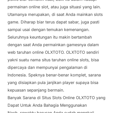
permainan online slot, atau juga situasi yang lain.
Utamanya merupakan, di saat Anda mainkan slots
game. Diharap biar terus dapat sabar, juga pasti
sampai usai dengan temukan kemenangan.
Seluruhnya keuntungan itu makin bertambah
dengan saat Anda permainkan gamesnya dalam
web taruhan online OLXTOTO. OLXTOTO sendiri
yakni suatu nama situs taruhan online slots, bisa
dipercaya dan mempunyai pengalaman di
Indonesia. Speknya benar-benar komplet, sarana
yang disiapkan pula janjikan player supaya bisa
kepuasan sepanjang bermain.
Banyak Sarana di Situs Slots Online OLXTOTO yang
Dapat Untuk Anda Bahagia Menggunakan
Nach, sewaktu barusan Anda sudah mengkaji