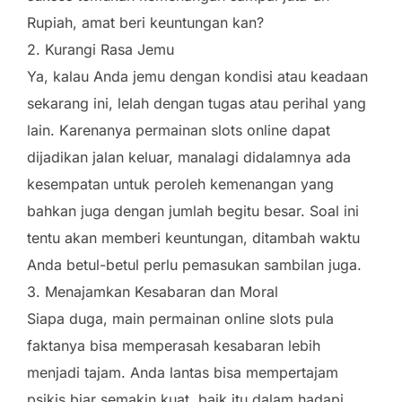
Rupiah, amat beri keuntungan kan?
2. Kurangi Rasa Jemu
Ya, kalau Anda jemu dengan kondisi atau keadaan
sekarang ini, lelah dengan tugas atau perihal yang
lain. Karenanya permainan slots online dapat
dijadikan jalan keluar, manalagi didalamnya ada
kesempatan untuk peroleh kemenangan yang
bahkan juga dengan jumlah begitu besar. Soal ini
tentu akan memberi keuntungan, ditambah waktu
Anda betul-betul perlu pemasukan sambilan juga.
3. Menajamkan Kesabaran dan Moral
Siapa duga, main permainan online slots pula
faktanya bisa memperasah kesabaran lebih
menjadi tajam. Anda lantas bisa mempertajam
psikis biar semakin kuat, baik itu dalam hadapi