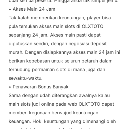
buat semua peserta. Hingga anda tak simpel jemu.
• Akses Main 24 Jam
Tak kalah memberikan keuntungan, player bisa
pula temukan akses main slots di OLXTOTO
sepanjang 24 jam. Akses main pasti dapat
diputuskan sendiri, dengan negosiasi deposit
murah. Dengan disiapkannya akses main 24 jam ini
berikan kebebasan untuk seluruh betaruh dalam
terhubung permainan slots di mana juga dan
sewaktu-waktu.
• Penawaran Bonus Banyak
Sama dengan udah diterangkan awalnya kalau
main slots judi online pada web OLXTOTO dapat
memberi kegunaan berwujud keuntungan
keuangan. Hoki keuntungan yang dimenangi oleh