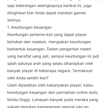
saja keterangan selengkapnya berikut ini, juga
diinginkan biar Anda dapat mainkan games
slotnya.
1. Keuntungan Keuangan
Keuntungan pertama-kali yang dapat player
temukan dan rasakan, merupakan keuntungan
berbentuk keuangan. Dalam pengertian materi
yang bersifat uang asli, sampai keuntungan ini jadi
salah satunya arah yang selalu diharapkan oleh
banyak player di beberapa negara. Termaksud
oleh Anda sendiri kan?
Udah dipastikan oleh kebanyakan player, kalau
keuntungan keuangan dari permainan online slots,
terlalu tinggi. Lumayan banyak pada mereka yang
sukses temukan kemenangan sampai juta-an