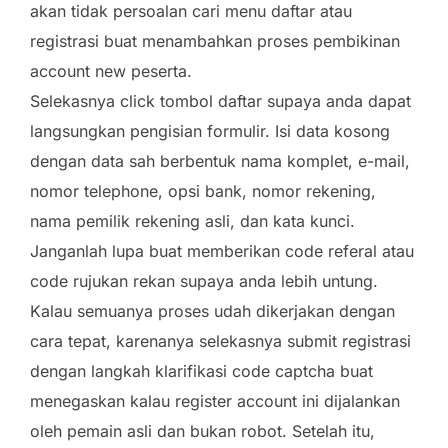
akan tidak persoalan cari menu daftar atau
registrasi buat menambahkan proses pembikinan
account new peserta.
Selekasnya click tombol daftar supaya anda dapat
langsungkan pengisian formulir. Isi data kosong
dengan data sah berbentuk nama komplet, e-mail,
nomor telephone, opsi bank, nomor rekening,
nama pemilik rekening asli, dan kata kunci.
Janganlah lupa buat memberikan code referal atau
code rujukan rekan supaya anda lebih untung.
Kalau semuanya proses udah dikerjakan dengan
cara tepat, karenanya selekasnya submit registrasi
dengan langkah klarifikasi code captcha buat
menegaskan kalau register account ini dijalankan
oleh pemain asli dan bukan robot. Setelah itu,