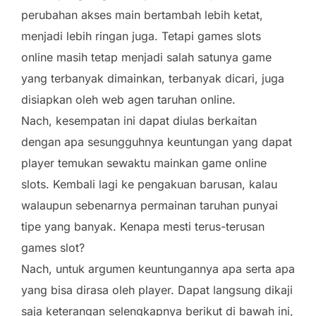
perubahan akses main bertambah lebih ketat,
menjadi lebih ringan juga. Tetapi games slots
online masih tetap menjadi salah satunya game
yang terbanyak dimainkan, terbanyak dicari, juga
disiapkan oleh web agen taruhan online.
Nach, kesempatan ini dapat diulas berkaitan
dengan apa sesungguhnya keuntungan yang dapat
player temukan sewaktu mainkan game online
slots. Kembali lagi ke pengakuan barusan, kalau
walaupun sebenarnya permainan taruhan punyai
tipe yang banyak. Kenapa mesti terus-terusan
games slot?
Nach, untuk argumen keuntungannya apa serta apa
yang bisa dirasa oleh player. Dapat langsung dikaji
saja keterangan selengkapnya berikut di bawah ini,