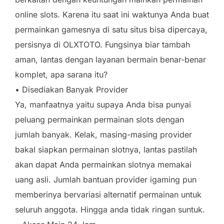
online slots. Karena itu saat ini waktunya Anda buat
permainkan gamesnya di satu situs bisa dipercaya,
persisnya di OLXTOTO. Fungsinya biar tambah
aman, lantas dengan layanan bermain benar-benar
komplet, apa sarana itu?
• Disediakan Banyak Provider
Ya, manfaatnya yaitu supaya Anda bisa punyai
peluang permainkan permainan slots dengan
jumlah banyak. Kelak, masing-masing provider
bakal siapkan permainan slotnya, lantas pastilah
akan dapat Anda permainkan slotnya memakai
uang asli. Jumlah bantuan provider igaming pun
memberinya bervariasi alternatif permainan untuk
seluruh anggota. Hingga anda tidak ringan suntuk.