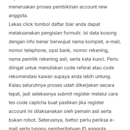
meneruskan proses pembikinan account new
anggota.
Lekas click tombol daftar biar anda dapat
melaksanakan pengisian formulir. Isi data kosong
dengan info benar berwujud nama komplet, e-mail,
nomor telephone, opsi bank, nomor rekening,
nama pemilik rekening asli, serta kata kunci. Perlu
diingat untuk menuliskan code referal atau code
rekomendasi kawan supaya anda lebih untung.
Kalau seluruhnya proses udah dikerjakan secara
tepat, jadi selekasnya submit register melalui cara
tes code captcha buat pastikan jika register
account ini dilaksanakan oleh pemain asli serta
bukan robot. Seterusnya, bettor perlu periksa e-
mail serta tunggu pemberitahuan ID anggota