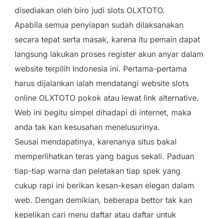
disediakan oleh biro judi slots OLXTOTO.
Apabila semua penyiapan sudah dilaksanakan
secara tepat serta masak, karena itu pemain dapat
langsung lakukan proses register akun anyar dalam
website terpilih Indonesia ini. Pertama-pertama
harus dijalankan ialah mendatangi website slots
online OLXTOTO pokok atau lewat link alternative.
Web ini begitu simpel dihadapi di internet, maka
anda tak kan kesusahan menelusurinya.
Seusai mendapatinya, karenanya situs bakal
memperlihatkan teras yang bagus sekali. Paduan
tiap-tiap warna dan peletakan tiap spek yang
cukup rapi ini berikan kesan-kesan elegan dalam
web. Dengan demikian, beberapa bettor tak kan
kepelikan cari menu daftar atau daftar untuk