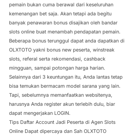
pemain bukan cuma berawal dari keseluruhan
kemenangan bet saja. Akan tetapi ada begitu
banyak penawaran bonus disajikan oleh bandar
slots online buat menambah pendapatan pemain.
Beberapa bonus terunggul dapat anda dapatkan di
OLXTOTO yakni bonus new peserta, winstreak
slots, referal serta rekomendasi, cashback
mingguan, sampai potongan harga harian.
Selainnya dari 3 keuntungan itu, Anda lantas tetap
bisa temukan bermacam model sarana yang lain.
Tapi, sebelumnya memanfaatkan websitenya,
harusnya Anda register akun terlebih dulu, biar
dapat mengerjakan LOGIN.
Tips Daftar Account Jadi Peserta di Agen Slots
Online Dapat dipercaya dan Sah OLXTOTO