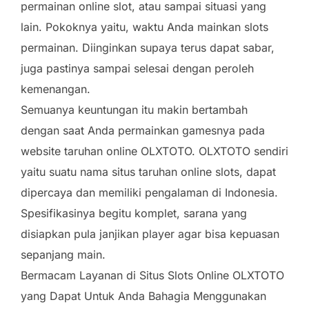
permainan online slot, atau sampai situasi yang
lain. Pokoknya yaitu, waktu Anda mainkan slots
permainan. Diinginkan supaya terus dapat sabar,
juga pastinya sampai selesai dengan peroleh
kemenangan.
Semuanya keuntungan itu makin bertambah
dengan saat Anda permainkan gamesnya pada
website taruhan online OLXTOTO. OLXTOTO sendiri
yaitu suatu nama situs taruhan online slots, dapat
dipercaya dan memiliki pengalaman di Indonesia.
Spesifikasinya begitu komplet, sarana yang
disiapkan pula janjikan player agar bisa kepuasan
sepanjang main.
Bermacam Layanan di Situs Slots Online OLXTOTO
yang Dapat Untuk Anda Bahagia Menggunakan