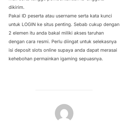
dikirim.
Pakai ID peserta atau username serta kata kunci
untuk LOGIN ke situs penting. Sebab cukup dengan
2 elemen itu anda bakal miliki akses taruhan
dengan cara resmi. Perlu diingat untuk selekasnya
isi deposit slots online supaya anda dapat merasai
kehebohan permainkan igaming sepuasnya.
POST AUTHOR