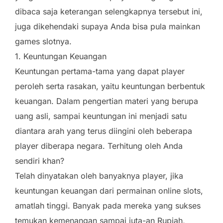
dibaca saja keterangan selengkapnya tersebut ini,
juga dikehendaki supaya Anda bisa pula mainkan
games slotnya.
1. Keuntungan Keuangan
Keuntungan pertama-tama yang dapat player
peroleh serta rasakan, yaitu keuntungan berbentuk
keuangan. Dalam pengertian materi yang berupa
uang asli, sampai keuntungan ini menjadi satu
diantara arah yang terus diingini oleh beberapa
player diberapa negara. Terhitung oleh Anda
sendiri khan?
Telah dinyatakan oleh banyaknya player, jika
keuntungan keuangan dari permainan online slots,
amatlah tinggi. Banyak pada mereka yang sukses
temukan kemenangan sampai juta-an Rupiah,