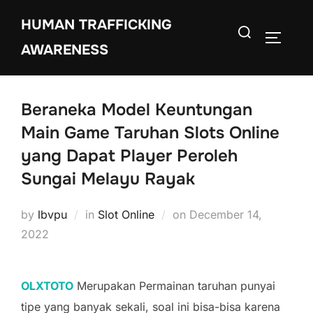
Skip
HUMAN TRAFFICKING
Search
to
TOGGLE
for:
content
AWARENESS
Beraneka Model Keuntungan
Main Game Taruhan Slots Online
yang Dapat Player Peroleh
Sungai Melayu Rayak
Posted
by
lbvpu
in
Slot Online
on
December 14,
on
2022
OLXTOTO
Merupakan Permainan taruhan punyai
tipe yang banyak sekali, soal ini bisa-bisa karena