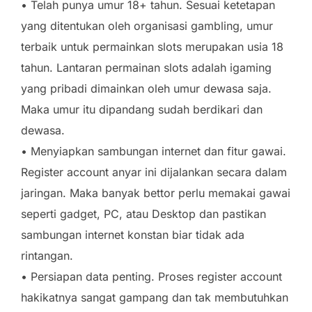
• Telah punya umur 18+ tahun. Sesuai ketetapan
yang ditentukan oleh organisasi gambling, umur
terbaik untuk permainkan slots merupakan usia 18
tahun. Lantaran permainan slots adalah igaming
yang pribadi dimainkan oleh umur dewasa saja.
Maka umur itu dipandang sudah berdikari dan
dewasa.
• Menyiapkan sambungan internet dan fitur gawai.
Register account anyar ini dijalankan secara dalam
jaringan. Maka banyak bettor perlu memakai gawai
seperti gadget, PC, atau Desktop dan pastikan
sambungan internet konstan biar tidak ada
rintangan.
• Persiapan data penting. Proses register account
hakikatnya sangat gampang dan tak membutuhkan