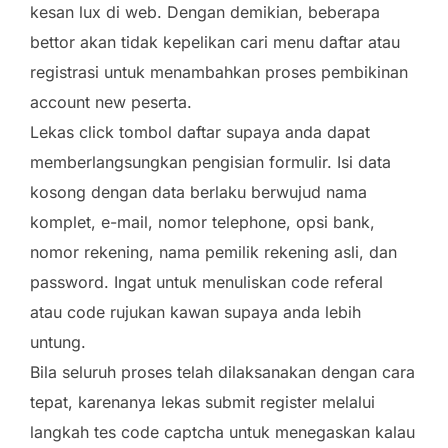
kesan lux di web. Dengan demikian, beberapa
bettor akan tidak kepelikan cari menu daftar atau
registrasi untuk menambahkan proses pembikinan
account new peserta.
Lekas click tombol daftar supaya anda dapat
memberlangsungkan pengisian formulir. Isi data
kosong dengan data berlaku berwujud nama
komplet, e-mail, nomor telephone, opsi bank,
nomor rekening, nama pemilik rekening asli, dan
password. Ingat untuk menuliskan code referal
atau code rujukan kawan supaya anda lebih
untung.
Bila seluruh proses telah dilaksanakan dengan cara
tepat, karenanya lekas submit register melalui
langkah tes code captcha untuk menegaskan kalau