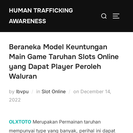
Skip
HUMAN TRAFFICKING
to
Search
TOGGLE
content
AWARENESS
for:
Beraneka Model Keuntungan
Main Game Taruhan Slots Online
yang Dapat Player Peroleh
Waluran
Posted
by
lbvpu
in
Slot Online
on
December 14,
on
2022
OLXTOTO
Merupakan Permainan taruhan
mempunyai type yang banyak, perihal ini dapat