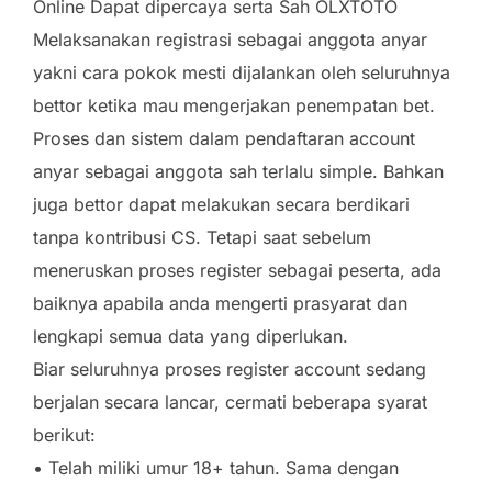
Online Dapat dipercaya serta Sah OLXTOTO
Melaksanakan registrasi sebagai anggota anyar
yakni cara pokok mesti dijalankan oleh seluruhnya
bettor ketika mau mengerjakan penempatan bet.
Proses dan sistem dalam pendaftaran account
anyar sebagai anggota sah terlalu simple. Bahkan
juga bettor dapat melakukan secara berdikari
tanpa kontribusi CS. Tetapi saat sebelum
meneruskan proses register sebagai peserta, ada
baiknya apabila anda mengerti prasyarat dan
lengkapi semua data yang diperlukan.
Biar seluruhnya proses register account sedang
berjalan secara lancar, cermati beberapa syarat
berikut:
• Telah miliki umur 18+ tahun. Sama dengan