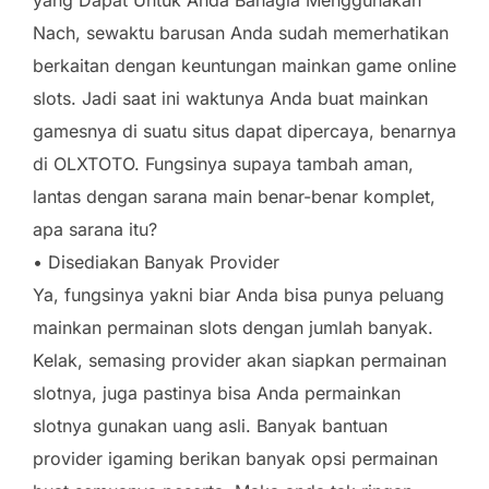
Nach, sewaktu barusan Anda sudah memerhatikan
berkaitan dengan keuntungan mainkan game online
slots. Jadi saat ini waktunya Anda buat mainkan
gamesnya di suatu situs dapat dipercaya, benarnya
di OLXTOTO. Fungsinya supaya tambah aman,
lantas dengan sarana main benar-benar komplet,
apa sarana itu?
• Disediakan Banyak Provider
Ya, fungsinya yakni biar Anda bisa punya peluang
mainkan permainan slots dengan jumlah banyak.
Kelak, semasing provider akan siapkan permainan
slotnya, juga pastinya bisa Anda permainkan
slotnya gunakan uang asli. Banyak bantuan
provider igaming berikan banyak opsi permainan