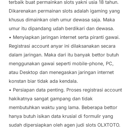
terbaik buat permainkan slots yakni usia 18 tahun.
Dikarenakan permainan slots adalah igaming yang
khusus dimainkan oleh umur dewasa saja. Maka
umur itu dipandang udah berdikari dan dewasa.
• Menyiapkan jaringan internet serta piranti gawai.
Registrasi account anyar ini dilaksanakan secara
dalam jaringan. Maka dari itu banyak bettor butuh
menggunakan gawai seperti mobile-phone, PC,
atau Desktop dan menegaskan jaringan internet
konstan biar tidak ada kendala.
• Persiapan data penting. Proses registrasi account
hakikatnya sangat gampang dan tidak
membutuhkan waktu yang lama. Beberapa bettor
hanya butuh isikan data krusial di formulir yang
sudah dipersiapkan oleh agen judi slots OLXTOTO.