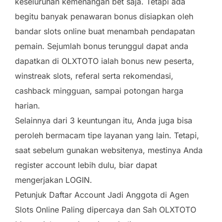
keseluruhan kemenangan bet saja. Tetapi ada
begitu banyak penawaran bonus disiapkan oleh
bandar slots online buat menambah pendapatan
pemain. Sejumlah bonus terunggul dapat anda
dapatkan di OLXTOTO ialah bonus new peserta,
winstreak slots, referal serta rekomendasi,
cashback mingguan, sampai potongan harga
harian.
Selainnya dari 3 keuntungan itu, Anda juga bisa
peroleh bermacam tipe layanan yang lain. Tetapi,
saat sebelum gunakan websitenya, mestinya Anda
register account lebih dulu, biar dapat
mengerjakan LOGIN.
Petunjuk Daftar Account Jadi Anggota di Agen
Slots Online Paling dipercaya dan Sah OLXTOTO