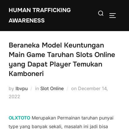
Skip
HUMAN TRAFFICKING
Search
to
TOGGLE
for:
content
AWARENESS
Beraneka Model Keuntungan
Main Game Taruhan Slots Online
yang Dapat Player Temukan
Kamboneri
Posted
by
lbvpu
in
Slot Online
on
December 14,
on
2022
OLXTOTO
Merupakan Permainan taruhan punyai
type yang banyak sekali, masalah ini jadi bisa