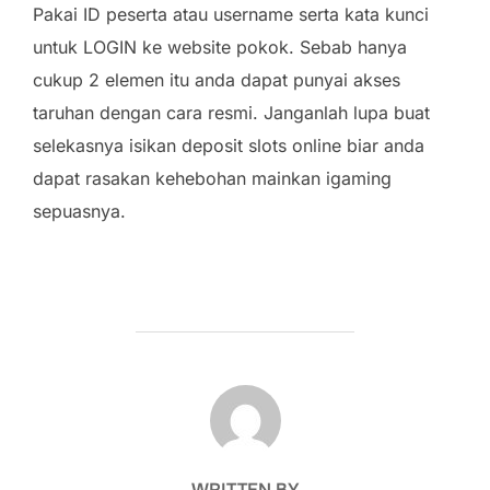
Pakai ID peserta atau username serta kata kunci
untuk LOGIN ke website pokok. Sebab hanya
cukup 2 elemen itu anda dapat punyai akses
taruhan dengan cara resmi. Janganlah lupa buat
selekasnya isikan deposit slots online biar anda
dapat rasakan kehebohan mainkan igaming
sepuasnya.
POST AUTHOR
WRITTEN BY