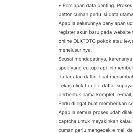
• Persiapan data penting. Prose
bettor cuman perlu isi data utam
Apabila seluruhnya penyiapan ud
register akun baru pada website 
online OLXTOTO pokok atau lewat 
menelusurinya.
Seusai mendapatinya, karenanya 
spek yang cukup rapi ini member
daftar atau daftar buat menamb
Lekas click tombol daftar supay
berbentuk nama komplet, e-mail,
Perlu diingat buat memberikan co
Apabila semua proses udah dilaks
captcha untuk meyakinkan kalau re
cuman perlu mengecek e mail dan