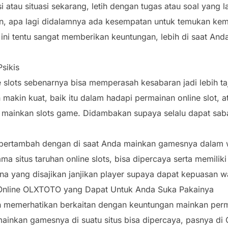
i atau situasi sekarang, letih dengan tugas atau soal yang l
an, apa lagi didalamnya ada kesempatan untuk temukan ke
 ini tentu sangat memberikan keuntungan, lebih di saat And
sikis
 slots sebenarnya bisa memperasah kesabaran jadi lebih ta
akin kuat, baik itu dalam hadapi permainan online slot, at
ainkan slots game. Didambakan supaya selalu dapat sabar,
 bertambah dengan di saat Anda mainkan gamesnya dalam 
a situs taruhan online slots, bisa dipercaya serta memilik
na yang disajikan janjikan player supaya dapat kepuasan w
 Online OLXTOTO yang Dapat Untuk Anda Suka Pakainya
 memerhatikan berkaitan dengan keuntungan mainkan perma
mainkan gamesnya di suatu situs bisa dipercaya, pasnya d