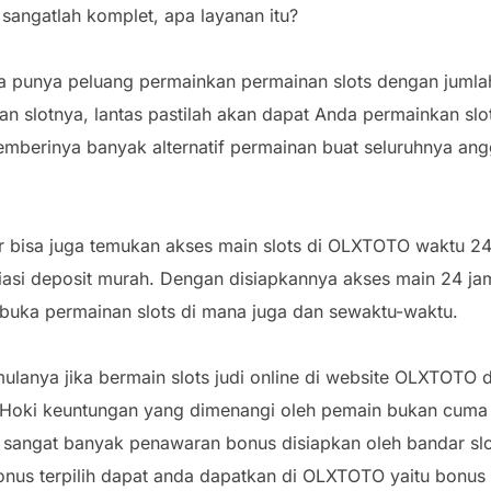
sangatlah komplet, apa layanan itu?
isa punya peluang permainkan permainan slots dengan juml
an slotnya, lantas pastilah akan dapat Anda permainkan slo
mberinya banyak alternatif permainan buat seluruhnya ang
er bisa juga temukan akses main slots di OLXTOTO waktu 24
siasi deposit murah. Dengan disiapkannya akses main 24 j
uka permainan slots di mana juga dan sewaktu-waktu.
mulanya jika bermain slots judi online di website OLXTOTO
Hoki keuntungan yang dimenangi oleh pemain bukan cuma 
a sangat banyak penawaran bonus disiapkan oleh bandar sl
us terpilih dapat anda dapatkan di OLXTOTO yaitu bonus n