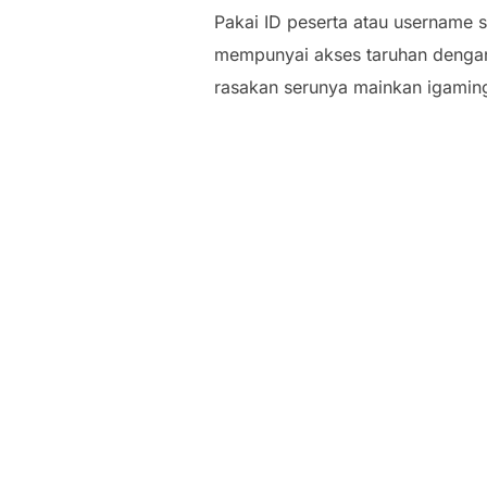
Pakai ID peserta atau username 
mempunyai akses taruhan dengan 
rasakan serunya mainkan igamin