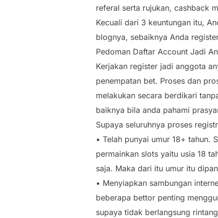
referal serta rujukan, cashback 
Kecuali dari 3 keuntungan itu, A
blognya, sebaiknya Anda registe
Pedoman Daftar Account Jadi An
Kerjakan register jadi anggota a
penempatan bet. Proses dan pros
melakukan secara berdikari tanp
baiknya bila anda pahami prasya
Supaya seluruhnya proses registr
• Telah punyai umur 18+ tahun. 
permainkan slots yaitu usia 18 t
saja. Maka dari itu umur itu dip
• Menyiapkan sambungan internet 
beberapa bettor penting menggun
supaya tidak berlangsung rintang