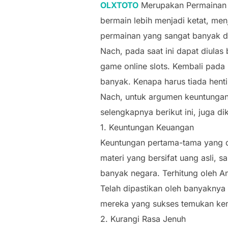
OLXTOTO
Merupakan Permainan ta
bermain lebih menjadi ketat, men
permainan yang sangat banyak di
Nach, pada saat ini dapat diula
game online slots. Kembali pad
banyak. Kenapa harus tiada henti
Nach, untuk argumen keuntunganny
selengkapnya berikut ini, juga 
1. Keuntungan Keuangan
Keuntungan pertama-tama yang d
materi yang bersifat uang asli, s
banyak negara. Terhitung oleh An
Telah dipastikan oleh banyaknya 
mereka yang sukses temukan kem
2. Kurangi Rasa Jenuh