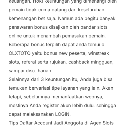
keuangan. Hoki keuntungan yang dimenangi oleh
pemain tidak cuma datang dari keseluruhan
kemenangan bet saja. Namun ada begitu banyak
penawaran bonus disajikan oleh bandar slots
online untuk menambah pemasukan pemain.
Beberapa bonus terpilih dapat anda temui di
OLXTOTO yaitu bonus new peserta, winstreak
slots, referal serta rujukan, cashback mingguan,
sampai disc. harian.
Selainnya dari 3 keuntungan itu, Anda juga bisa
temukan bervariasi tipe layanan yang lain. Akan
tetapi, sebelumnya memanfaatkan webnya,
mestinya Anda register akun lebih dulu, sehingga
dapat melaksanakan LOGIN.
Tips Daftar Account Jadi Anggota di Agen Slots