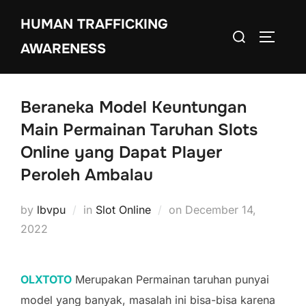
Skip
HUMAN TRAFFICKING
to
Search
TOGGLE
content
AWARENESS
for:
Beraneka Model Keuntungan
Main Permainan Taruhan Slots
Online yang Dapat Player
Peroleh Ambalau
Posted
by
lbvpu
in
Slot Online
on
December 14,
on
2022
OLXTOTO
Merupakan Permainan taruhan punyai
model yang banyak, masalah ini bisa-bisa karena