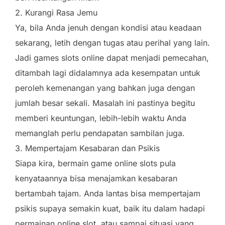
2. Kurangi Rasa Jemu
Ya, bila Anda jenuh dengan kondisi atau keadaan
sekarang, letih dengan tugas atau perihal yang lain.
Jadi games slots online dapat menjadi pemecahan,
ditambah lagi didalamnya ada kesempatan untuk
peroleh kemenangan yang bahkan juga dengan
jumlah besar sekali. Masalah ini pastinya begitu
memberi keuntungan, lebih-lebih waktu Anda
memanglah perlu pendapatan sambilan juga.
3. Mempertajam Kesabaran dan Psikis
Siapa kira, bermain game online slots pula
kenyataannya bisa menajamkan kesabaran
bertambah tajam. Anda lantas bisa mempertajam
psikis supaya semakin kuat, baik itu dalam hadapi
permainan online slot, atau sampai situasi yang