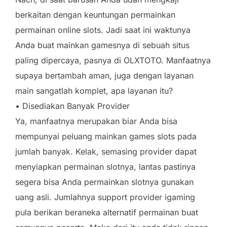
berkaitan dengan keuntungan permainkan
permainan online slots. Jadi saat ini waktunya
Anda buat mainkan gamesnya di sebuah situs
paling dipercaya, pasnya di OLXTOTO. Manfaatnya
supaya bertambah aman, juga dengan layanan
main sangatlah komplet, apa layanan itu?
• Disediakan Banyak Provider
Ya, manfaatnya merupakan biar Anda bisa
mempunyai peluang mainkan games slots pada
jumlah banyak. Kelak, semasing provider dapat
menyiapkan permainan slotnya, lantas pastinya
segera bisa Anda permainkan slotnya gunakan
uang asli. Jumlahnya support provider igaming
pula berikan beraneka alternatif permainan buat