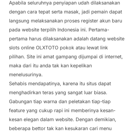
Apabila seluruhnya penyiapan udah dilaksanakan
dengan cara tepat serta masak, jadi pemain dapat
langsung melaksanakan proses register akun baru
pada website terpilih Indonesia ini. Pertama-
pertama harus dilaksanakan adalah datang website
slots online OLXTOTO pokok atau lewat link
pilihan. Site ini amat gampang dijumpai di internet,
maka dari itu anda tak kan kepelikan
menelusurinya.
Sehabis mendapatinya, karena itu situs dapat
menghadirkan teras yang sangat luar biasa.
Gabungan tiap warna dan peletakan tiap-tiap
feature yang cukup rapi ini memberinya kesan-
kesan elegan dalam website. Dengan demikian,
beberapa bettor tak kan kesukaran cari menu