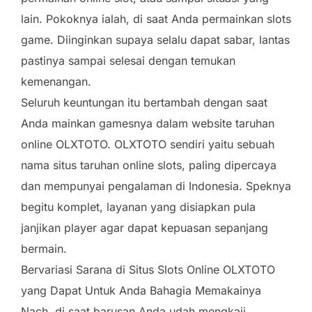
lain. Pokoknya ialah, di saat Anda permainkan slots
game. Diinginkan supaya selalu dapat sabar, lantas
pastinya sampai selesai dengan temukan
kemenangan.
Seluruh keuntungan itu bertambah dengan saat
Anda mainkan gamesnya dalam website taruhan
online OLXTOTO. OLXTOTO sendiri yaitu sebuah
nama situs taruhan online slots, paling dipercaya
dan mempunyai pengalaman di Indonesia. Speknya
begitu komplet, layanan yang disiapkan pula
janjikan player agar dapat kepuasan sepanjang
bermain.
Bervariasi Sarana di Situs Slots Online OLXTOTO
yang Dapat Untuk Anda Bahagia Memakainya
Nach, di saat barusan Anda udah mengkaji