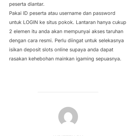
peserta diantar.
Pakai ID peserta atau username dan password
untuk LOGIN ke situs pokok. Lantaran hanya cukup
2 elemen itu anda akan mempunyai akses taruhan
dengan cara resmi. Perlu diingat untuk selekasnya
isikan deposit slots online supaya anda dapat
rasakan kehebohan mainkan igaming sepuasnya.
POST AUTHOR