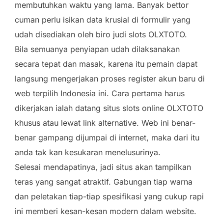
membutuhkan waktu yang lama. Banyak bettor
cuman perlu isikan data krusial di formulir yang
udah disediakan oleh biro judi slots OLXTOTO.
Bila semuanya penyiapan udah dilaksanakan
secara tepat dan masak, karena itu pemain dapat
langsung mengerjakan proses register akun baru di
web terpilih Indonesia ini. Cara pertama harus
dikerjakan ialah datang situs slots online OLXTOTO
khusus atau lewat link alternative. Web ini benar-
benar gampang dijumpai di internet, maka dari itu
anda tak kan kesukaran menelusurinya.
Selesai mendapatinya, jadi situs akan tampilkan
teras yang sangat atraktif. Gabungan tiap warna
dan peletakan tiap-tiap spesifikasi yang cukup rapi
ini memberi kesan-kesan modern dalam website.