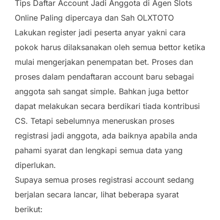
Tips Daftar Account Jadi Anggota di Agen Slots
Online Paling dipercaya dan Sah OLXTOTO
Lakukan register jadi peserta anyar yakni cara
pokok harus dilaksanakan oleh semua bettor ketika
mulai mengerjakan penempatan bet. Proses dan
proses dalam pendaftaran account baru sebagai
anggota sah sangat simple. Bahkan juga bettor
dapat melakukan secara berdikari tiada kontribusi
CS. Tetapi sebelumnya meneruskan proses
registrasi jadi anggota, ada baiknya apabila anda
pahami syarat dan lengkapi semua data yang
diperlukan.
Supaya semua proses registrasi account sedang
berjalan secara lancar, lihat beberapa syarat
berikut: