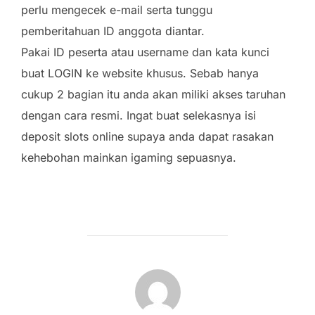
perlu mengecek e-mail serta tunggu
pemberitahuan ID anggota diantar.
Pakai ID peserta atau username dan kata kunci
buat LOGIN ke website khusus. Sebab hanya
cukup 2 bagian itu anda akan miliki akses taruhan
dengan cara resmi. Ingat buat selekasnya isi
deposit slots online supaya anda dapat rasakan
kehebohan mainkan igaming sepuasnya.
POST AUTHOR