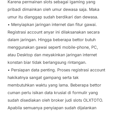
Karena permainan slots sebagai igaming yang
pribadi dimainkan oleh umur dewasa saja. Maka
umur itu dianggap sudah berdikari dan dewasa.
• Menyiapkan jaringan internet dan fitur gawai.
Registrasi account anyar ini dilaksanakan secara
dalam jaringan. Hingga beberapa bettor butuh
menggunakan gawai seperti mobile-phone, PC,
atau Desktop dan meyakinkan jaringan internet
konstan biar tidak berlangsung rintangan.
• Persiapan data penting. Proses registrasi account
hakikatnya sangat gampang serta tak
membutuhkan waktu yang lama. Beberapa bettor
cuman perlu isikan data krusial di formulir yang
sudah disediakan oleh broker judi slots OLXTOTO.
Apabila semuanya penyiapan sudah dijalankan