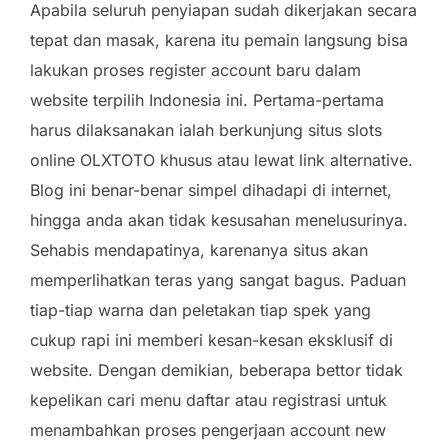
Apabila seluruh penyiapan sudah dikerjakan secara
tepat dan masak, karena itu pemain langsung bisa
lakukan proses register account baru dalam
website terpilih Indonesia ini. Pertama-pertama
harus dilaksanakan ialah berkunjung situs slots
online OLXTOTO khusus atau lewat link alternative.
Blog ini benar-benar simpel dihadapi di internet,
hingga anda akan tidak kesusahan menelusurinya.
Sehabis mendapatinya, karenanya situs akan
memperlihatkan teras yang sangat bagus. Paduan
tiap-tiap warna dan peletakan tiap spek yang
cukup rapi ini memberi kesan-kesan eksklusif di
website. Dengan demikian, beberapa bettor tidak
kepelikan cari menu daftar atau registrasi untuk
menambahkan proses pengerjaan account new