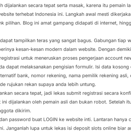
h dijalankan secara tepat serta masak, karena itu pemain 
bsite terhebat Indonesia ini. Langkah awal mesti dikerjakan
nk pilihan. Blog ini amat gampang didapati di internet, hin
 dapat tampilkan teras yang sangat bagus. Gabungan tiap w
berinya kesan-kesan modern dalam website. Dengan demiki
 registrasi untuk meneruskan proses pengerjaan account ne
nda dapat melaksanakan pengisian formulir. Isi data koson
lternatif bank, nomor rekening, nama pemilik rekening asli,
de rujukan rekan supaya anda lebih untung.
lankan secara tepat, jadi lekas submit registrasi secara ko
ini dijalankan oleh pemain asli dan bukan robot. Setelah it
ggota dikirim.
dan password buat LOGIN ke website inti. Lantaran hanya 
. Janganlah lupa untuk lekas isi deposit slots online biar