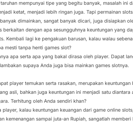
aruhan mempunyai tipe yang begitu banyak, masalah ini 
adi ketat, menjadi lebih ringan juga. Tapi permainan slots 
banyak dimainkan, sangat banyak dicari, juga disiapkan ol
as berkaitan dengan apa sesungguhnya keuntungan yang dap
ts. Kembali lagi ke pengakuan barusan, kalau walau seben
a mesti tanpa henti games slot?
ya apa serta apa yang bakal dirasa oleh player. Dapat lan
didambakan supaya Anda juga bisa mainkan games slotnya.
apat player temukan serta rasakan, merupakan keuntungan
ang asli, bahkan juga keuntungan ini menjadi satu diantara a
ara. Terhitung oleh Anda sendiri khan?
a player, kalau keuntungan keuangan dari game online slots
n kemenangan sampai juta-an Rupiah, sangatlah memberi