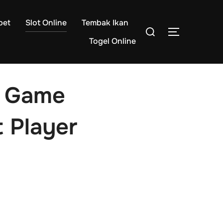
bet
Slot Online
Tembak Ikan
Search
TOGGLE S
for:
Togel Online
n Game
 Player