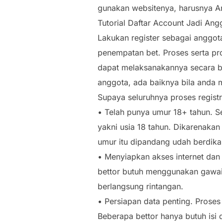
gunakan websitenya, harusnya An
Tutorial Daftar Account Jadi An
Lakukan register sebagai anggota
penempatan bet. Proses serta pro
dapat melaksanakannya secara be
anggota, ada baiknya bila anda 
Supaya seluruhnya proses registra
• Telah punya umur 18+ tahun. Se
yakni usia 18 tahun. Dikarenaka
umur itu dipandang udah berdika
• Menyiapkan akses internet dan 
bettor butuh menggunakan gawai 
berlangsung rintangan.
• Persiapan data penting. Proses
Beberapa bettor hanya butuh isi 