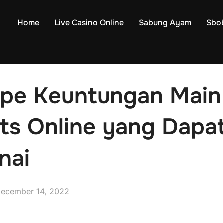
Home
Live Casino Online
Sabung Ayam
Sbo
ipe Keuntungan Mai
ts Online yang Dapat
nai
osted
ecember 14, 2022
n