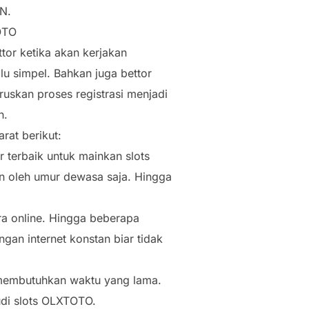
IN.
TOTO
tor ketika akan kerjakan
lu simpel. Bahkan juga bettor
uskan proses registrasi menjadi
n.
rat berikut:
 terbaik untuk mainkan slots
an oleh umur dewasa saja. Hingga
ara online. Hingga beberapa
an internet konstan biar tidak
k membutuhkan waktu yang lama.
udi slots OLXTOTO.