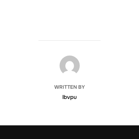
POST AUTHOR
WRITTEN BY
lbvpu