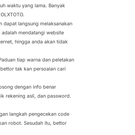
utuh waktu yang lama. Banyak
ts OLXTOTO.
in dapat langsung melaksanakan
an adalah mendatangi website
nternet, hingga anda akan tidak
 Paduan tiap warna dan peletakan
ettor tak kan persoalan cari
kosong dengan info benar
ik rekening asli, dan password.
dengan langkah pengecekan code
kan robot. Sesudah itu, bettor