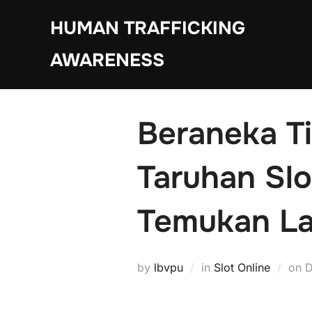
Skip
HUMAN TRAFFICKING
to
content
AWARENESS
Beraneka T
Taruhan Slo
Temukan La
P
by
lbvpu
in
Slot Online
on
D
o