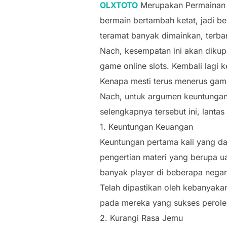
OLXTOTO
Merupakan Permainan t
bermain bertambah ketat, jadi be
teramat banyak dimainkan, terban
Nach, kesempatan ini akan dikup
game online slots. Kembali lagi
Kenapa mesti terus menerus game
Nach, untuk argumen keuntunganny
selengkapnya tersebut ini, lanta
1. Keuntungan Keuangan
Keuntungan pertama kali yang d
pengertian materi yang berupa ua
banyak player di beberapa negar
Telah dipastikan oleh kebanyakan
pada mereka yang sukses perole
2. Kurangi Rasa Jemu