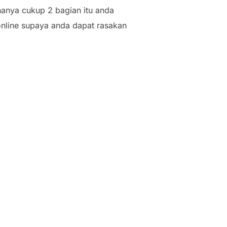
hanya cukup 2 bagian itu anda
 online supaya anda dapat rasakan