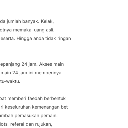
da jumlah banyak. Kelak,
lotnya memakai uang asli.
eserta. Hingga anda tidak ringan
sepanjang 24 jam. Akses main
s main 24 jam ini memberinya
tu-waktu.
apat memberi faedah berbentuk
ri keseluruhan kemenangan bet
enambah pemasukan pemain.
ts, referal dan rujukan,