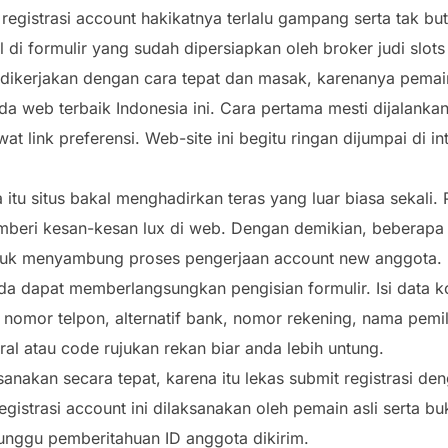
 registrasi account hakikatnya terlalu gampang serta tak b
al di formulir yang sudah dipersiapkan oleh broker judi slo
 dikerjakan dengan cara tepat dan masak, karenanya pema
da web terbaik Indonesia ini. Cara pertama mesti dijalank
wat link preferensi. Web-site ini begitu ringan dijumpai di i
tu situs bakal menghadirkan teras yang luar biasa sekali.
mberi kesan-kesan lux di web. Dengan demikian, beberapa b
ntuk menyambung proses pengerjaan account new anggota.
nda dapat memberlangsungkan pengisian formulir. Isi data 
nomor telpon, alternatif bank, nomor rekening, nama pemil
al atau code rujukan rekan biar anda lebih untung.
sanakan secara tepat, karena itu lekas submit registrasi 
istrasi account ini dilaksanakan oleh pemain asli serta bu
tunggu pemberitahuan ID anggota dikirim.