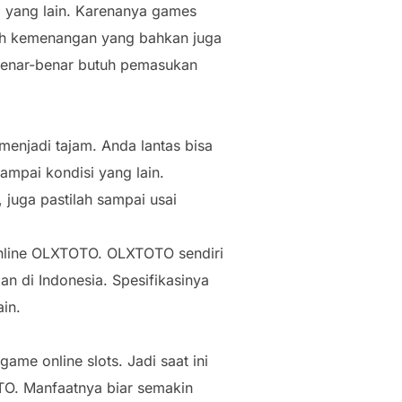
l yang lain. Karenanya games
leh kemenangan yang bahkan juga
 benar-benar butuh pemasukan
menjadi tajam. Anda lantas bisa
ampai kondisi yang lain.
 juga pastilah sampai usai
nline OLXTOTO. OLXTOTO sendiri
n di Indonesia. Spesifikasinya
in.
e online slots. Jadi saat ini
TO. Manfaatnya biar semakin