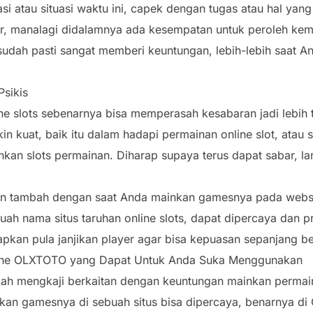
si atau situasi waktu ini, capek dengan tugas atau hal yang
luar, manalagi didalamnya ada kesempatan untuk peroleh 
 sudah pasti sangat memberi keuntungan, lebih-lebih saat A
sikis
ne slots sebenarnya bisa memperasah kesabaran jadi lebih t
kuat, baik itu dalam hadapi permainan online slot, atau s
kan slots permainan. Diharap supaya terus dapat sabar, la
in tambah dengan saat Anda mainkan gamesnya pada websi
h nama situs taruhan online slots, dapat dipercaya dan pr
apkan pula janjikan player agar bisa kepuasan sepanjang b
nline OLXTOTO yang Dapat Untuk Anda Suka Menggunakan
h mengkaji berkaitan dengan keuntungan mainkan permainan
kan gamesnya di sebuah situs bisa dipercaya, benarnya d