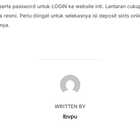
serta password untuk LOGIN ke website inti. Lantaran cuku
resmi. Perlu diingat untuk selekasnya isi deposit slots onl
nya.
POST AUTHOR
WRITTEN BY
lbvpu