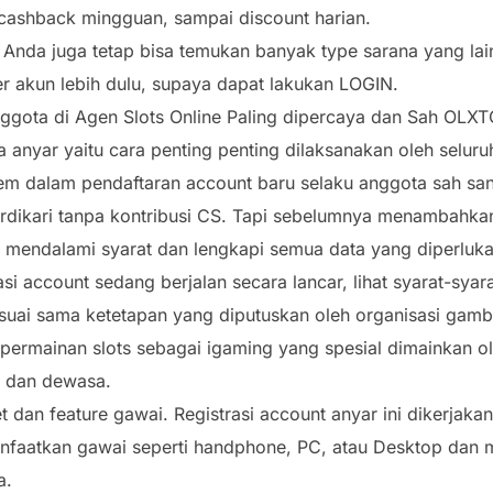
, cashback mingguan, sampai discount harian.
, Anda juga tetap bisa temukan banyak type sarana yang la
r akun lebih dulu, supaya dapat lakukan LOGIN.
ggota di Agen Slots Online Paling dipercaya dan Sah OLX
a anyar yaitu cara penting penting dilaksanakan oleh seluru
em dalam pendaftaran account baru selaku anggota sah san
dikari tanpa kontribusi CS. Tapi sebelumnya menambahkan 
 mendalami syarat dan lengkapi semua data yang diperluka
i account sedang berjalan secara lancar, lihat syarat-syara
esuai sama ketetapan yang diputuskan oleh organisasi gamb
a permainan slots sebagai igaming yang spesial dimainkan 
i dan dewasa.
dan feature gawai. Registrasi account anyar ini dikerjaka
manfaatkan gawai seperti handphone, PC, atau Desktop dan
a.