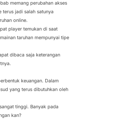
a sebab memang perubahan akses
 terus jadi salah satunya
ruhan online.
at player temukan di saat
rmainan taruhan mempunyai tipe
apat dibaca saja keterangan
tnya.
berbentuk keuangan. Dalam
ksud yang terus dibutuhkan oleh
 sangat tinggi. Banyak pada
ngan kan?