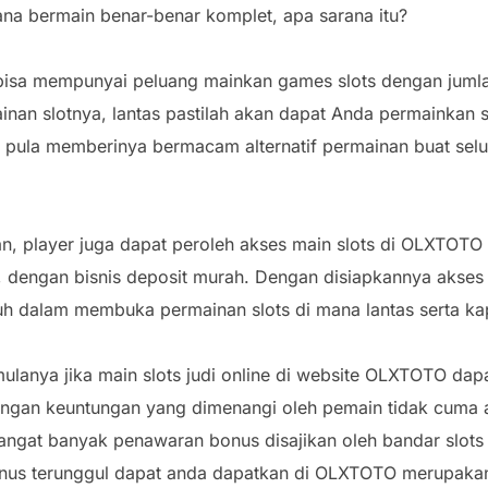
na bermain benar-benar komplet, apa sarana itu?
 bisa mempunyai peluang mainkan games slots dengan juml
nan slotnya, lantas pastilah akan dapat Anda permainkan 
 pula memberinya bermacam alternatif permainan buat selu
, player juga dapat peroleh akses main slots di OLXTOTO
i, dengan bisnis deposit murah. Dengan disiapkannya akses
h dalam membuka permainan slots di mana lantas serta ka
mulanya jika main slots judi online di website OLXTOTO da
ngan keuntungan yang dimenangi oleh pemain tidak cuma a
angat banyak penawaran bonus disajikan oleh bandar slot
nus terunggul dapat anda dapatkan di OLXTOTO merupakan