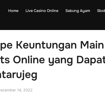
Home
Live Casino Online
Sabung Ayam
Sbo
ipe Keuntungan Main
ts Online yang Dapat
ntarujeg
osted
ecember 14, 2022
n