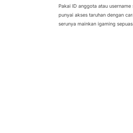
Pakai ID anggota atau username 
punyai akses taruhan dengan cara 
serunya mainkan igaming sepuas