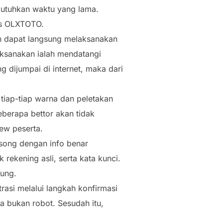
mbutuhkan waktu yang lama.
ots OLXTOTO.
in dapat langsung melaksanakan
aksanakan ialah mendatangi
g dijumpai di internet, maka dari
 tiap-tiap warna dan peletakan
eberapa bettor akan tidak
ew peserta.
osong dengan info benar
rekening asli, serta kata kunci.
tung.
rasi melalui langkah konfirmasi
ta bukan robot. Sesudah itu,