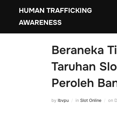
Skip
HUMAN TRAFFICKING
to
content
AWARENESS
Beraneka T
Taruhan Slo
Peroleh Ba
P
by
lbvpu
in
Slot Online
on
D
o