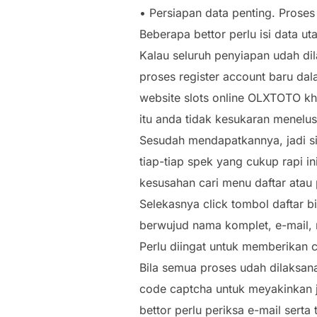
• Persiapan data penting. Proses
Beberapa bettor perlu isi data u
Kalau seluruh penyiapan udah di
proses register account baru dal
website slots online OLXTOTO khu
itu anda tidak kesukaran menelus
Sesudah mendapatkannya, jadi sit
tiap-tiap spek yang cukup rapi 
kesusahan cari menu daftar atau
Selekasnya click tombol daftar b
berwujud nama komplet, e-mail, n
Perlu diingat untuk memberikan 
Bila semua proses udah dilaksana
code captcha untuk meyakinkan ji
bettor perlu periksa e-mail serta