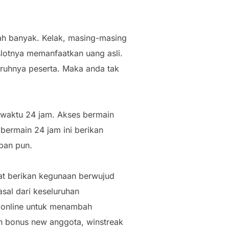
ah banyak. Kelak, masing-masing
slotnya memanfaatkan uang asli.
ruhnya peserta. Maka anda tak
 waktu 24 jam. Akses bermain
 bermain 24 jam ini berikan
pan pun.
pat berikan kegunaan berwujud
sal dari keseluruhan
s online untuk menambah
 bonus new anggota, winstreak