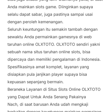
Anda mainkan slots game. Diinginkan supaya
selalu dapat sabar, juga pastinya sampai usai
dengan peroleh kemenangan.
Seluruh keuntungan itu semakin tambah dengan
sewaktu Anda permainkan gamesnya di web
taruhan online OLXTOTO. OLXTOTO sendiri yakni
sebuah nama situs taruhan online slots, bisa
dipercaya dan memiliki pengalaman di Indonesia.
Spesifikasinya amat komplet, layanan yang
disiapkan pula janjikan player supaya bisa
kepuasan sepanjang bermain.
Beraneka Layanan di Situs Slots Online OLXTOTO
yang Dapat Untuk Anda Senang Pakainya
Nach, di saat barusan Anda udah mengkaji
berkaitan dengan keuntungan mainkan permainan