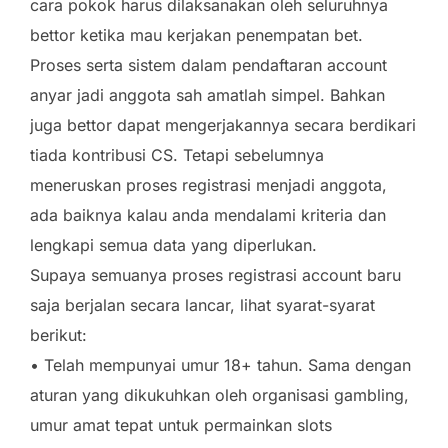
cara pokok harus dilaksanakan oleh seluruhnya
bettor ketika mau kerjakan penempatan bet.
Proses serta sistem dalam pendaftaran account
anyar jadi anggota sah amatlah simpel. Bahkan
juga bettor dapat mengerjakannya secara berdikari
tiada kontribusi CS. Tetapi sebelumnya
meneruskan proses registrasi menjadi anggota,
ada baiknya kalau anda mendalami kriteria dan
lengkapi semua data yang diperlukan.
Supaya semuanya proses registrasi account baru
saja berjalan secara lancar, lihat syarat-syarat
berikut:
• Telah mempunyai umur 18+ tahun. Sama dengan
aturan yang dikukuhkan oleh organisasi gambling,
umur amat tepat untuk permainkan slots