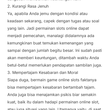
2. Kurangi Rasa Jenuh
Ya, apabila Anda jemu dengan kondisi atau
keadaan sekarang, capek dengan tugas atau soal
yang lain. Jadi permainan slots online dapat
menjadi pemecahan, manalagi didalamnya ada
kemungkinan buat temukan kemenangan yang
sampai dengan jumlah begitu besar. Ini sudah pasti
akan memberi keuntungan, ditambah waktu Anda
betul-betul memerlukan pendapatan sambilan juga.
3. Mempertajam Kesabaran dan Moral
Siapa duga, bermain game online slots faktanya
bisa mempertajam kesabaran bertambah tajam.
Anda juga bisa menajamkan psikis biar semakin
kuat, baik itu dalam hadapi permainan online slot,
atau juga situasi yang lain. Utamanya yaitu, di saat