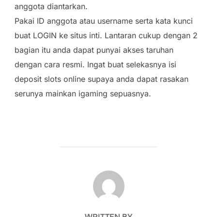
anggota diantarkan.
Pakai ID anggota atau username serta kata kunci
buat LOGIN ke situs inti. Lantaran cukup dengan 2
bagian itu anda dapat punyai akses taruhan
dengan cara resmi. Ingat buat selekasnya isi
deposit slots online supaya anda dapat rasakan
serunya mainkan igaming sepuasnya.
POST AUTHOR
WRITTEN BY