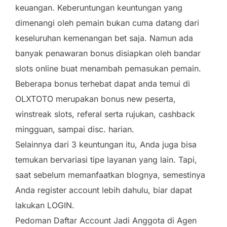
keuangan. Keberuntungan keuntungan yang
dimenangi oleh pemain bukan cuma datang dari
keseluruhan kemenangan bet saja. Namun ada
banyak penawaran bonus disiapkan oleh bandar
slots online buat menambah pemasukan pemain.
Beberapa bonus terhebat dapat anda temui di
OLXTOTO merupakan bonus new peserta,
winstreak slots, referal serta rujukan, cashback
mingguan, sampai disc. harian.
Selainnya dari 3 keuntungan itu, Anda juga bisa
temukan bervariasi tipe layanan yang lain. Tapi,
saat sebelum memanfaatkan blognya, semestinya
Anda register account lebih dahulu, biar dapat
lakukan LOGIN.
Pedoman Daftar Account Jadi Anggota di Agen