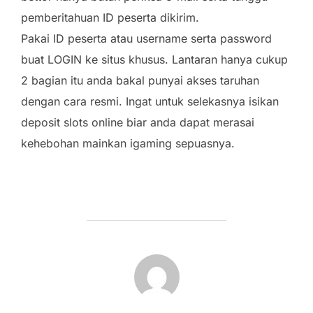
pemberitahuan ID peserta dikirim.
Pakai ID peserta atau username serta password
buat LOGIN ke situs khusus. Lantaran hanya cukup
2 bagian itu anda bakal punyai akses taruhan
dengan cara resmi. Ingat untuk selekasnya isikan
deposit slots online biar anda dapat merasai
kehebohan mainkan igaming sepuasnya.
POST AUTHOR