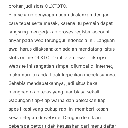
broker judi slots OLXTOTO.
Bila seluruh penyiapan udah dijalankan dengan
cara tepat serta masak, karena itu pemain dapat
langsung mengerjakan proses register account
anyar pada web terunggul Indonesia ini. Langkah
awal harus dilaksanakan adalah mendatangi situs
slots online OLXTOTO inti atau lewat link opsi.
Website ini sangatlah simpel dijumpai di internet,
maka dari itu anda tidak kepelikan menelusurinya.
Sehabis mendapatkannya, jadi situs bakal
menghadirkan teras yang luar biasa sekali.
Gabungan tiap-tiap warna dan peletakan tiap
spesifikasi yang cukup rapi ini memberi kesan-
kesan elegan di website. Dengan demikian,
beberapa bettor tidak kesusahan cari menu daftar