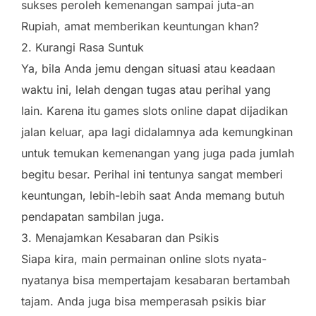
sukses peroleh kemenangan sampai juta-an
Rupiah, amat memberikan keuntungan khan?
2. Kurangi Rasa Suntuk
Ya, bila Anda jemu dengan situasi atau keadaan
waktu ini, lelah dengan tugas atau perihal yang
lain. Karena itu games slots online dapat dijadikan
jalan keluar, apa lagi didalamnya ada kemungkinan
untuk temukan kemenangan yang juga pada jumlah
begitu besar. Perihal ini tentunya sangat memberi
keuntungan, lebih-lebih saat Anda memang butuh
pendapatan sambilan juga.
3. Menajamkan Kesabaran dan Psikis
Siapa kira, main permainan online slots nyata-
nyatanya bisa mempertajam kesabaran bertambah
tajam. Anda juga bisa memperasah psikis biar