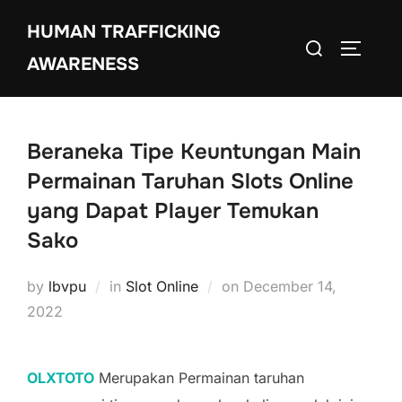
Skip
HUMAN TRAFFICKING
to
Search
TOGGLE
content
AWARENESS
for:
Beraneka Tipe Keuntungan Main
Permainan Taruhan Slots Online
yang Dapat Player Temukan
Sako
Posted
by
lbvpu
in
Slot Online
on
December 14,
on
2022
OLXTOTO
Merupakan Permainan taruhan