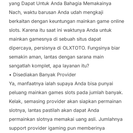
yang Dapat Untuk Anda Bahagia Memakainya
Nach, waktu barusan Anda udah mengkaji
berkaitan dengan keuntungan mainkan game online
slots. Karena itu saat ini waktunya Anda untuk
mainkan gamesnya di sebuah situs dapat
dipercaya, persisnya di OLXTOTO. Fungsinya biar
semakin aman, lantas dengan sarana main
sangatlah komplet, apa layanan itu?
• Disediakan Banyak Provider
Ya, manfaatnya ialah supaya Anda bisa punyai
peluang mainkan games slots pada jumlah banyak.
Kelak, semasing provider akan siapkan permainan
slotnya, lantas pastilah akan dapat Anda
permainkan slotnya memakai uang asli. Jumlahnya
support provider igaming pun memberinya