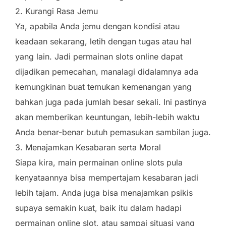
2. Kurangi Rasa Jemu
Ya, apabila Anda jemu dengan kondisi atau
keadaan sekarang, letih dengan tugas atau hal
yang lain. Jadi permainan slots online dapat
dijadikan pemecahan, manalagi didalamnya ada
kemungkinan buat temukan kemenangan yang
bahkan juga pada jumlah besar sekali. Ini pastinya
akan memberikan keuntungan, lebih-lebih waktu
Anda benar-benar butuh pemasukan sambilan juga.
3. Menajamkan Kesabaran serta Moral
Siapa kira, main permainan online slots pula
kenyataannya bisa mempertajam kesabaran jadi
lebih tajam. Anda juga bisa menajamkan psikis
supaya semakin kuat, baik itu dalam hadapi
permainan online slot, atau sampai situasi yang