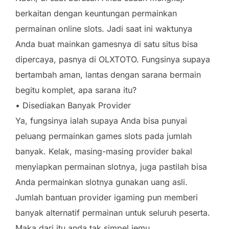
berkaitan dengan keuntungan permainkan
permainan online slots. Jadi saat ini waktunya
Anda buat mainkan gamesnya di satu situs bisa
dipercaya, pasnya di OLXTOTO. Fungsinya supaya
bertambah aman, lantas dengan sarana bermain
begitu komplet, apa sarana itu?
• Disediakan Banyak Provider
Ya, fungsinya ialah supaya Anda bisa punyai
peluang permainkan games slots pada jumlah
banyak. Kelak, masing-masing provider bakal
menyiapkan permainan slotnya, juga pastilah bisa
Anda permainkan slotnya gunakan uang asli.
Jumlah bantuan provider igaming pun memberi
banyak alternatif permainan untuk seluruh peserta.
Maka dari itu anda tak simpel jemu.