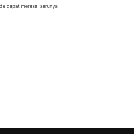
nda dapat merasai serunya