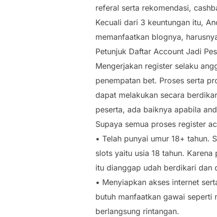
referal serta rekomendasi, cash
Kecuali dari 3 keuntungan itu, A
memanfaatkan blognya, harusnya 
Petunjuk Daftar Account Jadi Pe
Mengerjakan register selaku angg
penempatan bet. Proses serta pro
dapat melakukan secara berdikar
peserta, ada baiknya apabila and
Supaya semua proses register acc
• Telah punyai umur 18+ tahun. S
slots yaitu usia 18 tahun. Kare
itu dianggap udah berdikari dan
• Menyiapkan akses internet serta
butuh manfaatkan gawai seperti 
berlangsung rintangan.