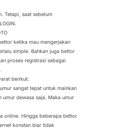
n. Tetapi, saat sebelum
 LOGIN.
TOTO
 bettor ketika mau mengerjakan
rlalu simple. Bahkan juga bettor
an proses registrasi sebagai
.
arat berikut:
 umur sangat tepat untuk mainkan
leh umur dewasa saja. Maka umur
ra online. Hingga beberapa bettor
rnet konstan biar tidak