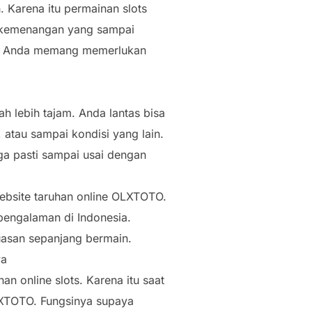
n. Karena itu permainan slots
h kemenangan yang sampai
saat Anda memang memerlukan
h lebih tajam. Anda lantas bisa
atau sampai kondisi yang lain.
ga pasti sampai usai dengan
bsite taruhan online OLXTOTO.
 pengalaman di Indonesia.
puasan sepanjang bermain.
ya
 online slots. Karena itu saat
LXTOTO. Fungsinya supaya