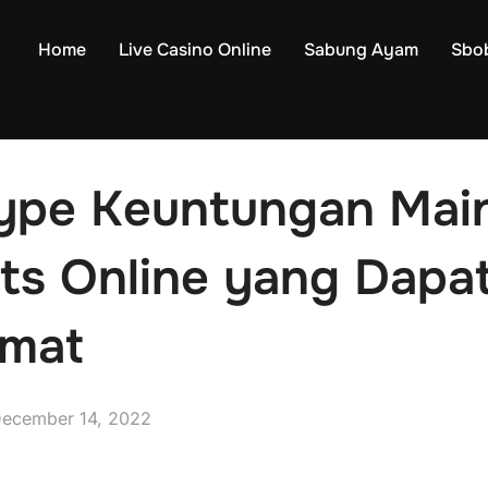
Home
Live Casino Online
Sabung Ayam
Sbo
ype Keuntungan Mai
ts Online yang Dapat
amat
osted
ecember 14, 2022
n