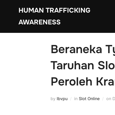
Skip
HUMAN TRAFFICKING
to
content
AWARENESS
Beraneka T
Taruhan Slo
Peroleh Kr
P
by
lbvpu
in
Slot Online
on
D
o