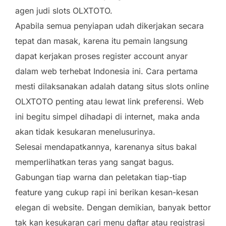
agen judi slots OLXTOTO.
Apabila semua penyiapan udah dikerjakan secara
tepat dan masak, karena itu pemain langsung
dapat kerjakan proses register account anyar
dalam web terhebat Indonesia ini. Cara pertama
mesti dilaksanakan adalah datang situs slots online
OLXTOTO penting atau lewat link preferensi. Web
ini begitu simpel dihadapi di internet, maka anda
akan tidak kesukaran menelusurinya.
Selesai mendapatkannya, karenanya situs bakal
memperlihatkan teras yang sangat bagus.
Gabungan tiap warna dan peletakan tiap-tiap
feature yang cukup rapi ini berikan kesan-kesan
elegan di website. Dengan demikian, banyak bettor
tak kan kesukaran cari menu daftar atau registrasi