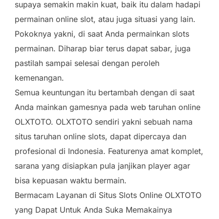
supaya semakin makin kuat, baik itu dalam hadapi
permainan online slot, atau juga situasi yang lain.
Pokoknya yakni, di saat Anda permainkan slots
permainan. Diharap biar terus dapat sabar, juga
pastilah sampai selesai dengan peroleh
kemenangan.
Semua keuntungan itu bertambah dengan di saat
Anda mainkan gamesnya pada web taruhan online
OLXTOTO. OLXTOTO sendiri yakni sebuah nama
situs taruhan online slots, dapat dipercaya dan
profesional di Indonesia. Featurenya amat komplet,
sarana yang disiapkan pula janjikan player agar
bisa kepuasan waktu bermain.
Bermacam Layanan di Situs Slots Online OLXTOTO
yang Dapat Untuk Anda Suka Memakainya