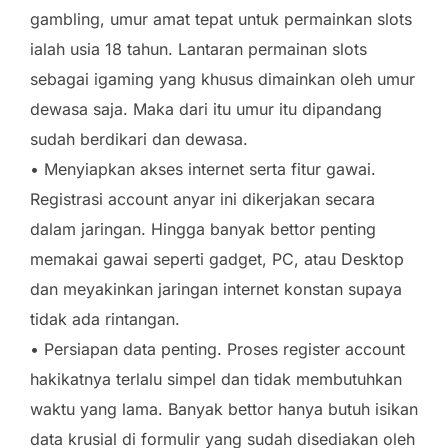
gambling, umur amat tepat untuk permainkan slots
ialah usia 18 tahun. Lantaran permainan slots
sebagai igaming yang khusus dimainkan oleh umur
dewasa saja. Maka dari itu umur itu dipandang
sudah berdikari dan dewasa.
• Menyiapkan akses internet serta fitur gawai.
Registrasi account anyar ini dikerjakan secara
dalam jaringan. Hingga banyak bettor penting
memakai gawai seperti gadget, PC, atau Desktop
dan meyakinkan jaringan internet konstan supaya
tidak ada rintangan.
• Persiapan data penting. Proses register account
hakikatnya terlalu simpel dan tidak membutuhkan
waktu yang lama. Banyak bettor hanya butuh isikan
data krusial di formulir yang sudah disediakan oleh