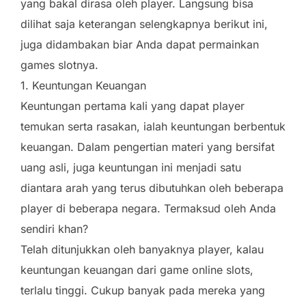
yang bakal dirasa oleh player. Langsung bisa
dilihat saja keterangan selengkapnya berikut ini,
juga didambakan biar Anda dapat permainkan
games slotnya.
1. Keuntungan Keuangan
Keuntungan pertama kali yang dapat player
temukan serta rasakan, ialah keuntungan berbentuk
keuangan. Dalam pengertian materi yang bersifat
uang asli, juga keuntungan ini menjadi satu
diantara arah yang terus dibutuhkan oleh beberapa
player di beberapa negara. Termaksud oleh Anda
sendiri khan?
Telah ditunjukkan oleh banyaknya player, kalau
keuntungan keuangan dari game online slots,
terlalu tinggi. Cukup banyak pada mereka yang