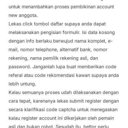
untuk menambahkan proses pembikinan account
new anggota.
Lekas click tombol daftar supaya anda dapat
melaksanakan pengisian formulir. Isi data kosong
dengan info berlaku berwujud nama komplet, e-
mail, nomor telephone, alternatif bank, nomor
rekening, nama pemilik rekening asli, dan
password. Janganlah lupa buat memberikan code
referal atau code rekomendasi kawan supaya anda
lebih untung.
Kalau semuanya proses udah dilaksanakan dengan
cara tepat, karenanya lekas submit register dengan
secara klarifikasi code captcha untuk menegaskan
kalau register account ini dikerjakan oleh pemain
asli dan bukan robot. Sesudah itu, bettor perlu