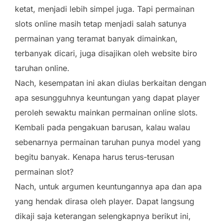
ketat, menjadi lebih simpel juga. Tapi permainan
slots online masih tetap menjadi salah satunya
permainan yang teramat banyak dimainkan,
terbanyak dicari, juga disajikan oleh website biro
taruhan online.
Nach, kesempatan ini akan diulas berkaitan dengan
apa sesungguhnya keuntungan yang dapat player
peroleh sewaktu mainkan permainan online slots.
Kembali pada pengakuan barusan, kalau walau
sebenarnya permainan taruhan punya model yang
begitu banyak. Kenapa harus terus-terusan
permainan slot?
Nach, untuk argumen keuntungannya apa dan apa
yang hendak dirasa oleh player. Dapat langsung
dikaji saja keterangan selengkapnya berikut ini,