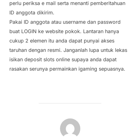
perlu periksa e mail serta menanti pemberitahuan
ID anggota dikirim.
Pakai ID anggota atau username dan password
buat LOGIN ke website pokok. Lantaran hanya
cukup 2 elemen itu anda dapat punyai akses
taruhan dengan resmi. Janganlah lupa untuk lekas
isikan deposit slots online supaya anda dapat
rasakan serunya permainkan igaming sepuasnya.
POST AUTHOR