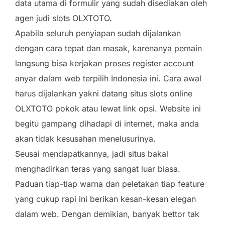
data utama di formulir yang sudah disediakan oleh
agen judi slots OLXTOTO.
Apabila seluruh penyiapan sudah dijalankan
dengan cara tepat dan masak, karenanya pemain
langsung bisa kerjakan proses register account
anyar dalam web terpilih Indonesia ini. Cara awal
harus dijalankan yakni datang situs slots online
OLXTOTO pokok atau lewat link opsi. Website ini
begitu gampang dihadapi di internet, maka anda
akan tidak kesusahan menelusurinya.
Seusai mendapatkannya, jadi situs bakal
menghadirkan teras yang sangat luar biasa.
Paduan tiap-tiap warna dan peletakan tiap feature
yang cukup rapi ini berikan kesan-kesan elegan
dalam web. Dengan demikian, banyak bettor tak