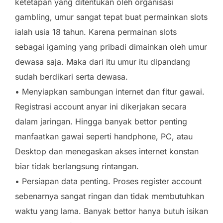
ketetapan yang ditentukan oleh organisasi
gambling, umur sangat tepat buat permainkan slots
ialah usia 18 tahun. Karena permainan slots
sebagai igaming yang pribadi dimainkan oleh umur
dewasa saja. Maka dari itu umur itu dipandang
sudah berdikari serta dewasa.
• Menyiapkan sambungan internet dan fitur gawai.
Registrasi account anyar ini dikerjakan secara
dalam jaringan. Hingga banyak bettor penting
manfaatkan gawai seperti handphone, PC, atau
Desktop dan menegaskan akses internet konstan
biar tidak berlangsung rintangan.
• Persiapan data penting. Proses register account
sebenarnya sangat ringan dan tidak membutuhkan
waktu yang lama. Banyak bettor hanya butuh isikan