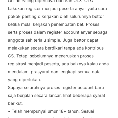
Online Paling dipercaya dan Sah OLXTOTO
Lakukan register menjadi peserta anyar yaitu cara
pokok penting dikerjakan oleh seluruhnya bettor
ketika mulai kerjakan penempatan bet. Proses
serta proses dalam register account anyar sebagai
anggota sah terlalu simple. Juga bettor dapat
melakukan secara berdikari tanpa ada kontribusi
CS. Tetapi sebelumnya meneruskan proses
registrasi menjadi peserta, ada baiknya kalau anda
mendalami prasyarat dan lengkapi semua data
yang diperlukan.
Supaya seluruhnya proses register account baru
saja berjalan secara lancar, lihat beberapa syarat
berikut:
• Telah mempunyai umur 18+ tahun. Sesuai