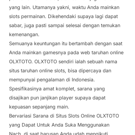
yang lain. Utamanya yakni, waktu Anda mainkan
slots permainan. Dikehendaki supaya lagi dapat
sabar, juga pasti sampai selesai dengan temukan
kemenangan.
Semuanya keuntungan itu bertambah dengan saat
Anda mainkan gamesnya pada web taruhan online
OLXTOTO. OLXTOTO sendiri ialah sebuah nama
situs taruhan online slots, bisa dipercaya dan
mempunyai pengalaman di Indonesia.
Spesifikasinya amat komplet, sarana yang
disajikan pun janjikan player supaya dapat
kepuasan sepanjang main.
Bervariasi Sarana di Situs Slots Online OLXTOTO
yang Dapat Untuk Anda Suka Menggunakan
Nach, di saat barusan Anda udah mengikuti