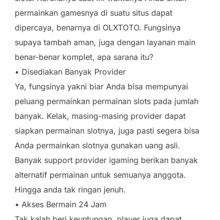
permainkan gamesnya di suatu situs dapat
dipercaya, benarnya di OLXTOTO. Fungsinya
supaya tambah aman, juga dengan layanan main
benar-benar komplet, apa sarana itu?
• Disediakan Banyak Provider
Ya, fungsinya yakni biar Anda bisa mempunyai
peluang permainkan permainan slots pada jumlah
banyak. Kelak, masing-masing provider dapat
siapkan permainan slotnya, juga pasti segera bisa
Anda permainkan slotnya gunakan uang asli.
Banyak support provider igaming berikan banyak
alternatif permainan untuk semuanya anggota.
Hingga anda tak ringan jenuh.
• Akses Bermain 24 Jam
Tak kalah beri keuntungan, player juga dapat