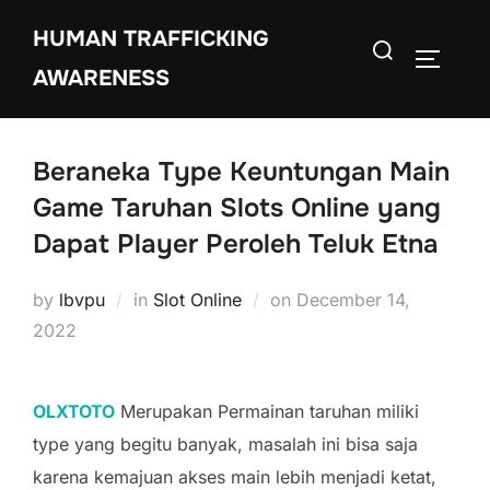
Skip
HUMAN TRAFFICKING
Search
to
TOGGLE
for:
content
AWARENESS
Beraneka Type Keuntungan Main
Game Taruhan Slots Online yang
Dapat Player Peroleh Teluk Etna
Posted
by
lbvpu
in
Slot Online
on
December 14,
on
2022
OLXTOTO
Merupakan Permainan taruhan miliki
type yang begitu banyak, masalah ini bisa saja
karena kemajuan akses main lebih menjadi ketat,