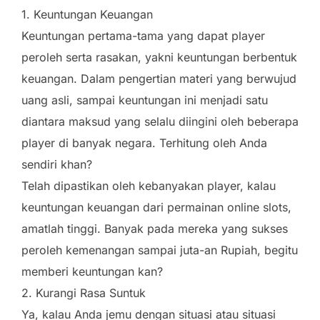
1. Keuntungan Keuangan
Keuntungan pertama-tama yang dapat player
peroleh serta rasakan, yakni keuntungan berbentuk
keuangan. Dalam pengertian materi yang berwujud
uang asli, sampai keuntungan ini menjadi satu
diantara maksud yang selalu diingini oleh beberapa
player di banyak negara. Terhitung oleh Anda
sendiri khan?
Telah dipastikan oleh kebanyakan player, kalau
keuntungan keuangan dari permainan online slots,
amatlah tinggi. Banyak pada mereka yang sukses
peroleh kemenangan sampai juta-an Rupiah, begitu
memberi keuntungan kan?
2. Kurangi Rasa Suntuk
Ya, kalau Anda jemu dengan situasi atau situasi