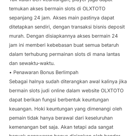
temukan akses bermain slots di OLXTOTO
sepanjang 24 jam. Akses main pastinya dapat
ditetapkan sendiri, dengan transaksi bisnis deposit
murah. Dengan disiapkannya akses bermain 24
jam ini memberi kebebasan buat semua betaruh
dalam terhubung permainan slots di mana lantas
dan sewaktu-waktu.
• Penawaran Bonus Berlimpah
Sebagai halnya sudah diterangkan awal kalinya jika
bermain slots judi online dalam website OLXTOTO
dapat berikan fungsi berbentuk keuntungan
keuangan. Hoki keuntungan yang dimenangi oleh
pemain tidak hanya berawal dari keseluruhan
kemenangan bet saja. Akan tetapi ada sangat