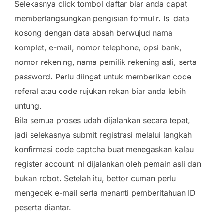
Selekasnya click tombol daftar biar anda dapat
memberlangsungkan pengisian formulir. Isi data
kosong dengan data absah berwujud nama
komplet, e-mail, nomor telephone, opsi bank,
nomor rekening, nama pemilik rekening asli, serta
password. Perlu diingat untuk memberikan code
referal atau code rujukan rekan biar anda lebih
untung.
Bila semua proses udah dijalankan secara tepat,
jadi selekasnya submit registrasi melalui langkah
konfirmasi code captcha buat menegaskan kalau
register account ini dijalankan oleh pemain asli dan
bukan robot. Setelah itu, bettor cuman perlu
mengecek e-mail serta menanti pemberitahuan ID
peserta diantar.