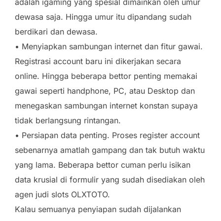
adalah igaming yang spesial dimainkan oleh umur
dewasa saja. Hingga umur itu dipandang sudah
berdikari dan dewasa.
• Menyiapkan sambungan internet dan fitur gawai.
Registrasi account baru ini dikerjakan secara
online. Hingga beberapa bettor penting memakai
gawai seperti handphone, PC, atau Desktop dan
menegaskan sambungan internet konstan supaya
tidak berlangsung rintangan.
• Persiapan data penting. Proses register account
sebenarnya amatlah gampang dan tak butuh waktu
yang lama. Beberapa bettor cuman perlu isikan
data krusial di formulir yang sudah disediakan oleh
agen judi slots OLXTOTO.
Kalau semuanya penyiapan sudah dijalankan