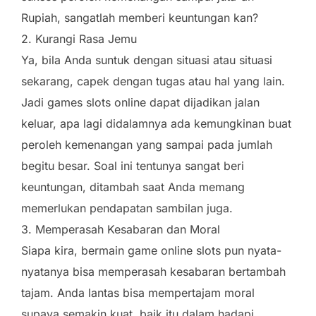
Rupiah, sangatlah memberi keuntungan kan?
2. Kurangi Rasa Jemu
Ya, bila Anda suntuk dengan situasi atau situasi
sekarang, capek dengan tugas atau hal yang lain.
Jadi games slots online dapat dijadikan jalan
keluar, apa lagi didalamnya ada kemungkinan buat
peroleh kemenangan yang sampai pada jumlah
begitu besar. Soal ini tentunya sangat beri
keuntungan, ditambah saat Anda memang
memerlukan pendapatan sambilan juga.
3. Memperasah Kesabaran dan Moral
Siapa kira, bermain game online slots pun nyata-
nyatanya bisa memperasah kesabaran bertambah
tajam. Anda lantas bisa mempertajam moral
supaya semakin kuat, baik itu dalam hadapi