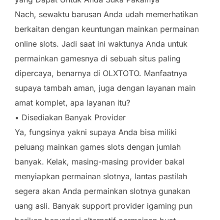
Nach, sewaktu barusan Anda udah memerhatikan
berkaitan dengan keuntungan mainkan permainan
online slots. Jadi saat ini waktunya Anda untuk
permainkan gamesnya di sebuah situs paling
dipercaya, benarnya di OLXTOTO. Manfaatnya
supaya tambah aman, juga dengan layanan main
amat komplet, apa layanan itu?
• Disediakan Banyak Provider
Ya, fungsinya yakni supaya Anda bisa miliki
peluang mainkan games slots dengan jumlah
banyak. Kelak, masing-masing provider bakal
menyiapkan permainan slotnya, lantas pastilah
segera akan Anda permainkan slotnya gunakan
uang asli. Banyak support provider igaming pun