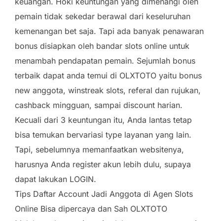
keuangan. Hoki keuntungan yang dimenangi oleh
pemain tidak sekedar berawal dari keseluruhan
kemenangan bet saja. Tapi ada banyak penawaran
bonus disiapkan oleh bandar slots online untuk
menambah pendapatan pemain. Sejumlah bonus
terbaik dapat anda temui di OLXTOTO yaitu bonus
new anggota, winstreak slots, referal dan rujukan,
cashback mingguan, sampai discount harian.
Kecuali dari 3 keuntungan itu, Anda lantas tetap
bisa temukan bervariasi type layanan yang lain.
Tapi, sebelumnya memanfaatkan websitenya,
harusnya Anda register akun lebih dulu, supaya
dapat lakukan LOGIN.
Tips Daftar Account Jadi Anggota di Agen Slots
Online Bisa dipercaya dan Sah OLXTOTO