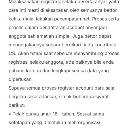
Melaksanakan registrasi selaku peserta anyar yaitu
cara inti mesti dilaksanakan oleh semuanya bettor
ketika mulai lakukan penempatan bet. Proses serta
proses dalam pendaftaran account anyar jadi
anggota sah amatlah simple. Juga bettor dapat
mengerjakannya secara berdikari tiada kontribusi
CS. Akan tetapi saat sebelum menyambung proses
registrasi selaku anggota, ada baiknya bila anda
pahami kriteria dan lengkapi semua data yang
diperlukan.
Supaya semua proses register account baru saja
berjalan secara lancar, simak beberapa syarat
berikut:
• Telah punya umur 18+ tahun. Sesuai sama
ketetapan yang ditentukan oleh organisasi