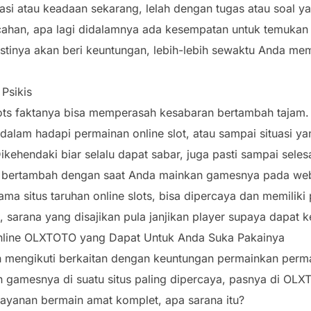
asi atau keadaan sekarang, lelah dengan tugas atau soal ya
ecahan, apa lagi didalamnya ada kesempatan untuk temuk
 pastinya akan beri keuntungan, lebih-lebih sewaktu Anda 
Psikis
lots faktanya bisa memperasah kesabaran bertambah tajam
u dalam hadapi permainan online slot, atau sampai situasi y
ikehendaki biar selalu dapat sabar, juga pasti sampai sel
n bertambah dengan saat Anda mainkan gamesnya pada we
a situs taruhan online slots, bisa dipercaya dan memiliki
, sarana yang disajikan pula janjikan player supaya dapat
 Online OLXTOTO yang Dapat Untuk Anda Suka Pakainya
mengikuti berkaitan dengan keuntungan permainkan permaina
 gamesnya di suatu situs paling dipercaya, pasnya di OL
ayanan bermain amat komplet, apa sarana itu?