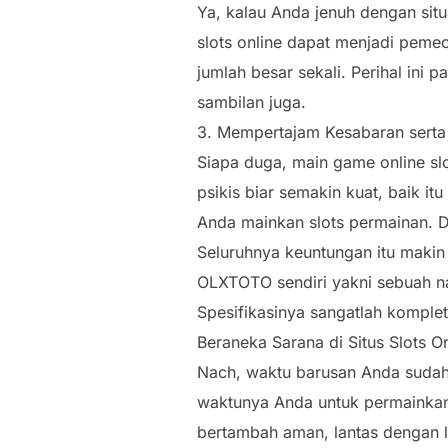
Ya, kalau Anda jenuh dengan situ
slots online dapat menjadi pem
jumlah besar sekali. Perihal ini
sambilan juga.
3. Mempertajam Kesabaran serta 
Siapa duga, main game online s
psikis biar semakin kuat, baik it
Anda mainkan slots permainan. D
Seluruhnya keuntungan itu maki
OLXTOTO sendiri yakni sebuah nam
Spesifikasinya sangatlah komplet
Beraneka Sarana di Situs Slots
Nach, waktu barusan Anda sudah 
waktunya Anda untuk permainkan
bertambah aman, lantas dengan l