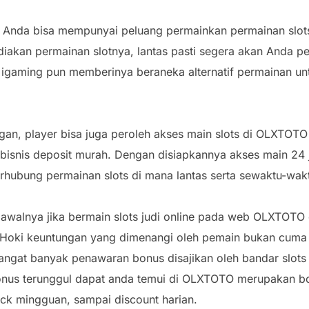
 Anda bisa mempunyai peluang permainkan permainan slots
iakan permainan slotnya, lantas pasti segera akan Anda 
r igaming pun memberinya beraneka alternatif permainan u
an, player bisa juga peroleh akses main slots di OLXTOTO
n bisnis deposit murah. Dengan disiapkannya akses main 2
erhubung permainan slots di mana lantas serta sewaktu-wak
awalnya jika bermain slots judi online pada web OLXTOT
Hoki keuntungan yang dimenangi oleh pemain bukan cuma 
angat banyak penawaran bonus disajikan oleh bandar slot
us terunggul dapat anda temui di OLXTOTO merupakan bo
back mingguan, sampai discount harian.