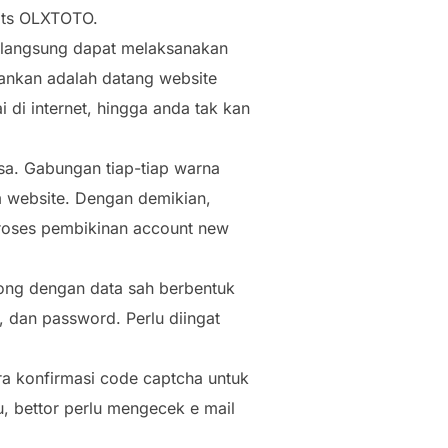
lots OLXTOTO.
n langsung dapat melaksanakan
alankan adalah datang website
i di internet, hingga anda tak kan
sa. Gabungan tiap-tiap warna
m website. Dengan demikian,
proses pembikinan account new
song dengan data sah berbentuk
, dan password. Perlu diingat
ara konfirmasi code captcha untuk
tu, bettor perlu mengecek e mail