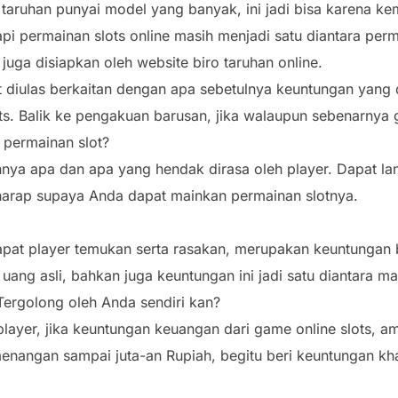
ruhan punyai model yang banyak, ini jadi bisa karena kem
Tapi permainan slots online masih menjadi satu diantara pe
juga disiapkan oleh website biro taruhan online.
 diulas berkaitan dengan apa sebetulnya keuntungan yang
ts. Balik ke pengakuan barusan, jika walaupun sebenarnya
 permainan slot?
ya apa dan apa yang hendak dirasa oleh player. Dapat lan
diharap supaya Anda dapat mainkan permainan slotnya.
apat player temukan serta rasakan, merupakan keuntungan
uang asli, bahkan juga keuntungan ini jadi satu diantara ma
Tergolong oleh Anda sendiri kan?
layer, jika keuntungan keuangan dari game online slots, a
enangan sampai juta-an Rupiah, begitu beri keuntungan kh