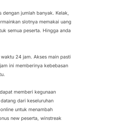
 dengan jumlah banyak. Kelak,
permainkan slotnya memakai uang
ntuk semua peserta. Hingga anda
 waktu 24 jam. Akses main pasti
4 jam ini memberinya kebebasan
tu.
O dapat memberi kegunaan
datang dari keseluruhan
s online untuk menambah
nus new peserta, winstreak