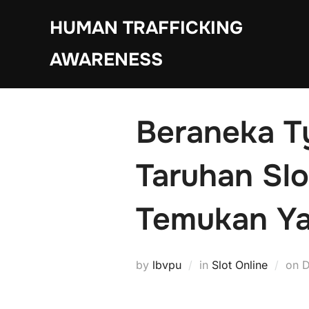
Skip
HUMAN TRAFFICKING
to
content
AWARENESS
Beraneka T
Taruhan Slo
Temukan Y
P
by
lbvpu
in
Slot Online
on
D
o