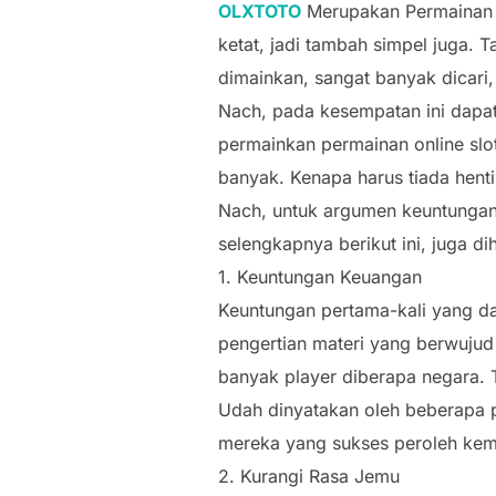
OLXTOTO
Merupakan Permainan ta
ketat, jadi tambah simpel juga. 
dimainkan, sangat banyak dicari, 
Nach, pada kesempatan ini dapat
permainkan permainan online slo
banyak. Kenapa harus tiada henti
Nach, untuk argumen keuntungann
selengkapnya berikut ini, juga 
1. Keuntungan Keuangan
Keuntungan pertama-kali yang d
pengertian materi yang berwujud 
banyak player diberapa negara. 
Udah dinyatakan oleh beberapa p
mereka yang sukses peroleh kem
2. Kurangi Rasa Jemu