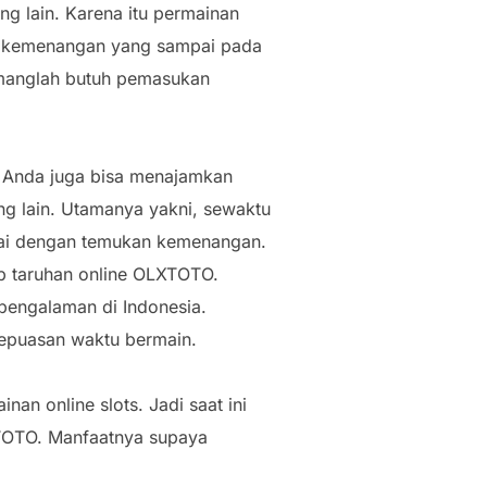
ng lain. Karena itu permainan
an kemenangan yang sampai pada
memanglah butuh pemasukan
. Anda juga bisa menajamkan
ang lain. Utamanya yakni, sewaktu
esai dengan temukan kemenangan.
b taruhan online OLXTOTO.
 pengalaman di Indonesia.
 kepuasan waktu bermain.
n online slots. Jadi saat ini
XTOTO. Manfaatnya supaya